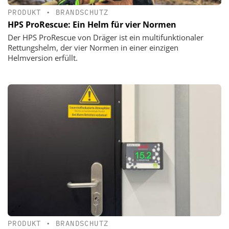
PRODUKT
•
BRANDSCHUTZ
HPS ProRescue: Ein Helm für vier Normen
Der HPS ProRescue von Dräger ist ein multifunktionaler
Rettungshelm, der vier Normen in einer einzigen
Helmversion erfüllt.
PRODUKT
•
BRANDSCHUTZ