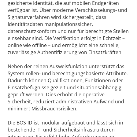
gesicherte Identität, die auf mobilen Endgeräten
verfügbar ist. Über moderne Verschlüsselungs- und
Signaturverfahren wird sichergestellt, dass
Identitätsdaten manipulationssicher,
datenschutzkonform und nur für berechtigte Stellen
einsehbar sind. Die Verifikation erfolgt in Echtzeit –
online wie offline – und ermöglicht eine schnelle,
zuverlässige Authentifizierung von Einsatzkräften.
Neben der reinen Ausweisfunktion unterstützt das
System rollen- und berechtigungsbasierte Attribute.
Dadurch können Qualifikationen, Funktionen oder
Einsatzbefugnisse gezielt und situationsabhängig
geprüft werden. Dies erhöht die operative
Sicherheit, reduziert administrativen Aufwand und
minimiert Missbrauchsrisiken.
Die BOS-ID ist modular aufgebaut und lässt sich in
bestehende IT- und Sicherheitsinfrastrukturen
integrieren. Sie erfüllt hohe Anforderungen an