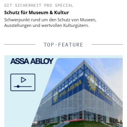
GIT SICHERHEIT PRO SPECIAL
Schutz für Museum & Kultur
Schwerpunkt rund um den Schutz von Museen,
Ausstellungen und wertvollen Kulturgütern.
TOP-FEATURE