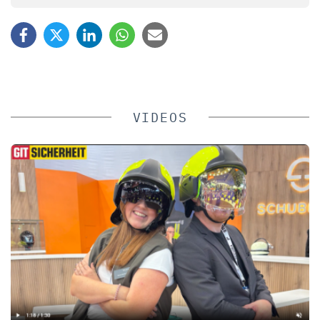
VIDEOS