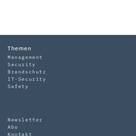
Themen
Management
Security
Brandschutz
IT-Security
Safety
Newsletter
Abo
Kontakt