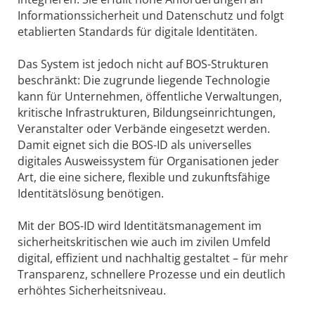
Informationssicherheit und Datenschutz und folgt
etablierten Standards für digitale Identitäten.
Das System ist jedoch nicht auf BOS-Strukturen
beschränkt: Die zugrunde liegende Technologie
kann für Unternehmen, öffentliche Verwaltungen,
kritische Infrastrukturen, Bildungseinrichtungen,
Veranstalter oder Verbände eingesetzt werden.
Damit eignet sich die BOS-ID als universelles
digitales Ausweissystem für Organisationen jeder
Art, die eine sichere, flexible und zukunftsfähige
Identitätslösung benötigen.
Mit der BOS-ID wird Identitätsmanagement im
sicherheitskritischen wie auch im zivilen Umfeld
digital, effizient und nachhaltig gestaltet – für mehr
Transparenz, schnellere Prozesse und ein deutlich
erhöhtes Sicherheitsniveau.