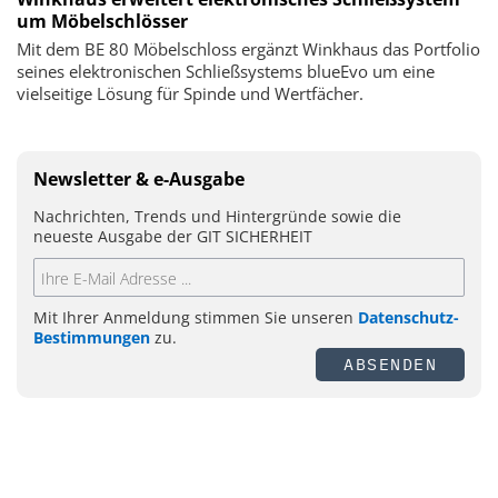
um Möbelschlösser
Mit dem BE 80 Möbelschloss ergänzt Winkhaus das Portfolio
seines elektronischen Schließsystems blueEvo um eine
vielseitige Lösung für Spinde und Wertfächer.
Newsletter & e-Ausgabe
Nachrichten, Trends und Hintergründe sowie die
neueste Ausgabe der GIT SICHERHEIT
Mit Ihrer Anmeldung stimmen Sie unseren
Datenschutz-
Bestimmungen
zu.
ABSENDEN