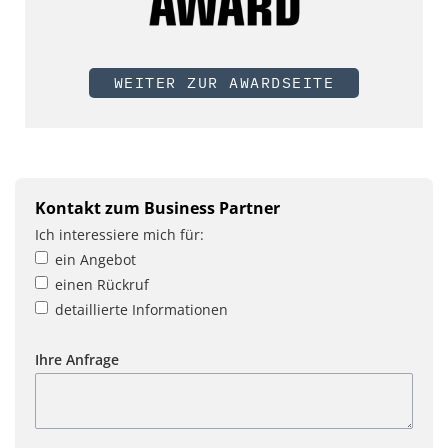
WEITER ZUR AWARDSEITE
Kontakt zum Business Partner
Ich interessiere mich für:
ein Angebot
einen Rückruf
detaillierte Informationen
Ihre Anfrage