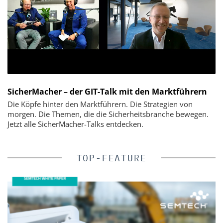
SicherMacher – der GIT-Talk mit den Marktführern
Die Köpfe hinter den Marktführern. Die Strategien von
morgen. Die Themen, die die Sicherheitsbranche bewegen.
Jetzt alle SicherMacher-Talks entdecken.
TOP-FEATURE