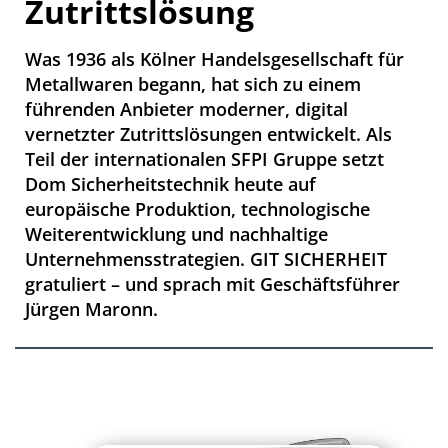
Zutrittslösung
Was 1936 als Kölner Handelsgesellschaft für
Metallwaren begann, hat sich zu einem
führenden Anbieter moderner, digital
vernetzter Zutrittslösungen entwickelt. Als
Teil der internationalen SFPI Gruppe setzt
Dom Sicherheitstechnik heute auf
europäische Produktion, technologische
Weiterentwicklung und nachhaltige
Unternehmensstrategien. GIT SICHERHEIT
gratuliert – und sprach mit Geschäftsführer
Jürgen Maronn.