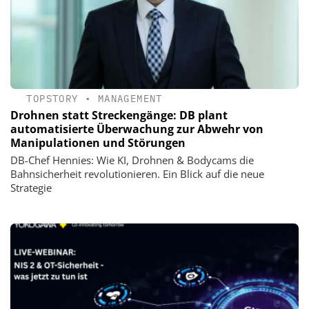
TOPSTORY
•
MANAGEMENT
Drohnen statt Streckengänge: DB plant
automatisierte Überwachung zur Abwehr von
Manipulationen und Störungen
DB-Chef Hennies: Wie KI, Drohnen & Bodycams die
Bahnsicherheit revolutionieren. Ein Blick auf die neue
Strategie