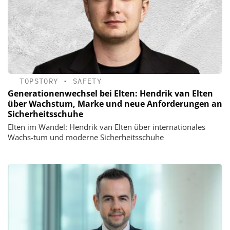
TOPSTORY
•
SAFETY
Generationenwechsel bei Elten: Hendrik van Elten
über Wachstum, Marke und neue Anforderungen an
Sicherheitsschuhe
Elten im Wandel: Hendrik van Elten über internationales
Wachs-tum und moderne Sicherheitsschuhe