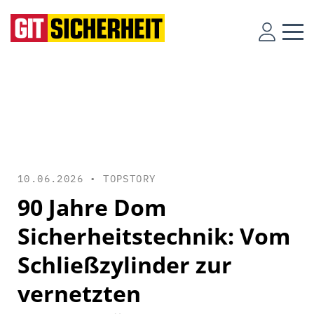
10.06.2026 •
TOPSTORY
90 Jahre Dom
Sicherheitstechnik: Vom
Schließzylinder zur
vernetzten