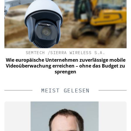
SEMTECH /SIERRA WIRELESS S.A.
Wie europäische Unternehmen zuverlässige mobile
Videoüberwachung erreichen – ohne das Budget zu
sprengen
MEIST GELESEN