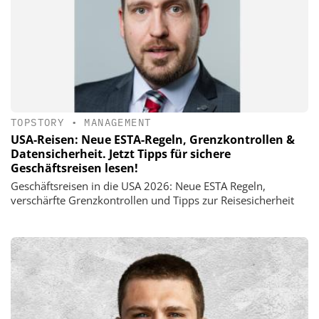
TOPSTORY
•
MANAGEMENT
USA-Reisen: Neue ESTA-Regeln, Grenzkontrollen &
Datensicherheit. Jetzt Tipps für sichere
Geschäftsreisen lesen!
Geschäftsreisen in die USA 2026: Neue ESTA Regeln,
verschärfte Grenzkontrollen und Tipps zur Reisesicherheit