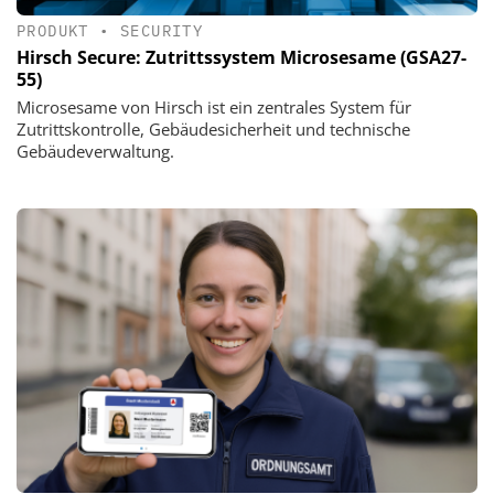
PRODUKT
•
SECURITY
Hirsch Secure: Zutrittssystem Microsesame (GSA27-
55)
Microsesame von Hirsch ist ein zentrales System für
Zutrittskontrolle, Gebäudesicherheit und technische
Gebäudeverwaltung.