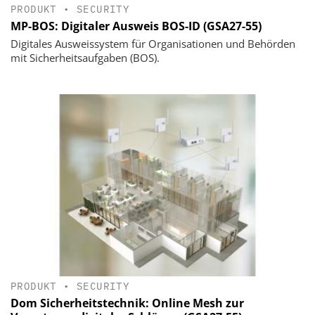
PRODUKT
•
SECURITY
MP-BOS: Digitaler Ausweis BOS-ID (GSA27-55)
Digitales Ausweissystem für Organisationen und Behörden
mit Sicherheitsaufgaben (BOS).
PRODUKT
•
SECURITY
Dom Sicherheitstechnik: Online Mesh zur