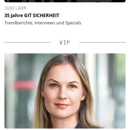
JUBILÄUM
35 Jahre GIT SICHERHEIT
Trendberichte, Interviews und Specials
VIP