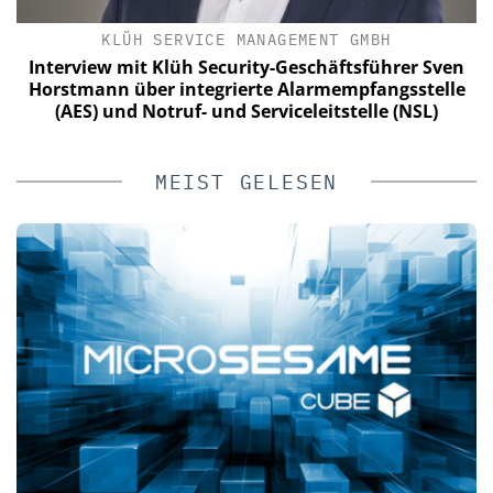
KLÜH SERVICE MANAGEMENT GMBH
t
Interview mit Klüh Security-Geschäftsführer Sven
Horstmann über integrierte Alarmempfangsstelle
(AES) und Notruf- und Serviceleitstelle (NSL)
MEIST GELESEN