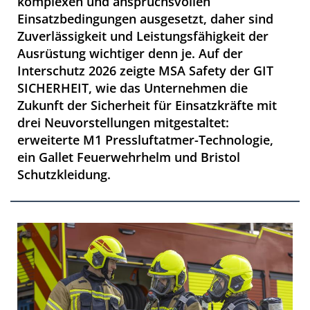
komplexen und anspruchsvollen
Einsatzbedingungen ausgesetzt, daher sind
Zuverlässigkeit und Leistungsfähigkeit der
Ausrüstung wichtiger denn je. Auf der
Interschutz 2026 zeigte MSA Safety der GIT
SICHERHEIT, wie das Unternehmen die
Zukunft der Sicherheit für Einsatzkräfte mit
drei Neuvorstellungen mitgestaltet:
erweiterte M1 Pressluftatmer-Technologie,
ein Gallet Feuerwehrhelm und Bristol
Schutzkleidung.