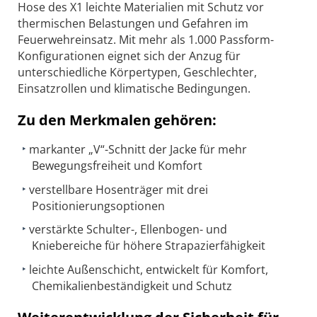
Hose des X1 leichte Materialien mit Schutz vor
thermischen Belastungen und Gefahren im
Feuerwehreinsatz. Mit mehr als 1.000 Passform-
Konfigurationen eignet sich der Anzug für
unterschiedliche Körpertypen, Geschlechter,
Einsatzrollen und klimatische Bedingungen.
Zu den Merkmalen gehören:
markanter „V“-Schnitt der Jacke für mehr
Bewegungsfreiheit und Komfort
verstellbare Hosenträger mit drei
Positionierungsoptionen
verstärkte Schulter-, Ellenbogen- und
Kniebereiche für höhere Strapazierfähigkeit
leichte Außenschicht, entwickelt für Komfort,
Chemikalienbeständigkeit und Schutz