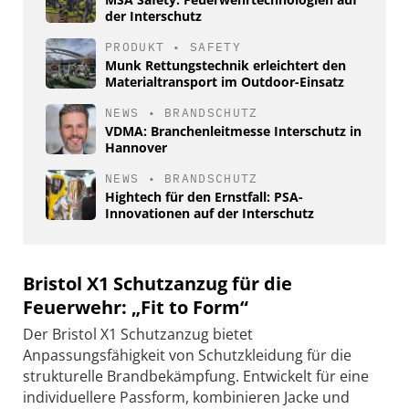
der Interschutz
PRODUKT
•
SAFETY
Munk Rettungstechnik erleichtert den
Materialtransport im Outdoor-Einsatz
NEWS
•
BRANDSCHUTZ
VDMA: Branchenleitmesse Interschutz in
Hannover
NEWS
•
BRANDSCHUTZ
Hightech für den Ernstfall: PSA-
Innovationen auf der Interschutz
Bristol X1 Schutzanzug für die
Feuerwehr: „Fit to Form“
Der Bristol X1 Schutzanzug bietet
Anpassungsfähigkeit von Schutzkleidung für die
strukturelle Brandbekämpfung. Entwickelt für eine
individuellere Passform, kombinieren Jacke und