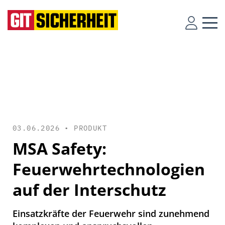
03.06.2026 •
PRODUKT
MSA Safety:
Feuerwehrtechnologien
auf der Interschutz
Einsatzkräfte der Feuerwehr sind zunehmend