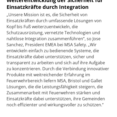
Weiterentwicklung der Sicherheit für
Einsatzkräfte durch Integration
„Unsere Mission ist es, die Sicherheit von
Einsatzkräften durch umfassende Lösungen von
Kopf bis Fuß weiterzuentwickeln, die
Schutzausrüstung, vernetzte Technologien und
nahtlose Integration zusammenführen“, so Jose
Sanchez, President EMEA bei MSA Safety. „Wir
entwickeln einfach zu bedienende Systeme, die
Einsatzkräfte dabei unterstützen, sicher und
transparent zu arbeiten und sich auf ihre Aufgabe
zu konzentrieren. Durch die Verbindung innovativer
Produkte mit weitreichender Erfahrung im
Feuerwehrbereich liefern MSA, Bristol und Gallet
Lösungen, die die Leistungsfähigkeit steigern, die
Zusammenarbeit mit Feuerwehren stärken und
Einsatzkräfte dabei unterstützen, ihre Gemeinden
noch effizienter und wirkungsvoller zu schützen.“