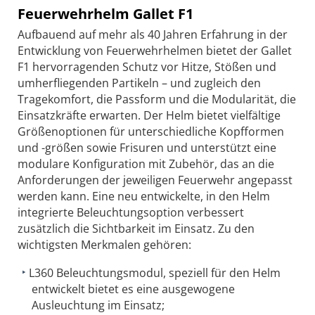
Feuerwehrhelm Gallet F1
Aufbauend auf mehr als 40 Jahren Erfahrung in der
Entwicklung von Feuerwehrhelmen bietet der Gallet
F1 hervorragenden Schutz vor Hitze, Stößen und
umherfliegenden Partikeln – und zugleich den
Tragekomfort, die Passform und die Modularität, die
Einsatzkräfte erwarten. Der Helm bietet vielfältige
Größenoptionen für unterschiedliche Kopfformen
und -größen sowie Frisuren und unterstützt eine
modulare Konfiguration mit Zubehör, das an die
Anforderungen der jeweiligen Feuerwehr angepasst
werden kann. Eine neu entwickelte, in den Helm
integrierte Beleuchtungsoption verbessert
zusätzlich die Sichtbarkeit im Einsatz. Zu den
wichtigsten Merkmalen gehören:
L360 Beleuchtungsmodul, speziell für den Helm
entwickelt bietet es eine ausgewogene
Ausleuchtung im Einsatz;