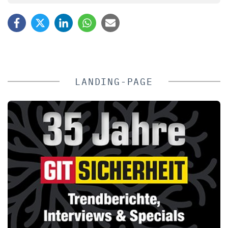
LANDING-PAGE