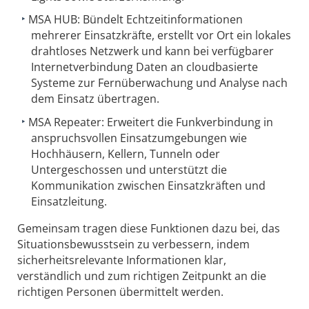
MSA HUB: Bündelt Echtzeitinformationen
mehrerer Einsatzkräfte, erstellt vor Ort ein lokales
drahtloses Netzwerk und kann bei verfügbarer
Internetverbindung Daten an cloudbasierte
Systeme zur Fernüberwachung und Analyse nach
dem Einsatz übertragen.
MSA Repeater: Erweitert die Funkverbindung in
anspruchsvollen Einsatzumgebungen wie
Hochhäusern, Kellern, Tunneln oder
Untergeschossen und unterstützt die
Kommunikation zwischen Einsatzkräften und
Einsatzleitung.
Gemeinsam tragen diese Funktionen dazu bei, das
Situationsbewusstsein zu verbessern, indem
sicherheitsrelevante Informationen klar,
verständlich und zum richtigen Zeitpunkt an die
richtigen Personen übermittelt werden.