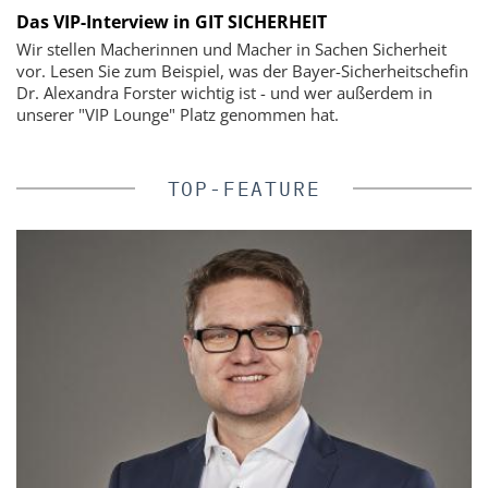
Das VIP-Interview in GIT SICHERHEIT
Wir stellen Macherinnen und Macher in Sachen Sicherheit
vor. Lesen Sie zum Beispiel, was der Bayer-Sicherheitschefin
Dr. Alexandra Forster wichtig ist - und wer außerdem in
unserer "VIP Lounge" Platz genommen hat.
TOP-FEATURE