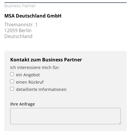
Business Partner
MSA Deutschland GmbH
Thiemannstr. 1
12059 Berlin
Deutschland
Kontakt zum Business Partner
Ich interessiere mich für:
ein Angebot
einen Rückruf
detaillierte Informationen
Ihre Anfrage