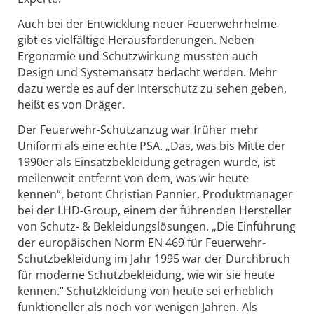
Auch bei der Entwicklung neuer Feuerwehrhelme
gibt es vielfältige Herausforderungen. Neben
Ergonomie und Schutzwirkung müssten auch
Design und Systemansatz bedacht werden. Mehr
dazu werde es auf der Interschutz zu sehen geben,
heißt es von Dräger.
Der Feuerwehr-Schutzanzug war früher mehr
Uniform als eine echte PSA. „Das, was bis Mitte der
1990er als Einsatzbekleidung getragen wurde, ist
meilenweit entfernt von dem, was wir heute
kennen“, betont Christian Pannier, Produktmanager
bei der LHD-Group, einem der führenden Hersteller
von Schutz- & Bekleidungslösungen. „Die Einführung
der europäischen Norm EN 469 für Feuerwehr-
Schutzbekleidung im Jahr 1995 war der Durchbruch
für moderne Schutzbekleidung, wie wir sie heute
kennen.“ Schutzkleidung von heute sei erheblich
funktioneller als noch vor wenigen Jahren. Als