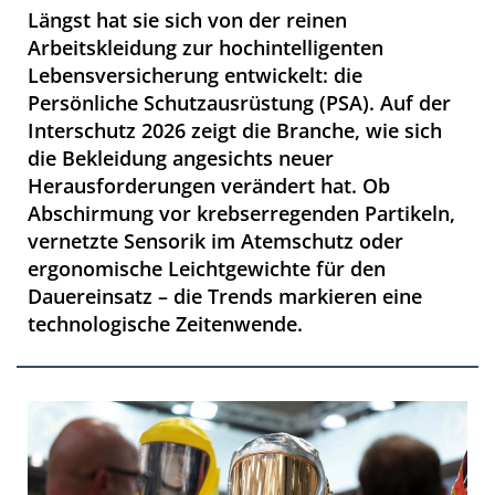
Längst hat sie sich von der reinen
Arbeitskleidung zur hochintelligenten
Lebensversicherung entwickelt: die
Persönliche Schutzausrüstung (PSA). Auf der
Interschutz 2026 zeigt die Branche, wie sich
die Bekleidung angesichts neuer
Herausforderungen verändert hat. Ob
Abschirmung vor krebserregenden Partikeln,
vernetzte Sensorik im Atemschutz oder
ergonomische Leichtgewichte für den
Dauereinsatz – die Trends markieren eine
technologische Zeitenwende.