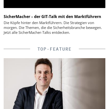
SicherMacher – der GIT-Talk mit den Marktführern
Die Köpfe hinter den Marktführern. Die Strategien von
morgen. Die Themen, die die Sicherheitsbranche bewegen.
Jetzt alle SicherMacher-Talks entdecken.
TOP-FEATURE