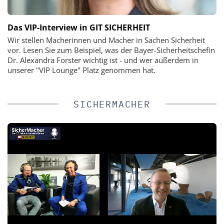
Das VIP-Interview in GIT SICHERHEIT
Wir stellen Macherinnen und Macher in Sachen Sicherheit
vor. Lesen Sie zum Beispiel, was der Bayer-Sicherheitschefin
Dr. Alexandra Forster wichtig ist - und wer außerdem in
unserer "VIP Lounge" Platz genommen hat.
SICHERMACHER