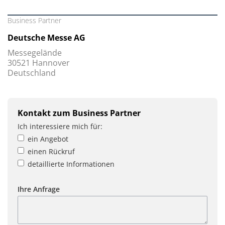
Business Partner
Deutsche Messe AG
Messegelände
30521 Hannover
Deutschland
Kontakt zum Business Partner
Ich interessiere mich für:
ein Angebot
einen Rückruf
detaillierte Informationen
Ihre Anfrage