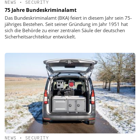
NEWS
•
SECURITY
75 Jahre Bundeskriminalamt
Das Bundeskriminalamt (BKA) feiert in diesem Jahr sein 75-
jähriges Bestehen. Seit seiner Gründung im Jahr 1951 hat
sich die Behörde zu einer zentralen Säule der deutschen
Sicherheitsarchitektur entwickelt.
NEWS
•
SECURITY