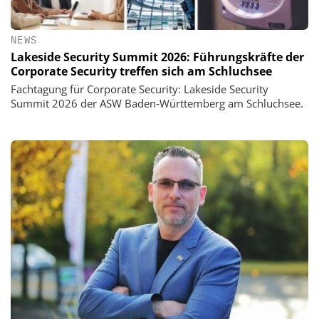
NEWS
Lakeside Security Summit 2026: Führungskräfte der
Corporate Security treffen sich am Schluchsee
Fachtagung für Corporate Security: Lakeside Security
Summit 2026 der ASW Baden‑Württemberg am Schluchsee.