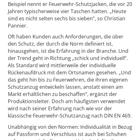
Beispiel nennt er Feuerwehr-Schutzjacken, die vor 20
Jahren typischerweise vier Taschen hatten. „Heute
sind es nicht selten sechs bis sieben“, so Christian
Pannier.
Oft haben Kunden auch Anforderungen, die über
den Schutz, der durch die Norm definiert ist,
hinausgehen, ist die Erfahrung in der Branche. Und
der Trend geht in Richtung „schick und individuell“.
Als Standard wird mittlerweile der individuelle
Rückenaufdruck mit dem Ortsnamen gesehen. „Und
das geht hin bis zu Feuerwehren, die ihren eigenen
Schutzanzug entwickeln lassen, anstatt einen am
Markt erhältlichen zu beschaffen“, ergänzt der
Produktionsleiter. Doch am häufigsten verwendet
wird nach seiner Erfahrung nach wie vor der
klassische Feuerwehr-Schutzanzug nach DIN EN 469.
Unabhängig von den Normen: Individualität in Bezug
auf Passform und Verschluss ist auch bei Schuhen