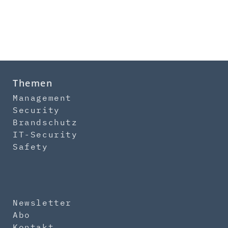
Themen
Management
Security
Brandschutz
IT-Security
Safety
Newsletter
Abo
Kontakt