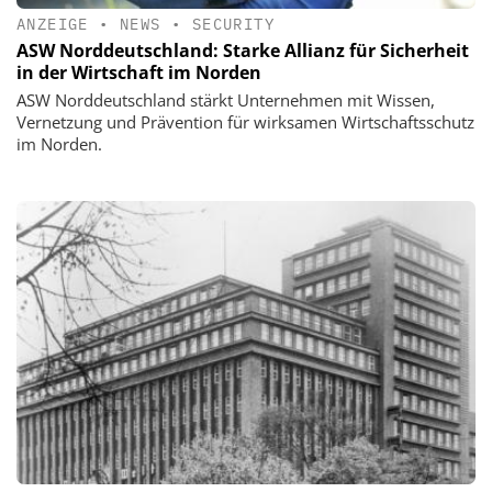
ANZEIGE
•
NEWS
•
SECURITY
ASW Norddeutschland: Starke Allianz für Sicherheit
in der Wirtschaft im Norden
ASW Norddeutschland stärkt Unternehmen mit Wissen,
Vernetzung und Prävention für wirksamen Wirtschaftsschutz
im Norden.