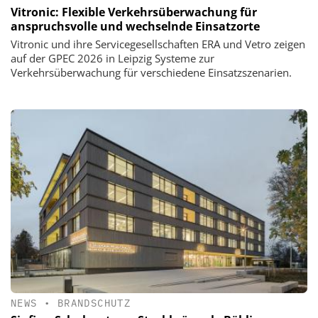
Vitronic: Flexible Verkehrsüberwachung für
anspruchsvolle und wechselnde Einsatzorte
Vitronic und ihre Servicegesellschaften ERA und Vetro zeigen
auf der GPEC 2026 in Leipzig Systeme zur
Verkehrsüberwachung für verschiedene Einsatzszenarien.
NEWS
•
BRANDSCHUTZ