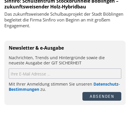
Sinfiro: Schulzentrum Stockbrünnele Böblingen –
zukunftsweisender Holz-Hybridbau
Das zukunftsweisende Schulbauprojekt der Stadt Böblingen
begleitet die Firma Sinfiro von Beginn an mit großem
Engagement.
Newsletter & e-Ausgabe
Nachrichten, Trends und Hintergründe sowie die
neueste Ausgabe der GIT SICHERHEIT
Mit Ihrer Anmeldung stimmen Sie unseren
Datenschutz-
Bestimmungen
zu.
ABSENDEN