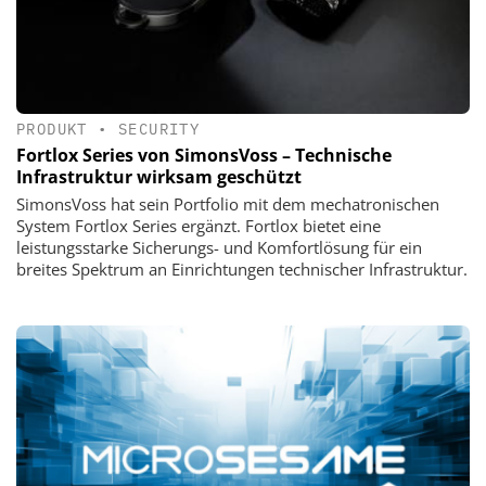
PRODUKT
•
SECURITY
Fortlox Series von SimonsVoss – Technische
Infrastruktur wirksam geschützt
SimonsVoss hat sein Portfolio mit dem mechatronischen
System Fortlox Series ergänzt. Fortlox bietet eine
leistungsstarke Sicherungs- und Komfortlösung für ein
breites Spektrum an Einrichtungen technischer Infrastruktur.