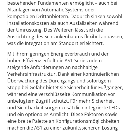
bestehenden Fundamenten ermöglicht – auch bei
Altanlagen von Automatic Systems oder
kompatiblen Drittanbietern. Dadurch sinken sowohl
Installationskosten als auch Ausfallzeiten während
der Umrüstung. Des Weiteren lässt sich die
Ausrichtung des Schrankenbaums flexibel anpassen,
was die Integration am Standort erleichtert.
Mit ihrem geringen Energieverbrauch und der
hohen Effizienz erfüllt die AS1-Serie zudem
steigende Anforderungen an nachhaltige
Verkehrsinfrastruktur. Dank einer kontinuierlichen
Überwachung des Durchgangs und sofortigem
Stopp bei Gefahr bietet sie Sicherheit für Fußgänger,
während eine verschlüsselte Kommunikation vor
unbefugtem Zugriff schützt. Für mehr Sicherheit
und Sichtbarkeit sorgen zusätzlich integrierte LEDs
und ein optionales Armlicht. Diese Faktoren sowie
eine breite Palette an Konfigurationsmöglichkeiten
machen die AS1 zu einer zukunftssicheren Lösung