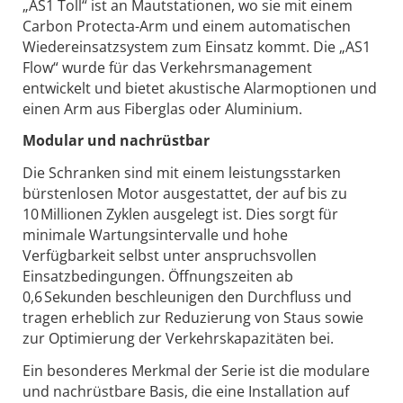
„AS1 Toll“ ist an Mautstationen, wo sie mit einem
Carbon Protecta-Arm und einem automatischen
Wiedereinsatzsystem zum Einsatz kommt. Die „AS1
Flow“ wurde für das Verkehrsmanagement
entwickelt und bietet akustische Alarmoptionen und
einen Arm aus Fiberglas oder Aluminium.
Modular und nachrüstbar
Die Schranken sind mit einem leistungsstarken
bürstenlosen Motor ausgestattet, der auf bis zu
10 Millionen Zyklen ausgelegt ist. Dies sorgt für
minimale Wartungsintervalle und hohe
Verfügbarkeit selbst unter anspruchsvollen
Einsatzbedingungen. Öffnungszeiten ab
0,6 Sekunden beschleunigen den Durchfluss und
tragen erheblich zur Reduzierung von Staus sowie
zur Optimierung der Verkehrskapazitäten bei.
Ein besonderes Merkmal der Serie ist die modulare
und nachrüstbare Basis, die eine Installation auf