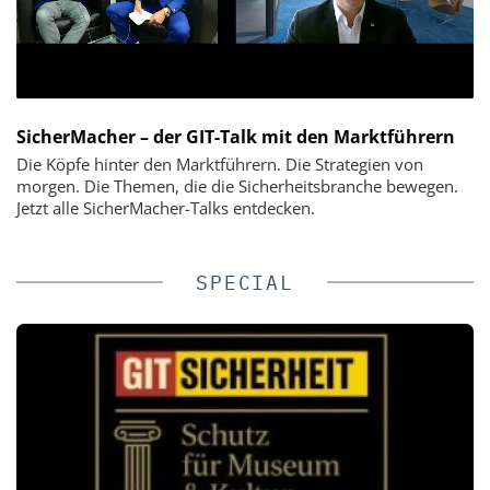
SicherMacher – der GIT-Talk mit den Marktführern
Die Köpfe hinter den Marktführern. Die Strategien von
morgen. Die Themen, die die Sicherheitsbranche bewegen.
Jetzt alle SicherMacher-Talks entdecken.
SPECIAL