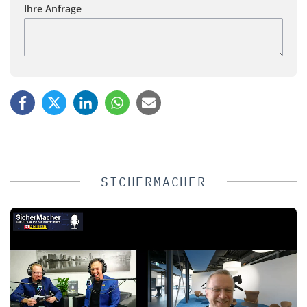
Ihre Anfrage
SICHERMACHER