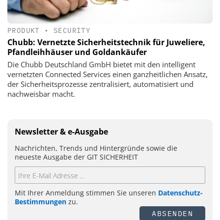
PRODUKT
•
SECURITY
Chubb: Vernetzte Sicherheitstechnik für Juweliere,
Pfandleihhäuser und Goldankäufer
Die Chubb Deutschland GmbH bietet mit den intelligent
vernetzten Connected Services einen ganzheitlichen Ansatz,
der Sicherheitsprozesse zentralisiert, automatisiert und
nachweisbar macht.
Newsletter & e-Ausgabe
Nachrichten, Trends und Hintergründe sowie die
neueste Ausgabe der GIT SICHERHEIT
Mit Ihrer Anmeldung stimmen Sie unseren
Datenschutz-
Bestimmungen
zu.
ABSENDEN