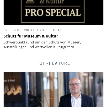
GIT SICHERHEIT PRO SPECIAL
Schutz für Museum & Kultur
Schwerpunkt rund um den Schutz von Museen,
Ausstellungen und wertvollen Kulturgütern.
TOP-FEATURE