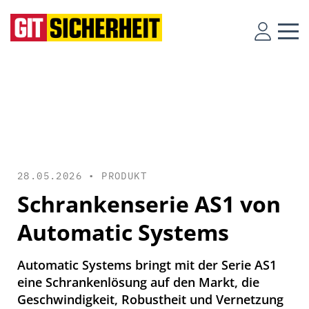
28.05.2026 •
PRODUKT
Schrankenserie AS1 von
Automatic Systems
Automatic Systems bringt mit der Serie AS1
eine Schrankenlösung auf den Markt, die
Geschwindigkeit, Robustheit und Vernetzung