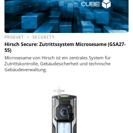
PRODUKT
•
SECURITY
Hirsch Secure: Zutrittssystem Microsesame (GSA27-
55)
Microsesame von Hirsch ist ein zentrales System für
Zutrittskontrolle, Gebäudesicherheit und technische
Gebäudeverwaltung.