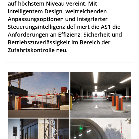
auf höchstem Niveau vereint. Mit
intelligentem Design, weitreichenden
Anpassungsoptionen und integrierter
Steuerungsintelligenz definiert die AS1 die
Anforderungen an Effizienz, Sicherheit und
Betriebszuverlässigkeit im Bereich der
Zufahrtskontrolle neu.