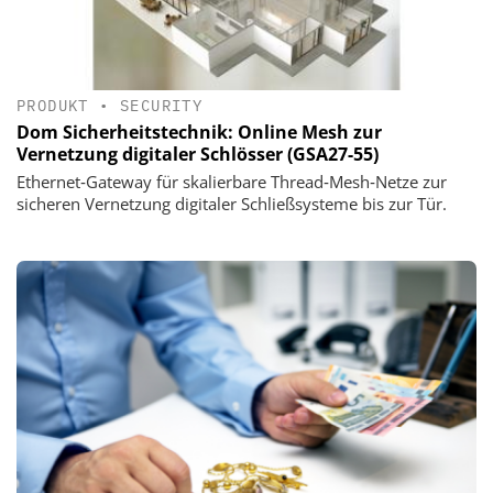
PRODUKT
•
SECURITY
Dom Sicherheitstechnik: Online Mesh zur
Vernetzung digitaler Schlösser (GSA27-55)
Ethernet‑Gateway für skalierbare Thread‑Mesh‑Netze zur
sicheren Vernetzung digitaler Schließsysteme bis zur Tür.