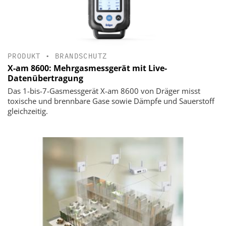
PRODUKT
•
BRANDSCHUTZ
X-am 8600: Mehrgasmessgerät mit Live-
Datenübertragung
Das 1-bis-7-Gasmessgerät X-am 8600 von Dräger misst
toxische und brennbare Gase sowie Dämpfe und Sauerstoff
gleichzeitig.