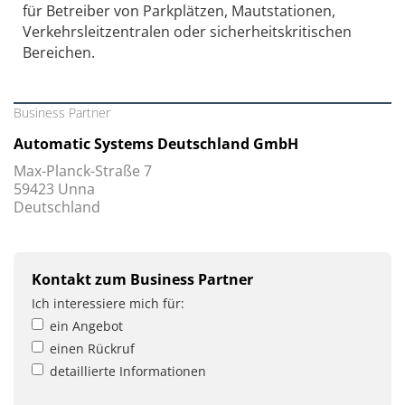
für Betreiber von Parkplätzen, Mautstationen,
Verkehrsleitzentralen oder sicherheitskritischen
Bereichen.
Business Partner
Automatic Systems Deutschland GmbH
Max-Planck-Straße 7
59423 Unna
Deutschland
Kontakt zum Business Partner
Ich interessiere mich für:
ein Angebot
einen Rückruf
detaillierte Informationen