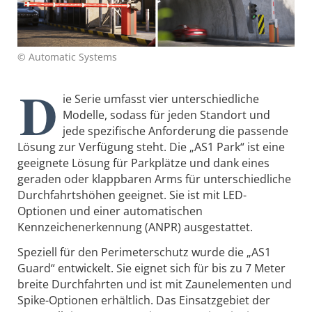
© Automatic Systems
D
ie Serie umfasst vier unterschiedliche
Modelle, sodass für jeden Standort und
jede spezifische Anforderung die passende
Lösung zur Verfügung steht. Die „AS1 Park“ ist eine
geeignete Lösung für Parkplätze und dank eines
geraden oder klappbaren Arms für unterschiedliche
Durchfahrtshöhen geeignet. Sie ist mit LED-
Optionen und einer automatischen
Kennzeichenerkennung (ANPR) ausgestattet.
Speziell für den Perimeterschutz wurde die „AS1
Guard“ entwickelt. Sie eignet sich für bis zu 7 Meter
breite Durchfahrten und ist mit Zaunelementen und
Spike-Optionen erhältlich. Das Einsatzgebiet der