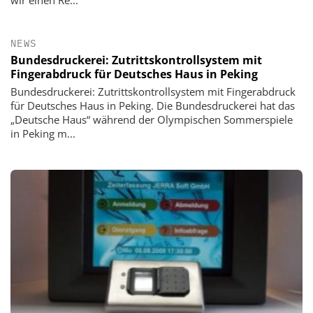
wir einen Re...
NEWS
Bundesdruckerei: Zutrittskontrollsystem mit
Fingerabdruck für Deutsches Haus in Peking
Bundesdruckerei: Zutrittskontrollsystem mit Fingerabdruck
für Deutsches Haus in Peking. Die Bundesdruckerei hat das
„Deutsche Haus“ während der Olympischen Sommerspiele
in Peking m...