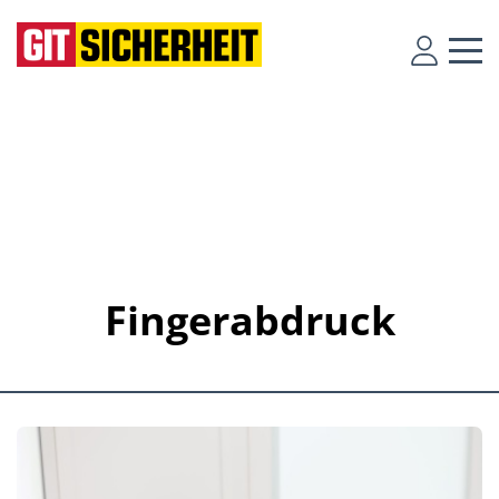
Fingerabdruck