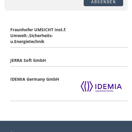
ABSENDEN
Fraunhofer UMSICHT Inst.f.
Umwelt-,Sicherheits-
u.Energietechnik
JERRA Soft GmbH
IDEMIA Germany GmbH