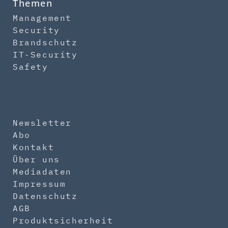
Themen
Management
Security
Brandschutz
IT-Security
Safety
Newsletter
Abo
Kontakt
Über uns
Mediadaten
Impressum
Datenschutz
AGB
Produktsicherheit