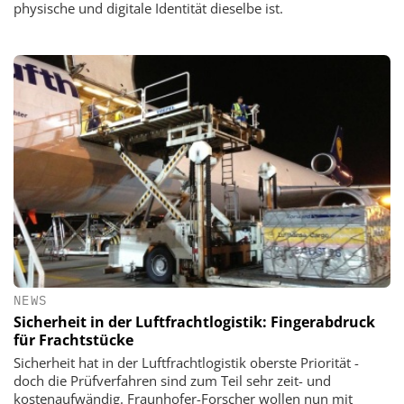
physische und digitale Identität dieselbe ist.
NEWS
Sicherheit in der Luftfrachtlogistik: Fingerabdruck
für Frachtstücke
Sicherheit hat in der Luftfrachtlogistik oberste Priorität -
doch die Prüfverfahren sind zum Teil sehr zeit- und
kostenaufwändig. Fraunhofer-Forscher wollen nun mit