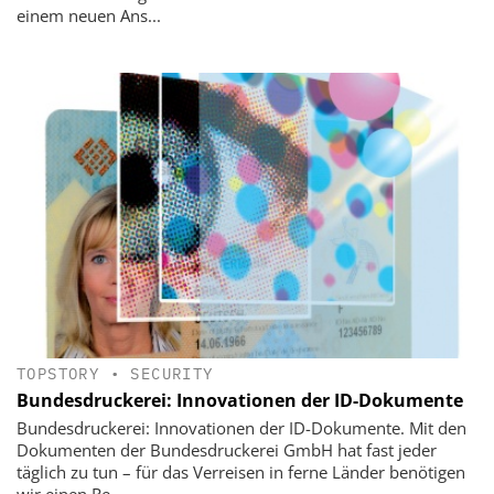
einem neuen Ans...
TOPSTORY
•
SECURITY
Bundesdruckerei: Innovationen der ID-Dokumente
Bundesdruckerei: Innovationen der ID-Dokumente. Mit den
Dokumenten der Bundesdruckerei GmbH hat fast jeder
täglich zu tun – für das Verreisen in ferne Länder benötigen