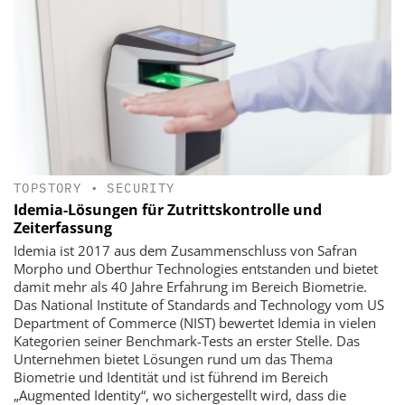
TOPSTORY
•
SECURITY
Idemia-Lösungen für Zutrittskontrolle und
Zeiterfassung
Idemia ist 2017 aus dem Zusammenschluss von Safran
Morpho und Oberthur Technologies entstanden und bietet
damit mehr als 40 Jahre Erfahrung im Bereich Biometrie.
Das National Institute of Standards and Technology vom US
Department of Commerce (NIST) bewertet Idemia in vielen
Kategorien seiner Benchmark-Tests an erster Stelle. Das
Unternehmen bietet Lösungen rund um das Thema
Biometrie und Identität und ist führend im Bereich
„Augmented Identity“, wo sichergestellt wird, dass die