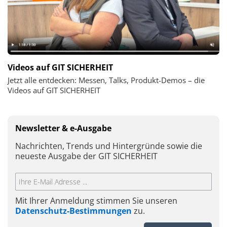
Videos auf GIT SICHERHEIT
Jetzt alle entdecken: Messen, Talks, Produkt-Demos – die
Videos auf GIT SICHERHEIT
Newsletter & e-Ausgabe
Nachrichten, Trends und Hintergründe sowie die
neueste Ausgabe der GIT SICHERHEIT
Mit Ihrer Anmeldung stimmen Sie unseren
Datenschutz-Bestimmungen
zu.