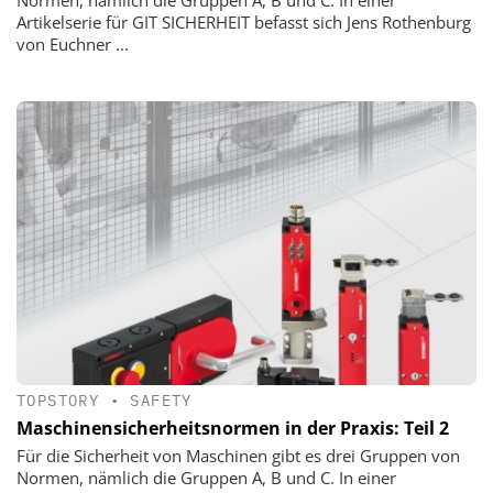
Artikelserie für GIT SICHERHEIT befasst sich Jens Rothenburg
von Euchner ...
TOPSTORY
•
SAFETY
Maschinensicherheitsnormen in der Praxis: Teil 2
Für die Sicherheit von Maschinen gibt es drei Gruppen von
Normen, nämlich die Gruppen A, B und C. In einer