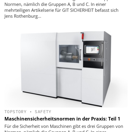
Normen, nämlich die Gruppen A, B und C. In einer
mehrteiligen Artikelserie für GIT SICHERHEIT befasst sich
Jens Rothenburg...
TOPSTORY
•
SAFETY
Maschinensicherheitsnormen in der Praxis: Teil 1
Für die Sicherheit von Maschinen gibt es drei Gruppen von
Normen, nämlich die Gruppen A, B und C. In einer