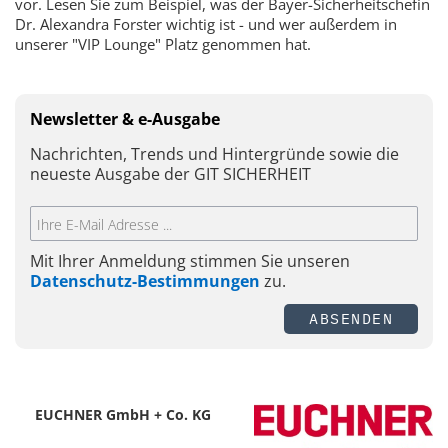
vor. Lesen Sie zum Beispiel, was der Bayer-Sicherheitschefin
Dr. Alexandra Forster wichtig ist - und wer außerdem in
unserer "VIP Lounge" Platz genommen hat.
Newsletter & e-Ausgabe
Nachrichten, Trends und Hintergründe sowie die
neueste Ausgabe der GIT SICHERHEIT
Mit Ihrer Anmeldung stimmen Sie unseren
Datenschutz-Bestimmungen
zu.
ABSENDEN
EUCHNER GmbH + Co. KG