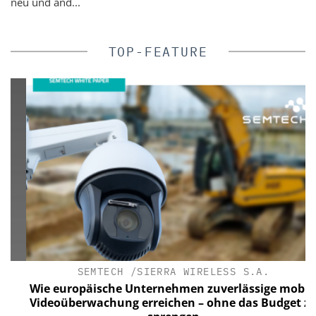
neu und and...
TOP-FEATURE
SEMTECH /SIERRA WIRELESS S.A.
Wie europäische Unternehmen zuverlässige mobile
Videoüberwachung erreichen – ohne das Budget zu