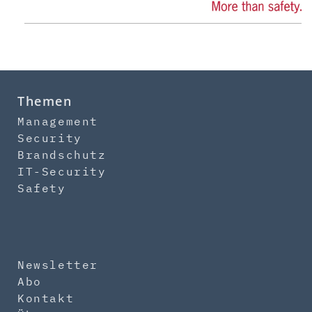
Themen
Management
Security
Brandschutz
IT-Security
Safety
Newsletter
Abo
Kontakt