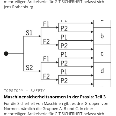
mehrteiligen Artikelserie für GIT SICHERHEIT befasst sich
Jens Rothenburg...
TOPSTORY
•
SAFETY
Maschinensicherheitsnormen in der Praxis: Teil 3
Für die Sicherheit von Maschinen gibt es drei Gruppen von
Normen, nämlich die Gruppen A, B und C. In einer
mehrteiligen Artikelserie für GIT SICHERHEIT befasst sich