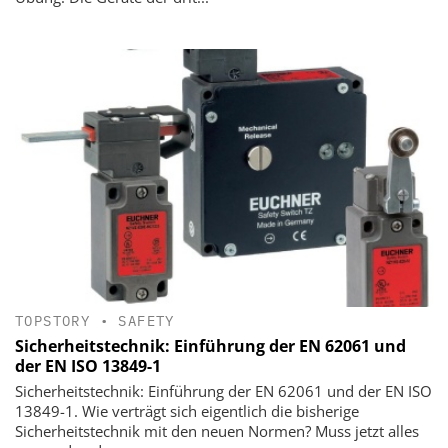
TOPSTORY
•
SAFETY
Sicherheitstechnik: Einführung der EN 62061 und
der EN ISO 13849-1
Sicherheitstechnik: Einführung der EN 62061 und der EN ISO
13849-1. Wie verträgt sich eigentlich die bisherige
Sicherheitstechnik mit den neuen Normen? Muss jetzt alles