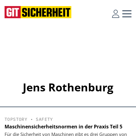
Jens Rothenburg
TOPSTORY
•
SAFETY
Maschinensicherheitsnormen in der Praxis Teil 5
Für die Sicherheit von Maschinen gibt es drei Gruppen von