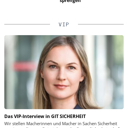
sprengen
VIP
Das VIP-Interview in GIT SICHERHEIT
Wir stellen Macherinnen und Macher in Sachen Sicherheit