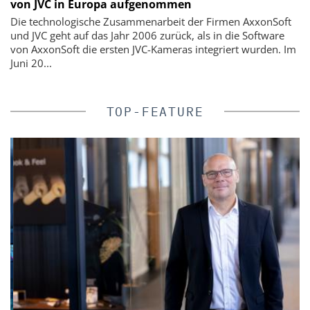
von JVC in Europa aufgenommen
Die technologische Zusammenarbeit der Firmen AxxonSoft
und JVC geht auf das Jahr 2006 zurück, als in die Software
von AxxonSoft die ersten JVC-Kameras integriert wurden. Im
Juni 20...
TOP-FEATURE