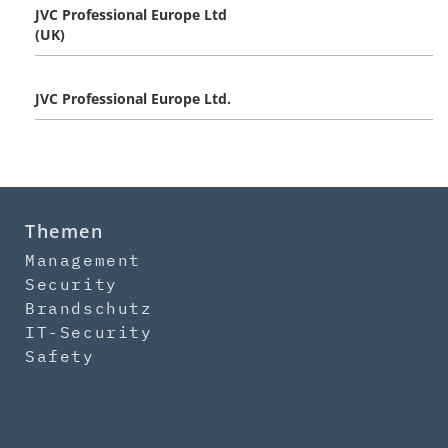
JVC Professional Europe Ltd
(UK)
JVC Professional Europe Ltd.
Themen
Management
Security
Brandschutz
IT-Security
Safety