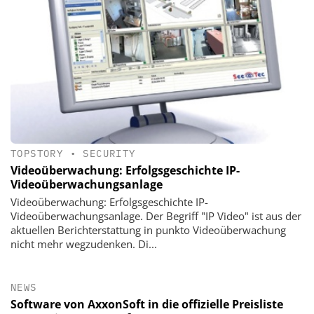
TOPSTORY
•
SECURITY
Videoüberwachung: Erfolgsgeschichte IP-
Videoüberwachungsanlage
Videoüberwachung: Erfolgsgeschichte IP-
Videoüberwachungsanlage. Der Begriff "IP Video" ist aus der
aktuellen Berichterstattung in punkto Videoüberwachung
nicht mehr wegzudenken. Di...
NEWS
Software von AxxonSoft in die offizielle Preisliste