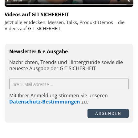
Videos auf GIT SICHERHEIT
Jetzt alle entdecken: Messen, Talks, Produkt-Demos – die
Videos auf GIT SICHERHEIT
Newsletter & e-Ausgabe
Nachrichten, Trends und Hintergründe sowie die
neueste Ausgabe der GIT SICHERHEIT
Mit Ihrer Anmeldung stimmen Sie unseren
Datenschutz-Bestimmungen
zu.
ABSENDEN