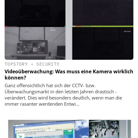
TOPSTORY
•
SECURITY
Videoüberwachung: Was muss eine Kamera wirklich
können?
Ganz offensichtlich hat sich der CCTV- bzw.
Überwachungsmarkt in den letzten Jahren drastisch ­
verändert. Dies wird besonders deutlich, wenn man die
immer ­rasanter werdenden Entwi...