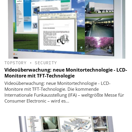
TOPSTORY
•
SECURITY
Videoüberwachung: neue Monitortechnologie - LCD-
Monitore mit TFT-Technologie
Videoüberwachung: neue Monitortechnologie - LCD-
Monitore mit TFT-Technologie. Die kommende
Internationale Funkausstellung (IFA) – weltgrößte Messe für
Consumer Electronic – wird es...