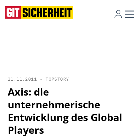
21.11.2011 •
TOPSTORY
Axis: die
unternehmerische
Entwicklung des Global
Players