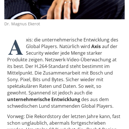
Dr. Magnus Ekerot
A
xis: die unternehmerische Entwicklung des
Global Players. Natürlich wird
Axis
auf der
Security wieder jede Menge starker
Produkte zeigen. Netzwerk-Video-Überwachung at
its best. Der H.264-Standard steht bestimmt im
Mittelpunkt. Die Zusammenarbeit mit Bosch und
Sony. Pixel, Bits und Bytes. Sicher wieder mit
spektakulären Raten und Daten. So weit, so
gewohnt. Spannend ist jedoch auch die
unternehmerische Entwicklung
des aus dem
schwedischen Lund stammenden Global Players.
Vorweg: Die Rekordstory der letzten Jahre kann, fast
schon unglaublich, abermals fortgeschrieben