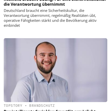
die Verantwortung übernimmt
Deutschland braucht eine Sicherheitskultur, die
Verantwortung übernimmt, regelmäßig Realitäten übt,
operative Fähigkeiten stärkt und die Bevölkerung aktiv
einbindet
TOPSTORY
•
BRANDSCHUTZ