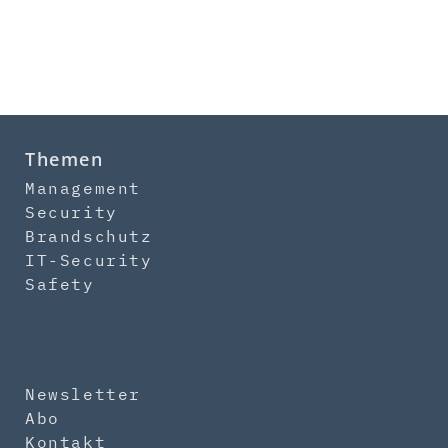
Themen
Management
Security
Brandschutz
IT-Security
Safety
Newsletter
Abo
Kontakt