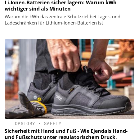
Li-Ionen-Batterien sicher lagern: Warum kWh
wichtiger sind als Minuten
Warum die kWh das zentrale Schutzziel bei Lager- und
Ladeschränken für Lithium‑Ionen‑Batterien ist
TOPSTORY
•
SAFETY
Sicherheit mit Hand und Fuß - Wie Ejendals Hand-
und Fußschutz unter regulatorischem Druck,