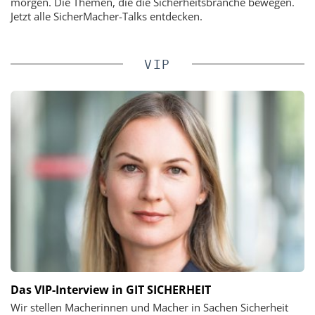
morgen. Die Themen, die die Sicherheitsbranche bewegen.
Jetzt alle SicherMacher-Talks entdecken.
VIP
Das VIP-Interview in GIT SICHERHEIT
Wir stellen Macherinnen und Macher in Sachen Sicherheit