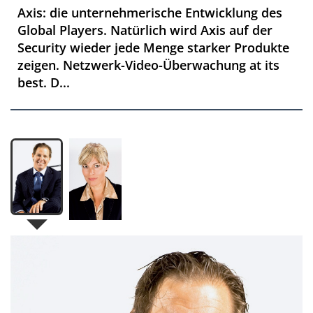
Axis: die unternehmerische Entwicklung des
Global Players. Natürlich wird Axis auf der
Security wieder jede Menge starker Produkte
zeigen. Netzwerk-Video-Überwachung at its
best. D...