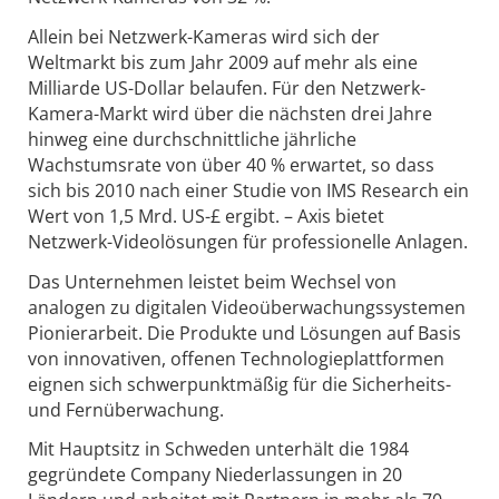
Allein bei Netzwerk-Kameras wird sich der
Weltmarkt bis zum Jahr 2009 auf mehr als eine
Milliarde US-Dollar belaufen. Für den Netzwerk-
Kamera-Markt wird über die nächsten drei Jahre
hinweg eine durchschnittliche jährliche
Wachstumsrate von über 40 % erwartet, so dass
sich bis 2010 nach einer Studie von IMS Research ein
Wert von 1,5 Mrd. US-£ ergibt. – Axis bietet
Netzwerk-Videolösungen für professionelle Anlagen.
Das Unternehmen leistet beim Wechsel von
analogen zu digitalen Videoüberwachungssystemen
Pionierarbeit. Die Produkte und Lösungen auf Basis
von innovativen, offenen Technologieplattformen
eignen sich schwerpunktmäßig für die Sicherheits-
und Fernüberwachung.
Mit Hauptsitz in Schweden unterhält die 1984
gegründete Company Niederlassungen in 20