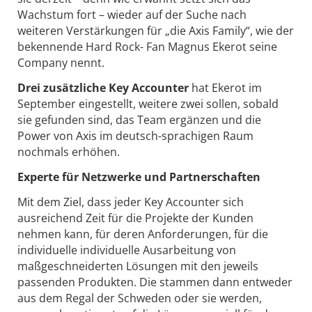
Wachstum fort – wieder auf der Suche nach
weiteren Verstärkungen für „die Axis Family“, wie der
bekennende Hard Rock- Fan Magnus Ekerot seine
Company nennt.
Drei zusätzliche Key Accounter
hat Ekerot im
September eingestellt, weitere zwei sollen, sobald
sie gefunden sind, das Team ergänzen und die
Power von Axis im deutsch-sprachigen Raum
nochmals erhöhen.
Experte für Netzwerke und Partnerschaften
Mit dem Ziel, dass jeder Key Accounter sich
ausreichend Zeit für die Projekte der Kunden
nehmen kann, für deren Anforderungen, für die
individuelle individuelle Ausarbeitung von
maßgeschneiderten Lösungen mit den jeweils
passenden Produkten. Die stammen dann entweder
aus dem Regal der Schweden oder sie werden,