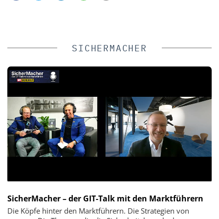
SICHERMACHER
SicherMacher – der GIT-Talk mit den Marktführern
Die Köpfe hinter den Marktführern. Die Strategien von