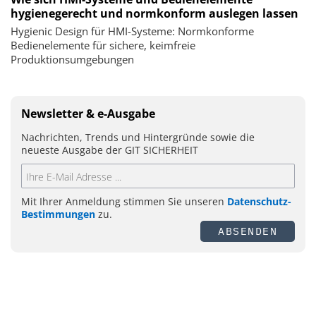
hygienegerecht und normkonform auslegen lassen
Hygienic Design für HMI-Systeme: Normkonforme
Bedienelemente für sichere, keimfreie
Produktionsumgebungen
Newsletter & e-Ausgabe
Nachrichten, Trends und Hintergründe sowie die
neueste Ausgabe der GIT SICHERHEIT
Mit Ihrer Anmeldung stimmen Sie unseren
Datenschutz-
Bestimmungen
zu.
ABSENDEN