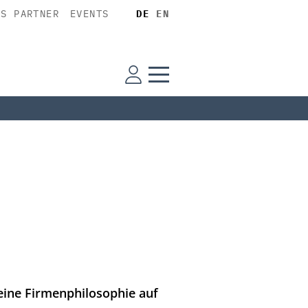
SS PARTNER
EVENTS
DE
EN
eine Firmenphilosophie auf