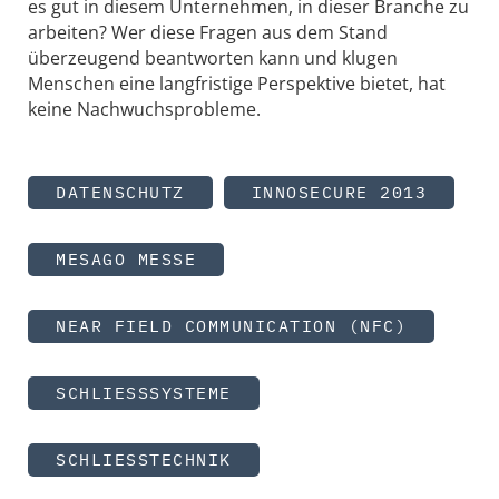
es gut in diesem Unternehmen, in dieser Branche zu
arbeiten? Wer diese Fragen aus dem Stand
überzeugend beantworten kann und klugen
Menschen eine langfristige Perspektive bietet, hat
keine Nachwuchsprobleme.
DATENSCHUTZ
INNOSECURE 2013
MESAGO MESSE
NEAR FIELD COMMUNICATION (NFC)
SCHLIESSSYSTEME
SCHLIESSTECHNIK