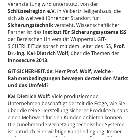
Veranstaltung wird unterstützt von der
Schlüsselregion e.V.
in Velbert/Heiligenhaus, die
sich als weltweit führender Standort für
Sicherungstechnik
versteht. Wissenschaftlicher
Partner ist das
Institut für Sicherungssysteme ISS
der Bergischen Universität Wuppertal. GIT-
SICHERHEIT.de sprach mit dem Leiter des ISS,
Prof.
Dr.-Ing. Kai-Dietrich Wolf
, über die Themen der
Innosecure 2013
.
GIT-SICHERHEIT.de: Herr Prof. Wolf, welche ­
Rahmenbedingungen bewegen derzeit den Markt
und das Umfeld?
Kai-Dietrich Wolf:
Viele produzierende
Unternehmen beschäftigt derzeit die Frage, wie Sie
über die reine Herstellung sicherer Produkte hinaus
einen Mehrwert für den Kunden anbieten können.
Die zunehmende Vernetzung technischer Systeme
ist natürlich eine wichtige Randbedingung. Immer