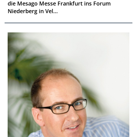
die Mesago Messe Frankfurt ins Forum
Niederberg in Vel...