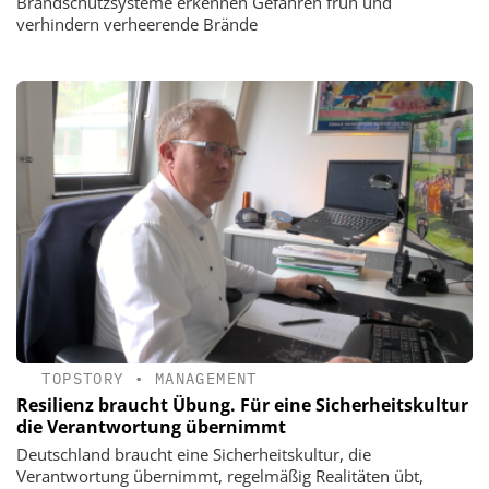
Brandschutzsysteme erkennen Gefahren früh und
verhindern verheerende Brände
TOPSTORY
•
MANAGEMENT
Resilienz braucht Übung. Für eine Sicherheitskultur
die Verantwortung übernimmt
Deutschland braucht eine Sicherheitskultur, die
Verantwortung übernimmt, regelmäßig Realitäten übt,