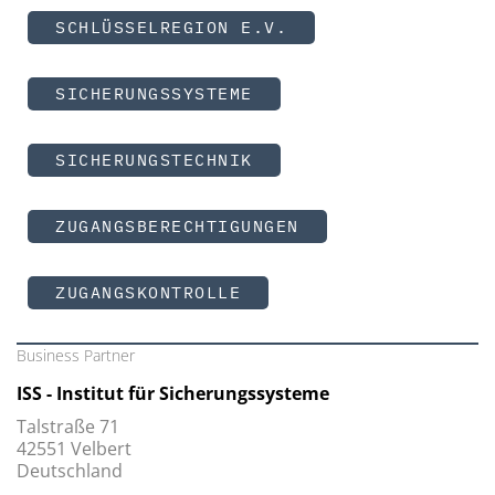
SCHLÜSSELREGION E.V.
SICHERUNGSSYSTEME
SICHERUNGSTECHNIK
ZUGANGSBERECHTIGUNGEN
ZUGANGSKONTROLLE
Business Partner
ISS - Institut für Sicherungssysteme
Talstraße 71
42551 Velbert
Deutschland