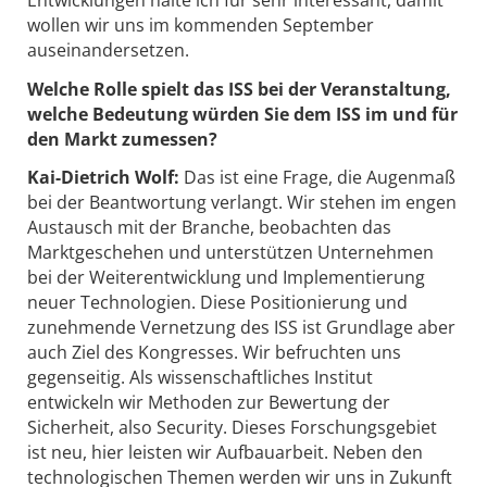
wollen wir uns im kommenden September
auseinandersetzen.
Welche Rolle spielt das ISS bei der ­Veranstaltung,
welche Bedeutung würden Sie dem ISS im und für
den Markt zumessen?
Kai-Dietrich Wolf:
Das ist eine Frage, die Augenmaß
bei der Beantwortung verlangt. Wir stehen im engen
Austausch mit der Branche, beobachten das
Marktgeschehen und unterstützen Unternehmen
bei der Weiterentwicklung und Implementierung
neuer Technologien. Diese Positionierung und
zunehmende Vernetzung des ISS ist Grundlage aber
auch Ziel des Kongresses. Wir befruchten uns
gegenseitig. Als wissenschaftliches Institut
entwickeln wir Methoden zur Bewertung der
Sicherheit, also Security. Dieses Forschungsgebiet
ist neu, hier leisten wir Aufbauarbeit. Neben den
technologischen Themen werden wir uns in Zukunft