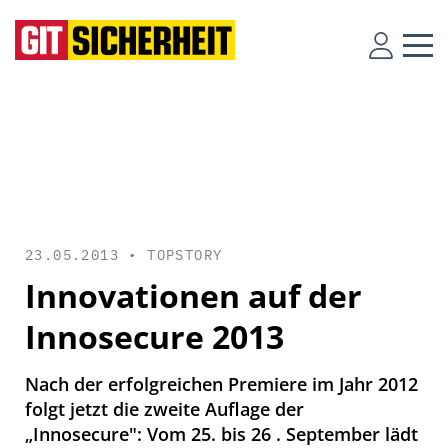
23.05.2013 •
TOPSTORY
Innovationen auf der
Innosecure 2013
Nach der erfolgreichen Premiere im Jahr 2012
folgt jetzt die zweite Auflage der
„Innosecure": Vom 25. bis 26 . September lädt