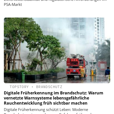
PSA-Markt
TOPSTORY
•
BRANDSCHUTZ
Digitale Früherkennung im Brandschutz: Warum
vernetzte Warnsysteme lebensgefährliche
Rauchentwicklung früh sichtbar machen
Digitale Früherkennung schützt Leben: Moderne