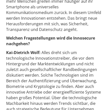
mehr Menschen greifen immer häufiger auf ihr
Smartphone als universelles
Kommunikationsmedium zurück. In diesem Umfeld
werden Innovationen entstehen. Das bringt neue
Herausforderungen mit sich, was Sicherheit,
Transparenz und Datenschutz angeht.
Welchen Fragestellungen wird die Innosecure
nachgehen?
Kai-Dietrich Wolf:
Alles dreht sich um
technologische Innovationstreiber, die vor dem
Hintergrund der Marktentwicklungen und nicht
zuletzt auch gesellschaftlicher Randbedingungen
diskutiert werden. Solche Technologien sind im
Bereich der Authentifizierung und Überwachung,
Biometrie und Kryptologie zu finden. Aber auch
innovative Antriebe oder energieeffiziente Systeme
haben großes Potential. Über die technologische
Machbarkeit hinaus werden Trends sichtbar, die
auch strategische Bedeutung für Unternehmen