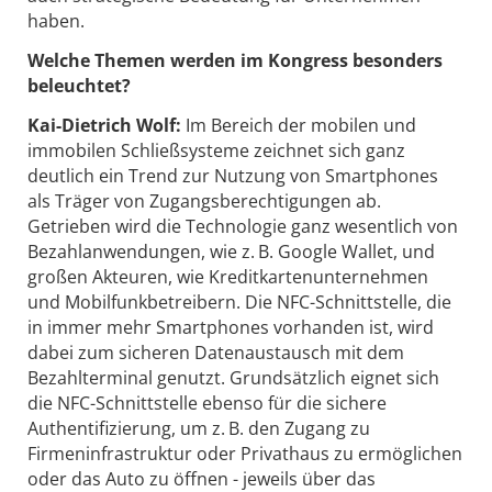
haben.
Welche Themen werden im Kongress besonders
beleuchtet?
Kai-Dietrich Wolf:
Im Bereich der mobilen und
immobilen Schließsysteme zeichnet sich ganz
deutlich ein Trend zur Nutzung von Smartphones
als Träger von Zugangsberechtigungen ab.
Getrieben wird die Technologie ganz wesentlich von
Bezahlanwendungen, wie z. B. Google Wallet, und
großen Akteuren, wie Kreditkartenunternehmen
und Mobilfunkbetreibern. Die NFC-Schnittstelle, die
in immer mehr Smartphones vorhanden ist, wird
dabei zum sicheren Datenaustausch mit dem
Bezahlterminal genutzt. Grundsätzlich eignet sich
die NFC-Schnittstelle ebenso für die sichere
Authentifizierung, um z. B. den Zugang zu
Firmeninfrastruktur oder Privathaus zu ermöglichen
oder das Auto zu öffnen - jeweils über das