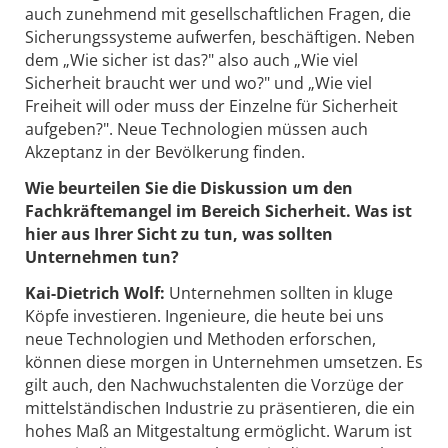
auch zunehmend mit gesellschaftlichen Fragen, die
Sicherungssysteme aufwerfen, beschäftigen. Neben
dem „Wie sicher ist das?" also auch „Wie viel
Sicherheit braucht wer und wo?" und „Wie viel
Freiheit will oder muss der Einzelne für Sicherheit
aufgeben?". Neue Technologien müssen auch
Akzeptanz in der Bevölkerung finden.
Wie beurteilen Sie die Diskussion um den
Fachkräftemangel im Bereich Sicherheit. Was ist
hier aus Ihrer Sicht zu tun, was sollten
Unternehmen tun?
Kai-Dietrich Wolf:
Unternehmen sollten in kluge
Köpfe investieren. Ingenieure, die heute bei uns
neue Technologien und Methoden erforschen,
können diese morgen in Unternehmen umsetzen. Es
gilt auch, den Nachwuchstalenten die Vorzüge der
mittelständischen Industrie zu präsentieren, die ein
hohes Maß an Mitgestaltung ermöglicht. Warum ist