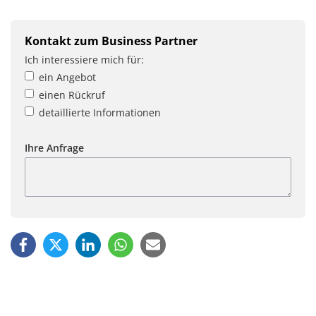
Kontakt zum Business Partner
Ich interessiere mich für:
ein Angebot
einen Rückruf
detaillierte Informationen
Ihre Anfrage