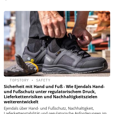
TOPSTORY
•
SAFETY
Sicherheit mit Hand und Fuß - Wie Ejendals Hand-
und Fußschutz unter regulatorischem Druck,
Lieferkettenrisiken und Nachhaltigkeitszielen
weiterentwickelt
Ejendals über Hand- und Fußschutz, Nachhaltigkeit,
Lieferkettenstabilität und regulatorische Anforderungen im