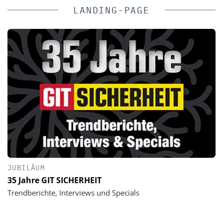
LANDING-PAGE
JUBILÄUM
35 Jahre GIT SICHERHEIT
Trendberichte, Interviews und Specials