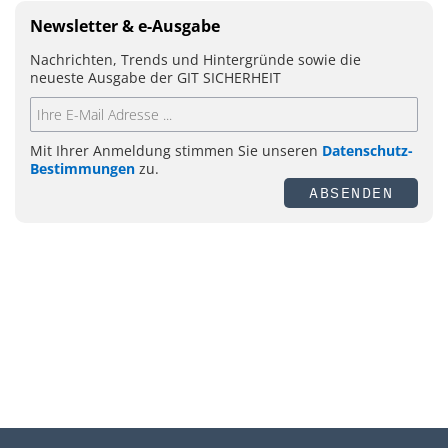
Newsletter & e-Ausgabe
Nachrichten, Trends und Hintergründe sowie die
neueste Ausgabe der GIT SICHERHEIT
Mit Ihrer Anmeldung stimmen Sie unseren
Datenschutz-
Bestimmungen
zu.
ABSENDEN