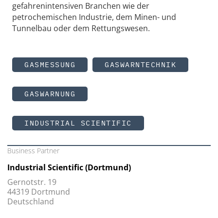
gefahrenintensiven Branchen wie der
petrochemischen Industrie, dem Minen- und
Tunnelbau oder dem Rettungswesen.
GASMESSUNG
GASWARNTECHNIK
GASWARNUNG
INDUSTRIAL SCIENTIFIC
Business Partner
Industrial Scientific (Dortmund)
Gernotstr. 19
44319 Dortmund
Deutschland