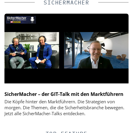
SICHERMACHER
SicherMacher – der GIT-Talk mit den Marktführern
Die Köpfe hinter den Marktführern. Die Strategien von
morgen. Die Themen, die die Sicherheitsbranche bewegen.
Jetzt alle SicherMacher-Talks entdecken.