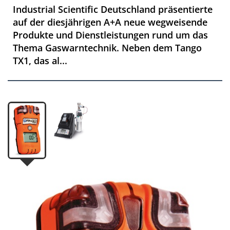
Industrial Scientific Deutschland präsentierte
auf der diesjährigen A+A neue wegweisende
Produkte und Dienstleistungen rund um das
Thema Gaswarntechnik. Neben dem Tango
TX1, das al...