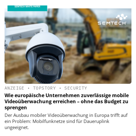
ANZEIGE
•
TOPSTORY
•
SECURITY
Wie europäische Unternehmen zuverlässige mobile
Videoüberwachung erreichen – ohne das Budget zu
sprengen
Der Ausbau mobiler Videoüberwachung in Europa trifft auf
ein Problem: Mobilfunknetze sind für Daueruplink
ungeeignet.