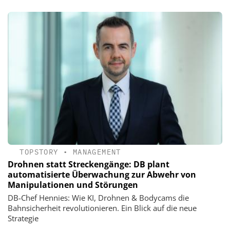
TOPSTORY
•
MANAGEMENT
Drohnen statt Streckengänge: DB plant
automatisierte Überwachung zur Abwehr von
Manipulationen und Störungen
DB-Chef Hennies: Wie KI, Drohnen & Bodycams die
Bahnsicherheit revolutionieren. Ein Blick auf die neue
Strategie