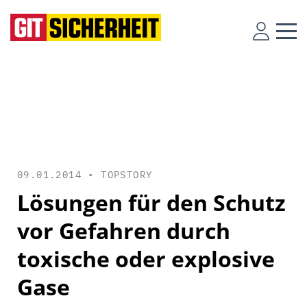
09.01.2014 •
TOPSTORY
Lösungen für den Schutz
vor Gefahren durch
toxische oder explosive
Gase