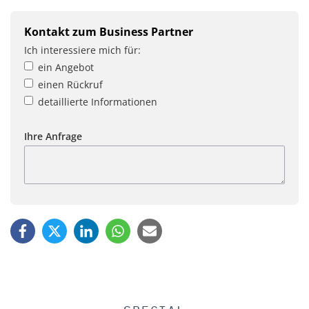
Kontakt zum Business Partner
Ich interessiere mich für:
ein Angebot
einen Rückruf
detaillierte Informationen
Ihre Anfrage