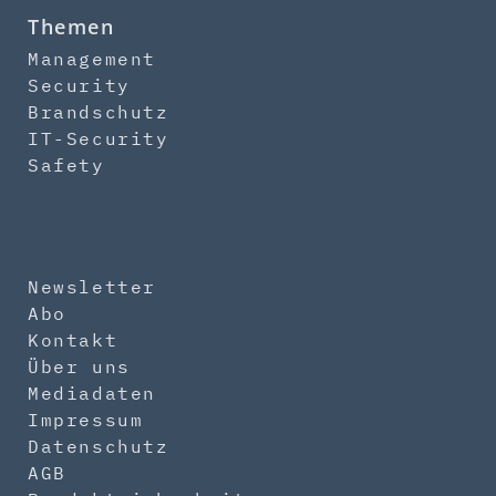
Themen
Management
Security
Brandschutz
IT-Security
Safety
Newsletter
Abo
Kontakt
Über uns
Mediadaten
Impressum
Datenschutz
AGB