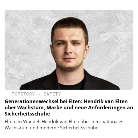
TOPSTORY
•
SAFETY
Generationenwechsel bei Elten: Hendrik van Elten
über Wachstum, Marke und neue Anforderungen an
Sicherheitsschuhe
Elten im Wandel: Hendrik van Elten über internationales
Wachs-tum und moderne Sicherheitsschuhe