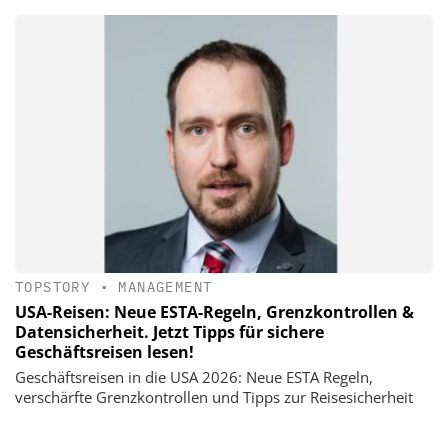
TOPSTORY
•
MANAGEMENT
USA-Reisen: Neue ESTA-Regeln, Grenzkontrollen &
Datensicherheit. Jetzt Tipps für sichere
Geschäftsreisen lesen!
Geschäftsreisen in die USA 2026: Neue ESTA Regeln,
verschärfte Grenzkontrollen und Tipps zur Reisesicherheit