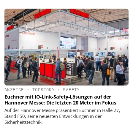
ANZEIGE
•
TOPSTORY
•
SAFETY
Euchner mit IO-Link-Safety-Lösungen auf der
Hannover Messe: Die letzten 20 Meter im Fokus
Auf der Hannover Messe präsentiert Euchner in Halle 27,
Stand F50, seine neuesten Entwicklungen in der
Sicherheitstechnik.