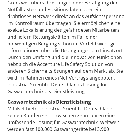
Grenzwertüberschreitungen oder Betätigung der
Notfalltaste - und Positionsdaten über ein
drahtloses Netzwerk direkt an das Aufsichtspersonal
im Kontrollraum übertragen. Sie ermöglichen eine
exakte Lokalisierung des gefährdeten Mitarbeiters
und liefern Rettungskräften im Fall einer
notwendigen Bergung schon im Vorfeld wichtige
Informationen über die Bedingungen am Einsatzort.
Durch den Umfang und die innovativen Funktionen
hebt sich die Accenture Life Safety Solution von
anderen Sicherheitslösungen auf dem Markt ab. Sie
wird im Rahmen eines iNet-Vertrags angeboten,
Industrial Scientific Deutschlands Lösung für
Gaswarntechnik als Dienstleistung.
Gaswarntechnik als Dienstleistung
Mit iNet bietet Industrial Scientific Deutschland
seinen Kunden seit inzwischen zehn Jahren eine
umfassende Lösung für Gaswarntechnik. Weltweit
werden fast 100.000 Gaswarngeräte bei 3.900