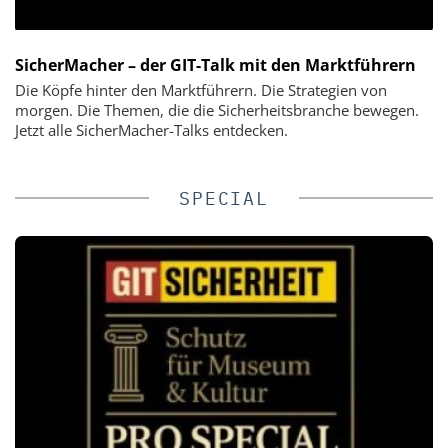
SicherMacher – der GIT-Talk mit den Marktführern
Die Köpfe hinter den Marktführern. Die Strategien von
morgen. Die Themen, die die Sicherheitsbranche bewegen.
Jetzt alle SicherMacher-Talks entdecken.
SPECIAL