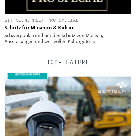
GIT SICHERHEIT PRO SPECIAL
Schutz für Museum & Kultur
Schwerpunkt rund um den Schutz von Museen,
Ausstellungen und wertvollen Kulturgütern.
TOP-FEATURE