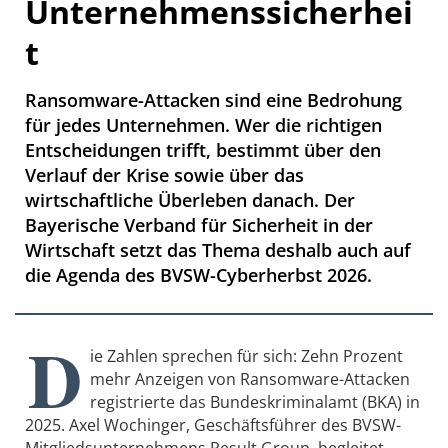
Unternehmenssicherhei
t
Ransomware-Attacken sind eine Bedrohung
für jedes Unternehmen. Wer die richtigen
Entscheidungen trifft, bestimmt über den
Verlauf der Krise sowie über das
wirtschaftliche Überleben danach. Der
Bayerische Verband für Sicherheit in der
Wirtschaft setzt das Thema deshalb auch auf
die Agenda des BVSW-Cyberherbst 2026.
D
ie Zahlen sprechen für sich: Zehn Prozent
mehr Anzeigen von Ransomware-Attacken
registrierte das Bundeskriminalamt (BKA) in
2025. Axel Wochinger, Geschäftsführer des BVSW-