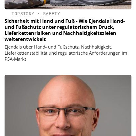
TOPSTORY
•
SAFETY
Sicherheit mit Hand und Fuß - Wie Ejendals Hand-
und Fußschutz unter regulatorischem Druck,
Lieferkettenrisiken und Nachhaltigkeitszielen
weiterentwickelt
Ejendals über Hand- und Fußschutz, Nachhaltigkeit,
Lieferkettenstabilität und regulatorische Anforderungen im
PSA-Markt