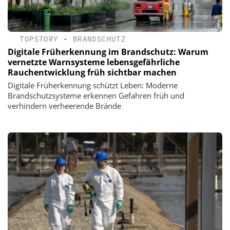
TOPSTORY
•
BRANDSCHUTZ
Digitale Früherkennung im Brandschutz: Warum
vernetzte Warnsysteme lebensgefährliche
Rauchentwicklung früh sichtbar machen
Digitale Früherkennung schützt Leben: Moderne
Brandschutzsysteme erkennen Gefahren früh und
verhindern verheerende Brände