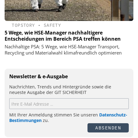
TOPSTORY
•
SAFETY
5 Wege, wie HSE-Manager nachhaltigere
Entscheidungen im Bereich PSA treffen können
Nachhaltige PSA: 5 Wege, wie HSE-Manager Transport,
Recycling und Materialwahl klimafreundlich optimieren
Newsletter & e-Ausgabe
Nachrichten, Trends und Hintergründe sowie die
neueste Ausgabe der GIT SICHERHEIT
Mit Ihrer Anmeldung stimmen Sie unseren
Datenschutz-
Bestimmungen
zu.
ABSENDEN