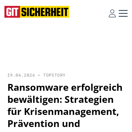
19.06.2026 •
TOPSTORY
Ransomware erfolgreich
bewältigen: Strategien
für Krisenmanagement,
Prävention und