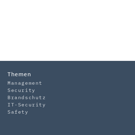
Themen
Management
Security
Brandschutz
IT-Security
Safety