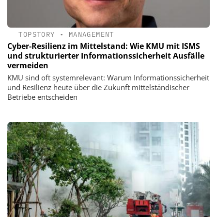
TOPSTORY
•
MANAGEMENT
Cyber-Resilienz im Mittelstand: Wie KMU mit ISMS
und strukturierter Informationssicherheit Ausfälle
vermeiden
KMU sind oft systemrelevant: Warum Informationssicherheit
und Resilienz heute über die Zukunft mittelständischer
Betriebe entscheiden