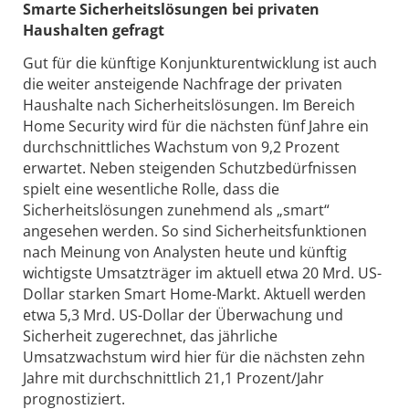
Smarte Sicherheitslösungen bei privaten
Haushalten gefragt
Gut für die künftige Konjunkturentwicklung ist auch
die weiter ansteigende Nachfrage der privaten
Haushalte nach Sicherheitslösungen. Im Bereich
Home Security wird für die nächsten fünf Jahre ein
durchschnittliches Wachstum von 9,2 Prozent
erwartet. Neben steigenden Schutzbedürfnissen
spielt eine wesentliche Rolle, dass die
Sicherheitslösungen zunehmend als „smart“
angesehen werden. So sind Sicherheitsfunktionen
nach Meinung von Analysten heute und künftig
wichtigste Umsatzträger im aktuell etwa 20 Mrd. US-
Dollar starken Smart Home-Markt. Aktuell werden
etwa 5,3 Mrd. US-Dollar der Überwachung und
Sicherheit zugerechnet, das jährliche
Umsatzwachstum wird hier für die nächsten zehn
Jahre mit durchschnittlich 21,1 Prozent/Jahr
prognostiziert.