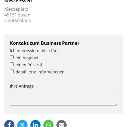
Messe Essen
Messeplatz 1
45131 Essen
Deutschland
Kontakt zum Business Partner
Ich interessiere mich für:
ein Angebot
einen Rückruf
detaillierte Informationen
Ihre Anfrage