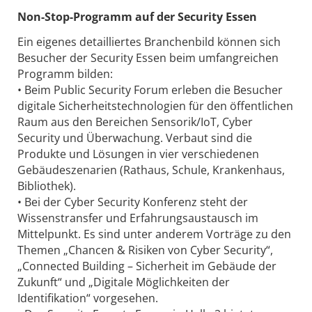
Non-Stop-Programm auf der Security Essen
Ein eigenes detailliertes Branchenbild können sich
Besucher der Security Essen beim umfangreichen
Programm bilden:
• Beim Public Security Forum erleben die Besucher
digitale Sicherheitstechnologien für den öffentlichen
Raum aus den Bereichen Sensorik/IoT, Cyber
Security und Überwachung. Verbaut sind die
Produkte und Lösungen in vier verschiedenen
Gebäudeszenarien (Rathaus, Schule, Krankenhaus,
Bibliothek).
• Bei der Cyber Security Konferenz steht der
Wissenstransfer und Erfahrungsaustausch im
Mittelpunkt. Es sind unter anderem Vorträge zu den
Themen „Chancen & Risiken von Cyber Security“,
„Connected Building – Sicherheit im Gebäude der
Zukunft“ und „Digitale Möglichkeiten der
Identifikation“ vorgesehen.