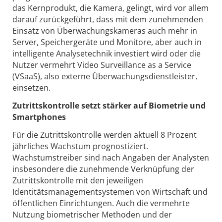
das Kernprodukt, die Kamera, gelingt, wird vor allem
darauf zurückgeführt, dass mit dem zunehmenden
Einsatz von Überwachungskameras auch mehr in
Server, Speichergeräte und Monitore, aber auch in
intelligente Analysetechnik investiert wird oder die
Nutzer vermehrt Video Surveillance as a Service
(VSaaS), also externe Überwachungsdienstleister,
einsetzen.
Zutrittskontrolle setzt stärker auf Biometrie und
Smartphones
Für die Zutrittskontrolle werden aktuell 8 Prozent
jährliches Wachstum prognostiziert.
Wachstumstreiber sind nach Angaben der Analysten
insbesondere die zunehmende Verknüpfung der
Zutrittskontrolle mit den jeweiligen
Identitätsmanagementsystemen von Wirtschaft und
öffentlichen Einrichtungen. Auch die vermehrte
Nutzung biometrischer Methoden und der