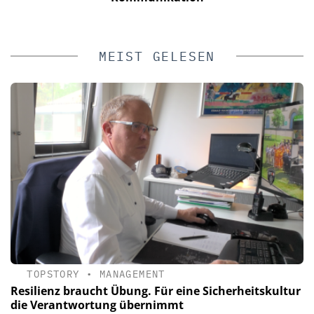
MEIST GELESEN
TOPSTORY
•
MANAGEMENT
Resilienz braucht Übung. Für eine Sicherheitskultur
die Verantwortung übernimmt