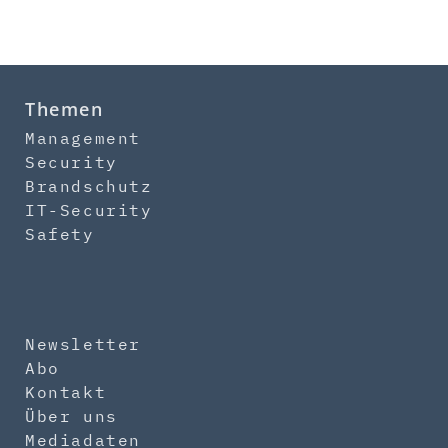
Themen
Management
Security
Brandschutz
IT-Security
Safety
Newsletter
Abo
Kontakt
Über uns
Mediadaten