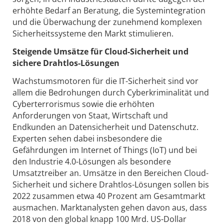
erhöhte Bedarf an Beratung, die Systemintegration
und die Überwachung der zunehmend komplexen
Sicherheitssysteme den Markt stimulieren.
Steigende Umsätze für Cloud-Sicherheit und
sichere Drahtlos-Lösungen
Wachstumsmotoren für die IT-Sicherheit sind vor
allem die Bedrohungen durch Cyberkriminalität und
Cyberterrorismus sowie die erhöhten
Anforderungen von Staat, Wirtschaft und
Endkunden an Datensicherheit und Datenschutz.
Experten sehen dabei insbesondere die
Gefährdungen im Internet of Things (IoT) und bei
den Industrie 4.0-Lösungen als besondere
Umsatztreiber an. Umsätze in den Bereichen Cloud-
Sicherheit und sichere Drahtlos-Lösungen sollen bis
2022 zusammen etwa 40 Prozent am Gesamtmarkt
ausmachen. Marktanalysten gehen davon aus, dass
2018 von den global knapp 100 Mrd. US-Dollar