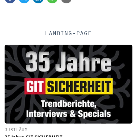
LANDING-PAGE
JUBILÄUM