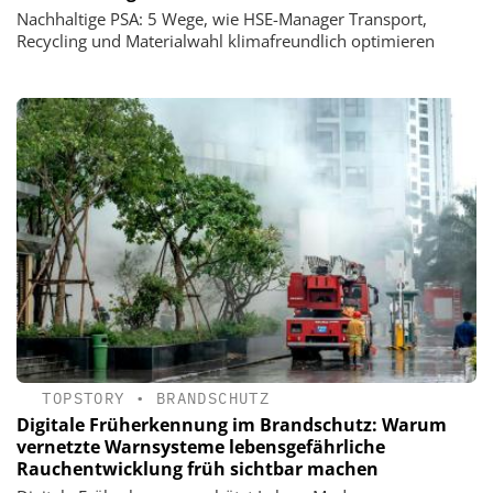
Nachhaltige PSA: 5 Wege, wie HSE-Manager Transport,
Recycling und Materialwahl klimafreundlich optimieren
TOPSTORY
•
BRANDSCHUTZ
Digitale Früherkennung im Brandschutz: Warum
vernetzte Warnsysteme lebensgefährliche
Rauchentwicklung früh sichtbar machen