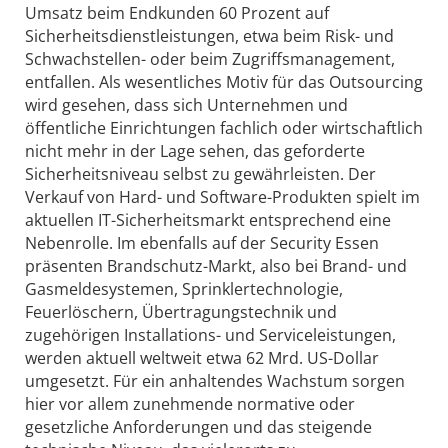
Umsatz beim Endkunden 60 Prozent auf
Sicherheitsdienstleistungen, etwa beim Risk- und
Schwachstellen- oder beim Zugriffsmanagement,
entfallen. Als wesentliches Motiv für das Outsourcing
wird gesehen, dass sich Unternehmen und
öffentliche Einrichtungen fachlich oder wirtschaftlich
nicht mehr in der Lage sehen, das geforderte
Sicherheitsniveau selbst zu gewährleisten. Der
Verkauf von Hard- und Software-Produkten spielt im
aktuellen IT-Sicherheitsmarkt entsprechend eine
Nebenrolle. Im ebenfalls auf der Security Essen
präsenten Brandschutz-Markt, also bei Brand- und
Gasmeldesystemen, Sprinklertechnologie,
Feuerlöschern, Übertragungstechnik und
zugehörigen Installations- und Serviceleistungen,
werden aktuell weltweit etwa 62 Mrd. US-Dollar
umgesetzt. Für ein anhaltendes Wachstum sorgen
hier vor allem zunehmende normative oder
gesetzliche Anforderungen und das steigende