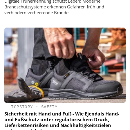
Digitale Früherkennung schützt Leben: Moderne
Brandschutzsysteme erkennen Gefahren früh und
verhindern verheerende Brände
TOPSTORY
•
SAFETY
Sicherheit mit Hand und Fuß - Wie Ejendals Hand-
und Fußschutz unter regulatorischem Druck,
Lieferkettenrisiken und Nachhaltigkeitszielen