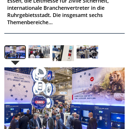
Essen, die Leitmesse für zivile Sicherheit,
internationale Branchenvertreter in die
Ruhrgebietsstadt. Die insgesamt sechs
Themenbereiche...