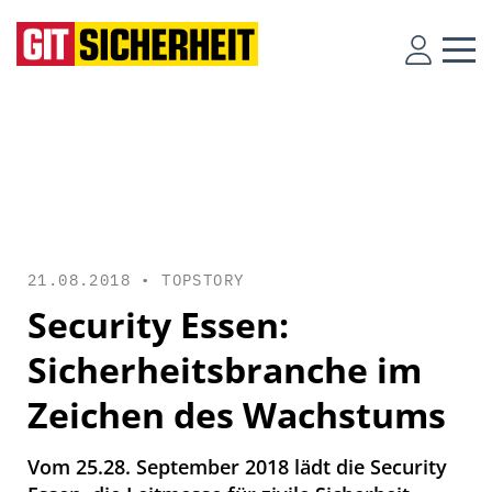
21.08.2018 •
TOPSTORY
Security Essen:
Sicherheitsbranche im
Zeichen des Wachstums
Vom 25.28. September 2018 lädt die Security