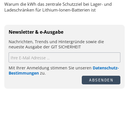
Warum die kWh das zentrale Schutzziel bei Lager- und
Ladeschränken für Lithium‑Ionen‑Batterien ist
Newsletter & e-Ausgabe
Nachrichten, Trends und Hintergründe sowie die
neueste Ausgabe der GIT SICHERHEIT
Mit Ihrer Anmeldung stimmen Sie unseren
Datenschutz-
Bestimmungen
zu.
ABSENDEN