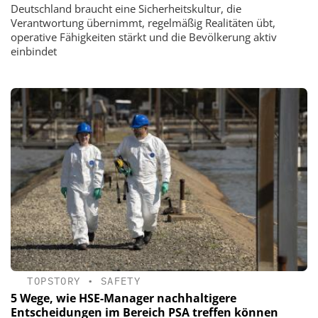
Deutschland braucht eine Sicherheitskultur, die
Verantwortung übernimmt, regelmäßig Realitäten übt,
operative Fähigkeiten stärkt und die Bevölkerung aktiv
einbindet
TOPSTORY
•
SAFETY
5 Wege, wie HSE-Manager nachhaltigere
Entscheidungen im Bereich PSA treffen können