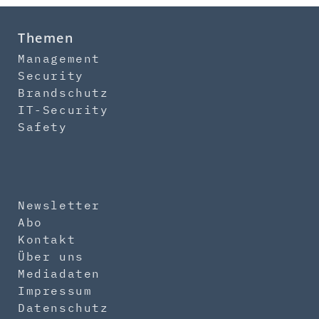
Themen
Management
Security
Brandschutz
IT-Security
Safety
Newsletter
Abo
Kontakt
Über uns
Mediadaten
Impressum
Datenschutz