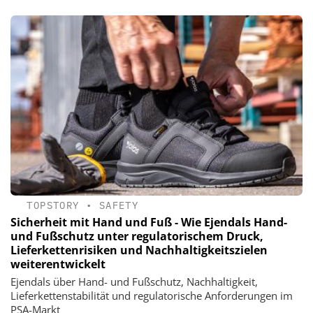
TOPSTORY
•
SAFETY
Sicherheit mit Hand und Fuß - Wie Ejendals Hand-
und Fußschutz unter regulatorischem Druck,
Lieferkettenrisiken und Nachhaltigkeitszielen
weiterentwickelt
Ejendals über Hand- und Fußschutz, Nachhaltigkeit,
Lieferkettenstabilität und regulatorische Anforderungen im
PSA-Markt