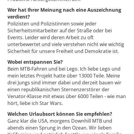
Wer hat Ihrer Meinung nach eine Auszeichnung
verdient?
Polizisten und Polizistinnen sowie jeder
Sicherheitsmitarbeiter auf der Straße oder bei
Events. Leider wird deren Arbeit zu oft
unterbewertet und viele verstehen nicht wie wichtig
Sicherheit für unsere Freiheit und Demokratie ist.
Wobei entspannen Sie?
Beim MTB-Fahren und bei Lego. Ich liebe Lego und
mein letztes Projekt hatte über 13000 Teile. Meine
drei Jungs sind immer dabei und derzeit bauen wir
einen republikanischen Sternenzerstörer der
Venator-Klasse mit etwas über 6000 Teilen - wie man
hört, liebe ich Star Wars.
Welchen Urlaubsort können Sie empfehlen?
Ganz klar die USA, morgens Downhill MTB und
abends einen Sprung in den Ozean. Wir lieben