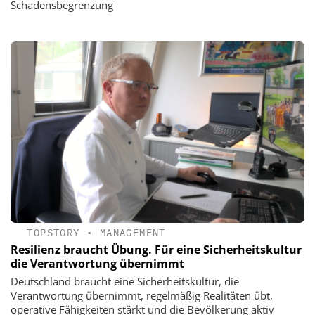
Schadensbegrenzung
TOPSTORY
•
MANAGEMENT
Resilienz braucht Übung. Für eine Sicherheitskultur
die Verantwortung übernimmt
Deutschland braucht eine Sicherheitskultur, die
Verantwortung übernimmt, regelmäßig Realitäten übt,
operative Fähigkeiten stärkt und die Bevölkerung aktiv