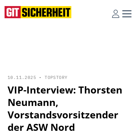
10.11.2025 •
TOPSTORY
VIP-Interview: Thorsten
Neumann,
Vorstandsvorsitzender
der ASW Nord