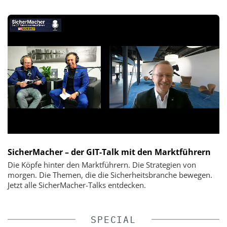
SicherMacher – der GIT-Talk mit den Marktführern
Die Köpfe hinter den Marktführern. Die Strategien von
morgen. Die Themen, die die Sicherheitsbranche bewegen.
Jetzt alle SicherMacher-Talks entdecken.
SPECIAL