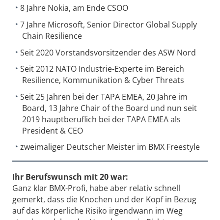
8 Jahre Nokia, am Ende CSOO
7 Jahre Microsoft, Senior Director Global Supply
Chain Resilience
Seit 2020 Vorstandsvorsitzender des ASW Nord
Seit 2012 NATO Industrie-Experte im Bereich
Resilience, Kommunikation & Cyber Threats
Seit 25 Jahren bei der TAPA EMEA, 20 Jahre im
Board, 13 Jahre Chair of the Board und nun seit
2019 hauptberuflich bei der TAPA EMEA als
President & CEO
zweimaliger Deutscher Meister im BMX Freestyle
Ihr Berufswunsch mit 20 war:
Ganz klar BMX-Profi, habe aber relativ schnell
gemerkt, dass die Knochen und der Kopf in Bezug
auf das körperliche Risiko irgendwann im Weg