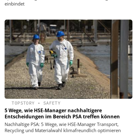
einbindet
TOPSTORY
•
SAFETY
5 Wege, wie HSE-Manager nachhaltigere
Entscheidungen im Bereich PSA treffen können
Nachhaltige PSA: 5 Wege, wie HSE-Manager Transport,
Recycling und Materialwahl klimafreundlich optimieren