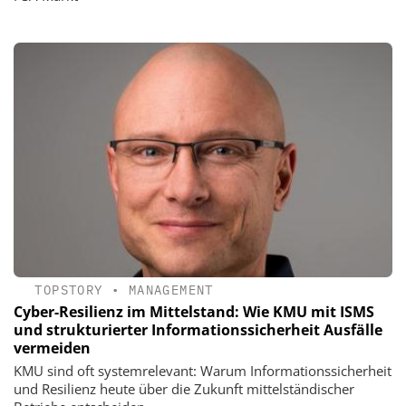
TOPSTORY
•
MANAGEMENT
Cyber-Resilienz im Mittelstand: Wie KMU mit ISMS
und strukturierter Informationssicherheit Ausfälle
vermeiden
KMU sind oft systemrelevant: Warum Informationssicherheit
und Resilienz heute über die Zukunft mittelständischer