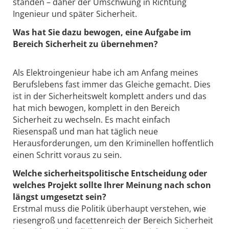
standen – daher der Umschwung in Richtung
Ingenieur und später Sicherheit.
Was hat Sie dazu bewogen, eine Aufgabe im
Bereich Sicherheit zu übernehmen?
Als Elektroingenieur habe ich am Anfang meines
Berufslebens fast immer das Gleiche gemacht. Dies
ist in der Sicherheitswelt komplett anders und das
hat mich bewogen, komplett in den Bereich
Sicherheit zu wechseln. Es macht einfach
Riesenspaß und man hat täglich neue
Herausforderungen, um den Kriminellen hoffentlich
einen Schritt voraus zu sein.
Welche sicherheitspolitische Entscheidung oder
welches Projekt sollte Ihrer Meinung nach schon
längst umgesetzt sein?
Erstmal muss die Politik überhaupt verstehen, wie
riesengroß und facettenreich der Bereich Sicherheit