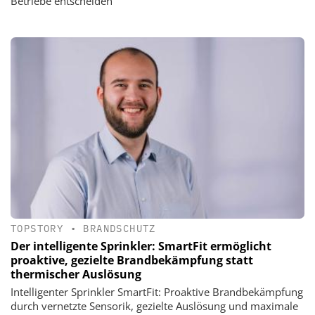
Betriebe entscheiden
TOPSTORY
•
BRANDSCHUTZ
Der intelligente Sprinkler: SmartFit ermöglicht
proaktive, gezielte Brandbekämpfung statt
thermischer Auslösung
Intelligenter Sprinkler SmartFit: Proaktive Brandbekämpfung
durch vernetzte Sensorik, gezielte Auslösung und maximale