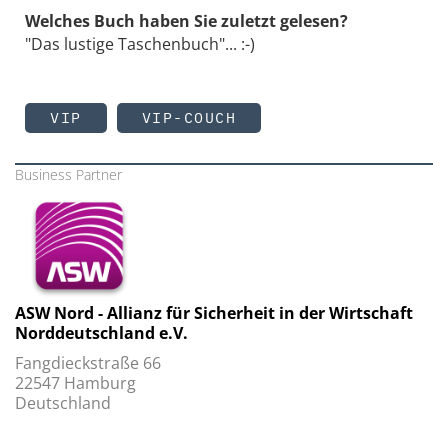
Welches Buch haben Sie zuletzt gelesen?
"Das lustige Taschenbuch"... :-)
VIP
VIP-COUCH
Business Partner
ASW Nord - Allianz für Sicherheit in der Wirtschaft
Norddeutschland e.V.
Fangdieckstraße 66
22547 Hamburg
Deutschland