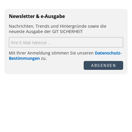
Newsletter & e-Ausgabe
Nachrichten, Trends und Hintergründe sowie die
neueste Ausgabe der GIT SICHERHEIT
Mit Ihrer Anmeldung stimmen Sie unseren
Datenschutz-
Bestimmungen
zu.
ABSENDEN