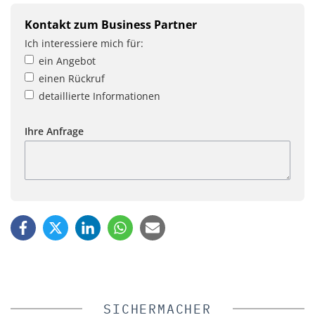
Kontakt zum Business Partner
Ich interessiere mich für:
ein Angebot
einen Rückruf
detaillierte Informationen
Ihre Anfrage
SICHERMACHER