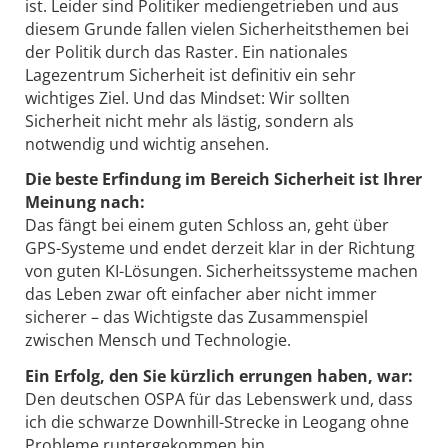
ist. Leider sind Politiker mediengetrieben und aus
diesem Grunde fallen vielen Sicherheitsthemen bei
der Politik durch das Raster. Ein nationales
Lagezentrum Sicherheit ist definitiv ein sehr
wichtiges Ziel. Und das Mindset: Wir sollten
Sicherheit nicht mehr als lästig, sondern als
notwendig und wichtig ansehen.
Die beste Erfindung im Bereich Sicherheit ist Ihrer
Meinung nach:
Das fängt bei einem guten Schloss an, geht über
GPS-Systeme und endet derzeit klar in der Richtung
von guten KI-Lösungen. Sicherheitssysteme machen
das Leben zwar oft einfacher aber nicht immer
sicherer – das Wichtigste das Zusammenspiel
zwischen Mensch und Technologie.
Ein Erfolg, den Sie kürzlich errungen haben, war:
Den deutschen OSPA für das Lebenswerk und, dass
ich die schwarze Downhill-Strecke in Leogang ohne
Probleme runtergekommen bin.