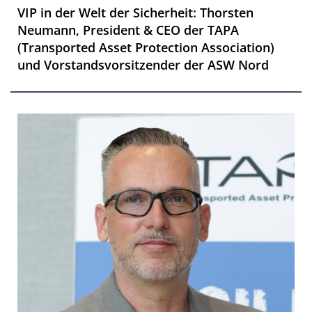
VIP in der Welt der Sicherheit: Thorsten
Neumann, President & CEO der TAPA
(Transported Asset Protection Association)
und Vorstandsvorsitzender der ASW Nord