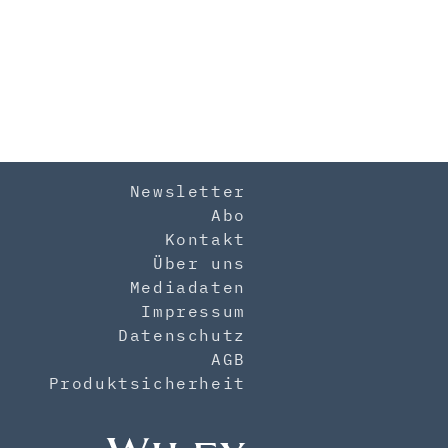
Newsletter
Abo
Kontakt
Über uns
Mediadaten
Impressum
Datenschutz
AGB
Produktsicherheit