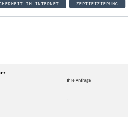
CHERHEIT IM INTERNET
ZERTIFIZIERUNG
ner
Ihre Anfrage