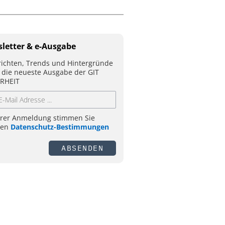
letter & e-Ausgabe
ichten, Trends und Hintergründe
 die neueste Ausgabe der GIT
RHEIT
hrer Anmeldung stimmen Sie
ren
Datenschutz-Bestimmungen
ABSENDEN