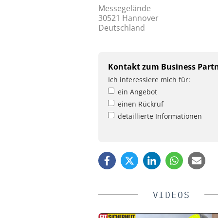
Messegelände
30521 Hannover
Deutschland
Kontakt zum Business Part
Ich interessiere mich für:
ein Angebot
einen Rückruf
detaillierte Informationen
VIDEOS