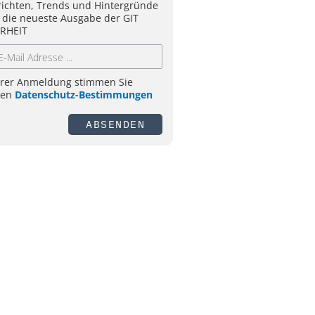
ichten, Trends und Hintergründe
 die neueste Ausgabe der GIT
RHEIT
hrer Anmeldung stimmen Sie
ren
Datenschutz-Bestimmungen
ABSENDEN