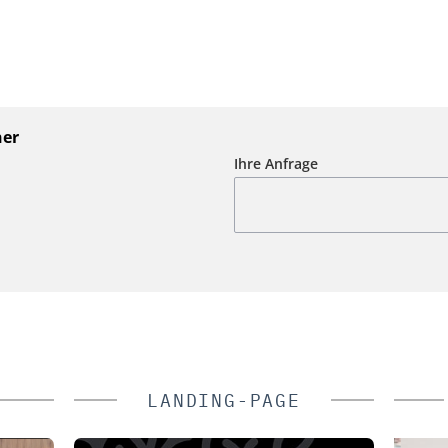
ner
Ihre Anfrage
LANDING-PAGE