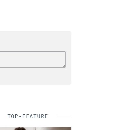
TOP-FEATURE