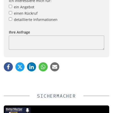
Ich interessiere mich für:
ein Angebot
einen Rückruf
detaillierte Informationen
Ihre Anfrage
SICHERMACHER