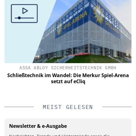
ASSA ABLOY SICHERHEITSTECHNIK GMBH
Schließtechnik im Wandel: Die Merkur Spiel-Arena
setzt auf eCliq
MEIST GELESEN
Newsletter & e-Ausgabe