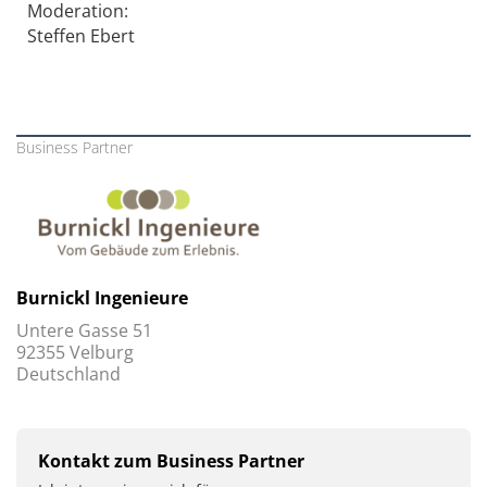
Moderation:
Steffen Ebert
Business Partner
Burnickl Ingenieure
Untere Gasse 51
92355 Velburg
Deutschland
Kontakt zum Business Partner