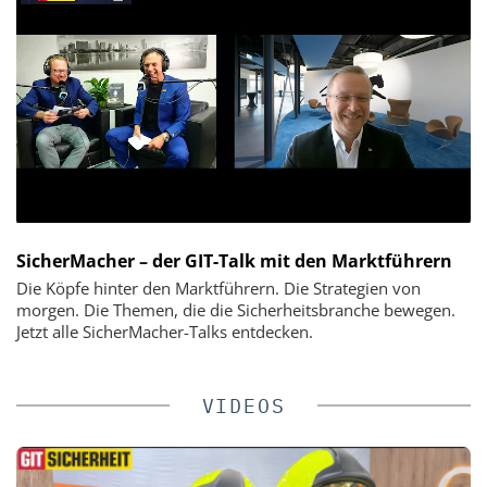
SicherMacher – der GIT-Talk mit den Marktführern
Die Köpfe hinter den Marktführern. Die Strategien von
morgen. Die Themen, die die Sicherheitsbranche bewegen.
Jetzt alle SicherMacher-Talks entdecken.
VIDEOS