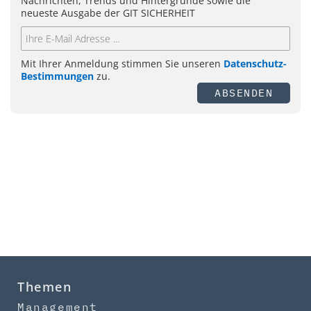
Nachrichten, Trends und Hintergründe sowie die
neueste Ausgabe der GIT SICHERHEIT
Mit Ihrer Anmeldung stimmen Sie unseren
Datenschutz-
Bestimmungen
zu.
ABSENDEN
Themen
Management