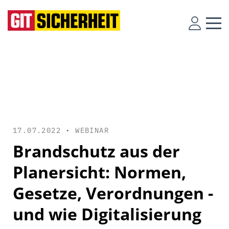
17.07.2022 •
WEBINAR
Brandschutz aus der
Planersicht: Normen,
Gesetze, Verordnungen -
und wie Digitalisierung