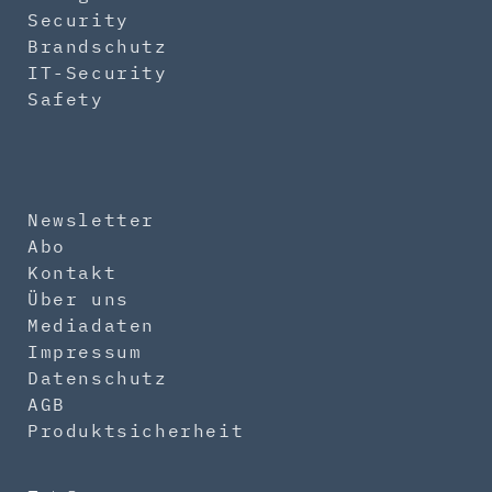
Security
Brandschutz
IT-Security
Safety
Newsletter
Abo
Kontakt
Über uns
Mediadaten
Impressum
Datenschutz
AGB
Produktsicherheit