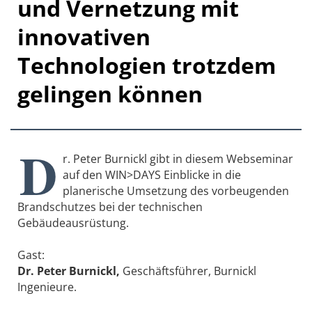
und Vernetzung mit
innovativen
Technologien trotzdem
gelingen können
D
r. Peter Burnickl gibt in diesem Webseminar
auf den WIN>DAYS Einblicke in die
planerische Umsetzung des vorbeugenden
Brandschutzes bei der technischen
Gebäudeausrüstung.
Gast:
Dr. Peter Burnickl,
Geschäftsführer, Burnickl
Ingenieure.