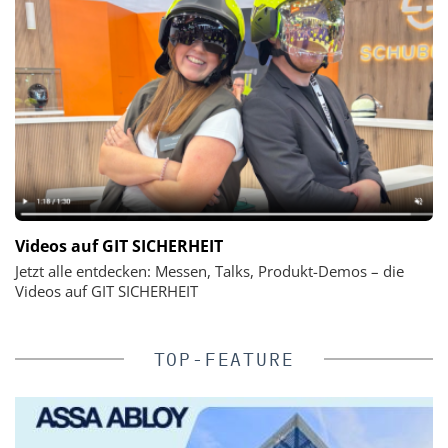
Videos auf GIT SICHERHEIT
Jetzt alle entdecken: Messen, Talks, Produkt-Demos – die
Videos auf GIT SICHERHEIT
TOP-FEATURE