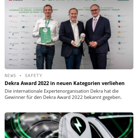
NEWS
•
SAFETY
Dekra Award 2022 in neuen Kategorien verliehen
Die internationale Expertenorganisation Dekra hat die
Gewinner für den Dekra Award 2022 bekannt gegeben.