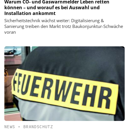
Warum CO- und Gaswarnmelder Leben retten
können – und worauf es bei Auswahl und
Installation ankommt
Sicherheitstechnik wächst weiter: Digitalisierung &
Sanierung treiben den Markt trotz Baukonjunktur-Schwäche
voran
NEWS
•
BRANDSCHUTZ