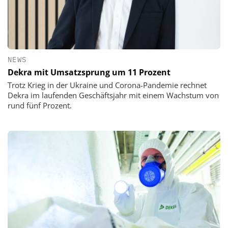
NEWS
Dekra mit Umsatzsprung um 11 Prozent
Trotz Krieg in der Ukraine und Corona-Pandemie rechnet
Dekra im laufenden Geschäftsjahr mit einem Wachstum von
rund fünf Prozent.