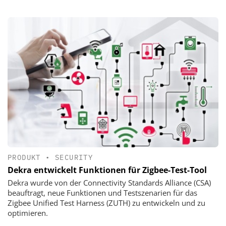
PRODUKT
•
SECURITY
Dekra entwickelt Funktionen für Zigbee-Test-Tool
Dekra wurde von der Connectivity Standards Alliance (CSA)
beauftragt, neue Funktionen und Testszenarien für das
Zigbee Unified Test Harness (ZUTH) zu entwickeln und zu
optimieren.