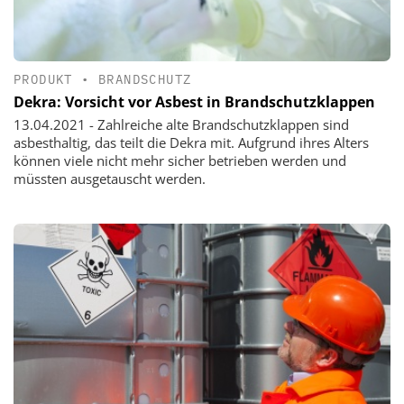
PRODUKT
•
BRANDSCHUTZ
Dekra: Vorsicht vor Asbest in Brandschutzklappen
13.04.2021 - Zahlreiche alte Brandschutzklappen sind
asbesthaltig, das teilt die Dekra mit. Aufgrund ihres Alters
können viele nicht mehr sicher betrieben werden und
müssten ausgetauscht werden.