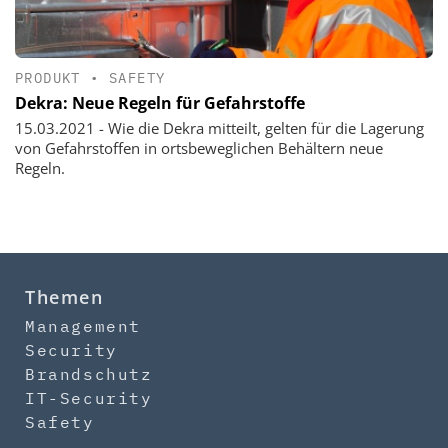
PRODUKT
•
SAFETY
Dekra: Neue Regeln für Gefahrstoffe
15.03.2021 - Wie die Dekra mitteilt, gelten für die Lagerung
von Gefahrstoffen in ortsbeweglichen Behältern neue
Regeln.
Themen
Management
Security
Brandschutz
IT-Security
Safety