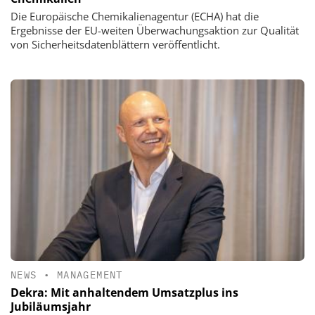
Die Europäische Chemikalienagentur (ECHA) hat die
Ergebnisse der EU-weiten Überwachungsaktion zur Qualität
von Sicherheitsdatenblättern veröffentlicht.
NEWS
•
MANAGEMENT
Dekra: Mit anhaltendem Umsatzplus ins
Jubiläumsjahr