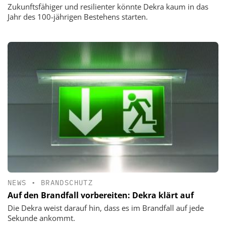
Zukunftsfähiger und resilienter könnte Dekra kaum in das
Jahr des 100-jährigen Bestehens starten.
NEWS
•
BRANDSCHUTZ
Auf den Brandfall vorbereiten: Dekra klärt auf
Die Dekra weist darauf hin, dass es im Brandfall auf jede
Sekunde ankommt.