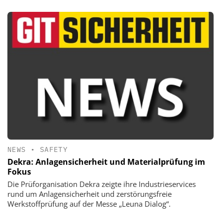
NEWS
•
SAFETY
Dekra: Anlagensicherheit und Materialprüfung im
Fokus
Die Prüforganisation Dekra zeigte ihre Industrieservices
rund um Anlagensicherheit und zerstörungsfreie
Werkstoffprüfung auf der Messe „Leuna Dialog“.