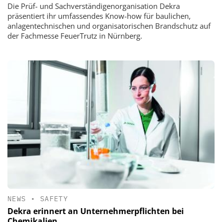
Die Prüf- und Sachverständigenorganisation Dekra
präsentiert ihr umfassendes Know-how für baulichen,
anlagentechnischen und organisatorischen Brandschutz auf
der Fachmesse FeuerTrutz in Nürnberg.
NEWS
•
SAFETY
Dekra erinnert an Unternehmerpflichten bei
Chemikalien