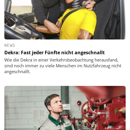
NEWS
Dekra: Fast jeder Fünfte nicht angeschnallt
Wie die Dekra in einer Verkehrsbeobachtung herausfand,
sind noch immer zu viele Menschen im Nutzfahrzeug nicht
angeschnallt.