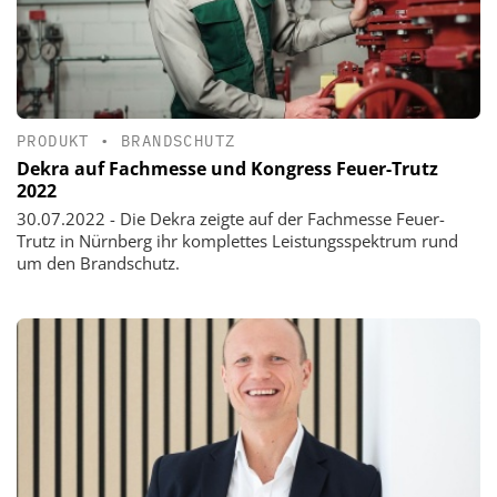
PRODUKT
•
BRANDSCHUTZ
Dekra auf Fachmesse und Kongress Feuer-Trutz
2022
30.07.2022 - Die Dekra zeigte auf der Fachmesse Feuer-
Trutz in Nürnberg ihr komplettes Leistungsspektrum rund
um den Brandschutz.