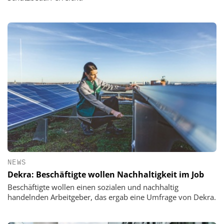
NEWS
Dekra: Beschäftigte wollen Nachhaltigkeit im Job
Beschäftigte wollen einen sozialen und nachhaltig
handelnden Arbeitgeber, das ergab eine Umfrage von Dekra.