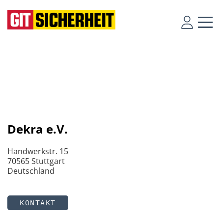
Dekra e.V.
Handwerkstr. 15
70565 Stuttgart
Deutschland
KONTAKT