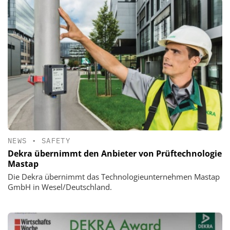
NEWS
•
SAFETY
Dekra übernimmt den Anbieter von Prüftechnologie
Mastap
Die Dekra übernimmt das Technologieunternehmen Mastap
GmbH in Wesel/Deutschland.