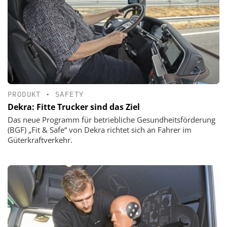
PRODUKT
•
SAFETY
Dekra: Fitte Trucker sind das Ziel
Das neue Programm für betriebliche Gesundheitsförderung
(BGF) „Fit & Safe“ von Dekra richtet sich an Fahrer im
Güterkraftverkehr.