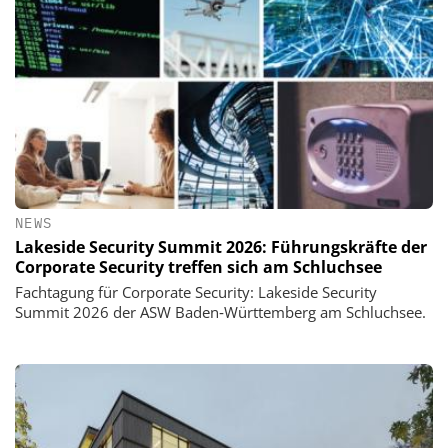
NEWS
Lakeside Security Summit 2026: Führungskräfte der
Corporate Security treffen sich am Schluchsee
Fachtagung für Corporate Security: Lakeside Security
Summit 2026 der ASW Baden‑Württemberg am Schluchsee.