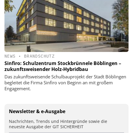
NEWS
•
BRANDSCHUTZ
Sinfiro: Schulzentrum Stockbrünnele Böblingen –
zukunftsweisender Holz-Hybridbau
Das zukunftsweisende Schulbauprojekt der Stadt Böblingen
begleitet die Firma Sinfiro von Beginn an mit großem
Engagement.
Newsletter & e-Ausgabe
Nachrichten, Trends und Hintergründe sowie die
neueste Ausgabe der GIT SICHERHEIT