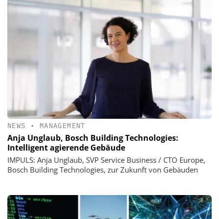
NEWS
•
MANAGEMENT
Anja Unglaub, Bosch Building Technologies:
Intelligent agierende Gebäude
IMPULS: Anja Unglaub, SVP Service Business / CTO Europe,
Bosch Building Technologies, zur Zukunft von Gebäuden