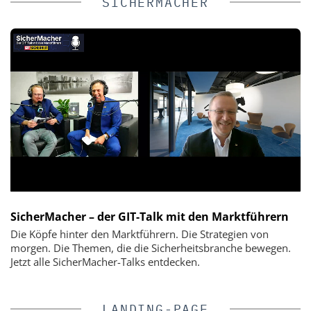
SICHERMACHER
SicherMacher – der GIT-Talk mit den Marktführern
Die Köpfe hinter den Marktführern. Die Strategien von
morgen. Die Themen, die die Sicherheitsbranche bewegen.
Jetzt alle SicherMacher-Talks entdecken.
LANDING-PAGE