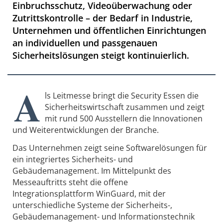
Einbruchsschutz, Videoüberwachung oder
Zutrittskontrolle – der Bedarf in Industrie,
Unternehmen und öffentlichen Einrichtungen
an individuellen und passgenauen
Sicherheitslösungen steigt kontinuierlich.
A
ls Leitmesse bringt die Security Essen die
Sicherheitswirtschaft zusammen und zeigt
mit rund 500 Ausstellern die Innovationen
und Weiterentwicklungen der Branche.
Das Unternehmen zeigt seine Softwarelösungen für
ein integriertes Sicherheits- und
Gebäudemanagement. Im Mittelpunkt des
Messeauftritts steht die offene
Integrationsplattform WinGuard, mit der
unterschiedliche Systeme der Sicherheits-,
Gebäudemanagement- und Informationstechnik