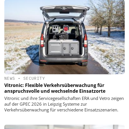
NEWS
•
SECURITY
Vitronic: Flexible Verkehrsüberwachung für
anspruchsvolle und wechselnde Einsatzorte
Vitronic und ihre Servicegesellschaften ERA und Vetro zeigen
auf der GPEC 2026 in Leipzig Systeme zur
Verkehrsüberwachung für verschiedene Einsatzszenarien.