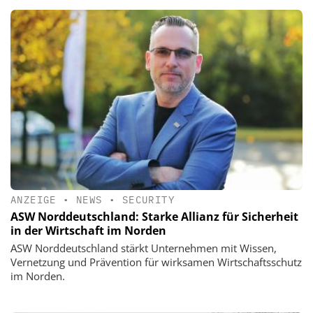
ANZEIGE
•
NEWS
•
SECURITY
ASW Norddeutschland: Starke Allianz für Sicherheit
in der Wirtschaft im Norden
ASW Norddeutschland stärkt Unternehmen mit Wissen,
Vernetzung und Prävention für wirksamen Wirtschaftsschutz
im Norden.