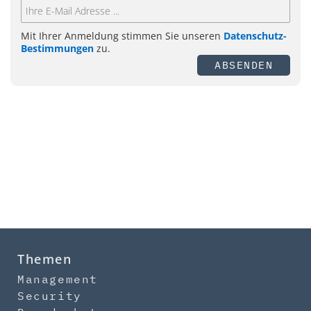
Mit Ihrer Anmeldung stimmen Sie unseren
Datenschutz-
Bestimmungen
zu.
ABSENDEN
Themen
Management
Security