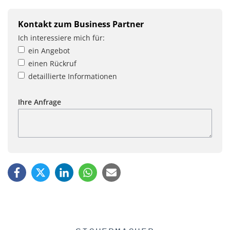
Kontakt zum Business Partner
Ich interessiere mich für:
ein Angebot
einen Rückruf
detaillierte Informationen
Ihre Anfrage