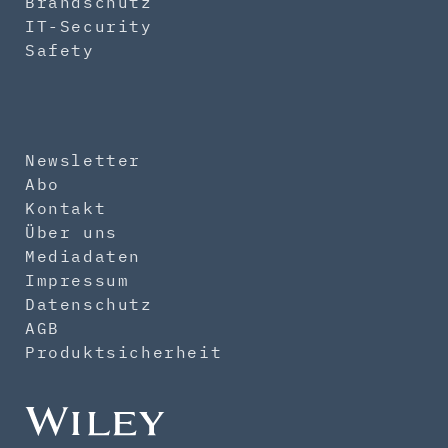
Brandschutz
IT-Security
Safety
Newsletter
Abo
Kontakt
Über uns
Mediadaten
Impressum
Datenschutz
AGB
Produktsicherheit