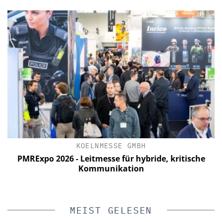
KOELNMESSE GMBH
a
PMRExpo 2026 - Leitmesse für hybride, kritische
Kommunikation
MEIST GELESEN