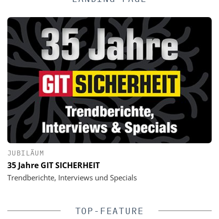
JUBILÄUM
35 Jahre GIT SICHERHEIT
Trendberichte, Interviews und Specials
TOP-FEATURE