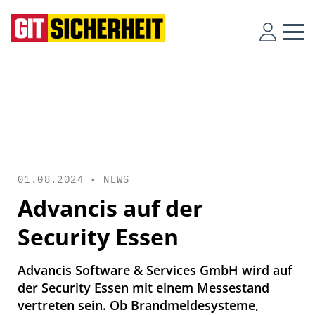
01.08.2024 •
NEWS
Advancis auf der
Security Essen
Advancis Software & Services GmbH wird auf
der Security Essen mit einem Messestand
vertreten sein. Ob Brandmeldesysteme,