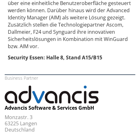
über eine einheitliche Benutzeroberfläche gesteuert
werden können. Darüber hinaus wird der Advanced
Identity Manager (AIM) als weitere Lösung gezeigt.
Zusätzlich stellen die Technologiepartner Ascom,
Dallmeier, F24 und Synguard ihre innovativen
Sicherheitslösungen in Kombination mit WinGuard
bzw. AIM vor.
Security Essen: Halle 8, Stand A15/B15
Business Partner
Advancis Software & Services GmbH
Monzastr. 3
63225 Langen
Deutschland