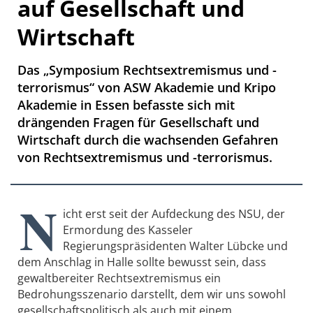
auf Gesellschaft und
Wirtschaft
Das „Symposium Rechtsextremismus und -
terrorismus“ von ASW Akademie und Kripo
Akademie in Essen befasste sich mit
drängenden Fragen für Gesellschaft und
Wirtschaft durch die wachsenden Gefahren
von Rechtsextremismus und -terrorismus.
N
icht erst seit der Aufdeckung des NSU, der
Ermordung des Kasseler
Regierungspräsidenten Walter Lübcke und
dem Anschlag in Halle sollte bewusst sein, dass
gewaltbereiter Rechtsextremismus ein
Bedrohungsszenario darstellt, dem wir uns sowohl
gesellschaftspolitisch als auch mit einem