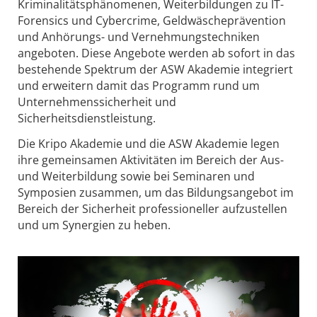
Kriminalitätsphänomenen, Weiterbildungen zu IT-
Forensics und Cybercrime, Geldwäscheprävention
und Anhörungs- und Vernehmungstechniken
angeboten. Diese Angebote werden ab sofort in das
bestehende Spektrum der ASW Akademie integriert
und erweitern damit das Programm rund um
Unternehmenssicherheit und
Sicherheitsdienstleistung.
Die Kripo Akademie und die ASW Akademie legen
ihre gemeinsamen Aktivitäten im Bereich der Aus-
und Weiterbildung sowie bei Seminaren und
Symposien zusammen, um das Bildungsangebot im
Bereich der Sicherheit professioneller aufzustellen
und um Synergien zu heben.