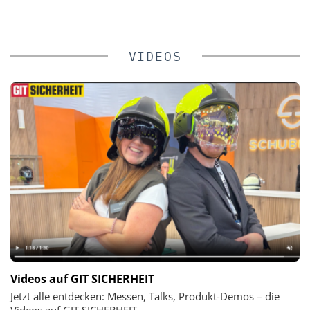
VIDEOS
Videos auf GIT SICHERHEIT
Jetzt alle entdecken: Messen, Talks, Produkt-Demos – die
Videos auf GIT SICHERHEIT