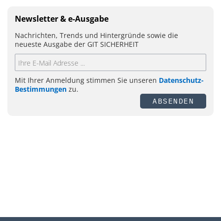
Newsletter & e-Ausgabe
Nachrichten, Trends und Hintergründe sowie die
neueste Ausgabe der GIT SICHERHEIT
Mit Ihrer Anmeldung stimmen Sie unseren
Datenschutz-
Bestimmungen
zu.
ABSENDEN