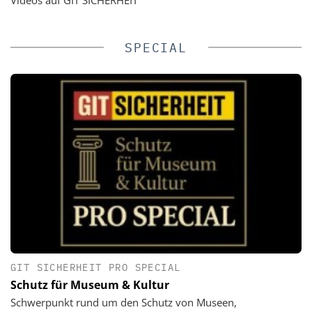
SPECIAL
GIT SICHERHEIT PRO SPECIAL
Schutz für Museum & Kultur
Schwerpunkt rund um den Schutz von Museen,