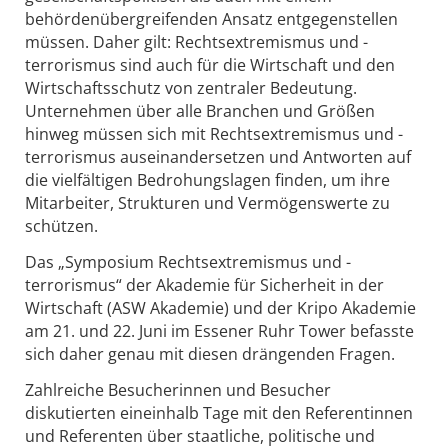
behördenübergreifenden Ansatz entgegenstellen
müssen. Daher gilt: Rechtsextremismus und -
terrorismus sind auch für die Wirtschaft und den
Wirtschaftsschutz von zentraler Bedeutung.
Unternehmen über alle Branchen und Größen
hinweg müssen sich mit Rechtsextremismus und -
terrorismus auseinandersetzen und Antworten auf
die vielfältigen Bedrohungslagen finden, um ihre
Mitarbeiter, Strukturen und Vermögenswerte zu
schützen.
Das „Symposium Rechtsextremismus und -
terrorismus“ der Akademie für Sicherheit in der
Wirtschaft (ASW Akademie) und der Kripo Akademie
am 21. und 22. Juni im Essener Ruhr Tower befasste
sich daher genau mit diesen drängenden Fragen.
Zahlreiche Besucherinnen und Besucher
diskutierten eineinhalb Tage mit den Referentinnen
und Referenten über staatliche, politische und