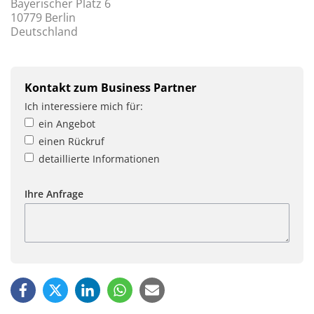
Bayerischer Platz 6
10779 Berlin
Deutschland
Kontakt zum Business Partner
Ich interessiere mich für:
ein Angebot
einen Rückruf
detaillierte Informationen
Ihre Anfrage