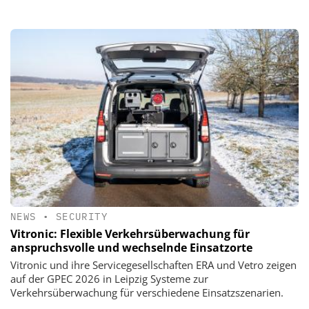
NEWS
•
SECURITY
Vitronic: Flexible Verkehrsüberwachung für
anspruchsvolle und wechselnde Einsatzorte
Vitronic und ihre Servicegesellschaften ERA und Vetro zeigen
auf der GPEC 2026 in Leipzig Systeme zur
Verkehrsüberwachung für verschiedene Einsatzszenarien.