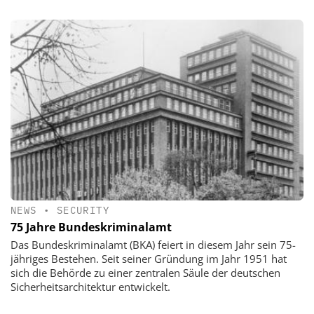
NEWS
•
SECURITY
75 Jahre Bundeskriminalamt
Das Bundeskriminalamt (BKA) feiert in diesem Jahr sein 75-
jähriges Bestehen. Seit seiner Gründung im Jahr 1951 hat
sich die Behörde zu einer zentralen Säule der deutschen
Sicherheitsarchitektur entwickelt.