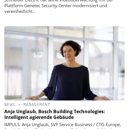
Plattform Genetec Security Center modernisiert und
vereinheitlicht.
NEWS
•
MANAGEMENT
Anja Unglaub, Bosch Building Technologies:
Intelligent agierende Gebäude
IMPULS: Anja Unglaub, SVP Service Business / CTO Europe,