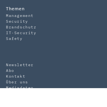
Themen
Management
Security
Brandschutz
IT-Security
Safety
Newsletter
Abo
Kontakt
Über uns
Mediadaten
Impressum
Datenschutz
AGB