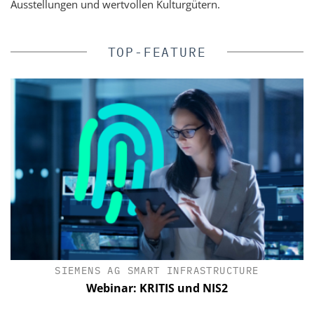
Ausstellungen und wertvollen Kulturgütern.
TOP-FEATURE
SIEMENS AG SMART INFRASTRUCTURE
n
Webinar: KRITIS und NIS2
e