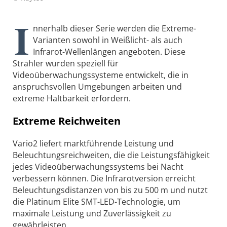
I
nnerhalb dieser Serie werden die Extreme-
Varianten sowohl in Weißlicht- als auch
Infrarot-Wellenlängen angeboten. Diese
Strahler wurden speziell für
Videoüberwachungssysteme entwickelt, die in
anspruchsvollen Umgebungen arbeiten und
extreme Haltbarkeit erfordern.
Extreme Reichweiten
Vario2 liefert marktführende Leistung und
Beleuchtungsreichweiten, die die Leistungsfähigkeit
jedes Videoüberwachungssystems bei Nacht
verbessern können. Die Infrarotversion erreicht
Beleuchtungsdistanzen von bis zu 500 m und nutzt
die Platinum Elite SMT-LED-Technologie, um
maximale Leistung und Zuverlässigkeit zu
gewährleisten.