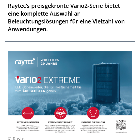
Raytec‘s preisgekrönte Vario2-Serie bietet
eine komplette Auswahl an
Beleuchtungslösungen für eine Vielzahl von
Anwendungen.
© Raytec