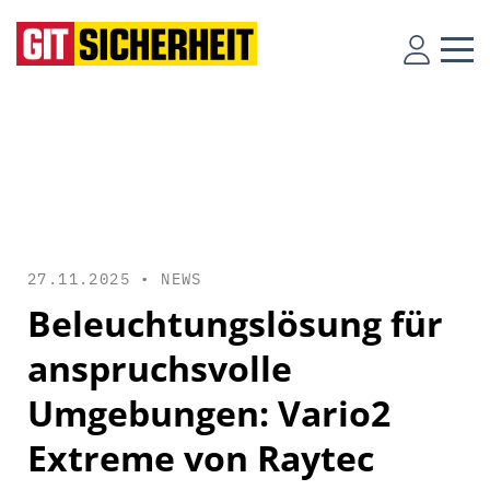
27.11.2025 •
NEWS
Beleuchtungslösung für
anspruchsvolle
Umgebungen: Vario2
Extreme von Raytec