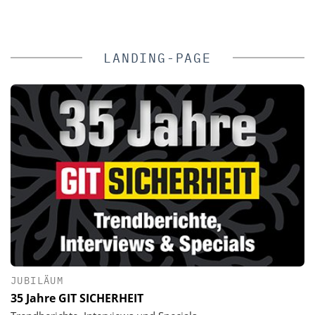
LANDING-PAGE
JUBILÄUM
35 Jahre GIT SICHERHEIT