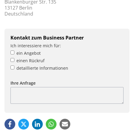
Blankenburger Str. 135
13127 Berlin
Deutschland
Kontakt zum Business Partner
Ich interessiere mich für:
ein Angebot
einen Rückruf
detaillierte Informationen
Ihre Anfrage