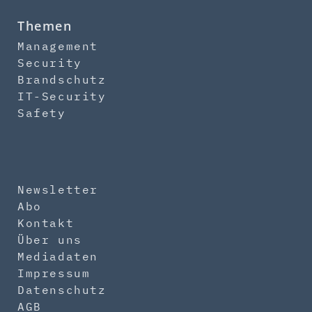
Themen
Management
Security
Brandschutz
IT-Security
Safety
Newsletter
Abo
Kontakt
Über uns
Mediadaten
Impressum
Datenschutz
AGB