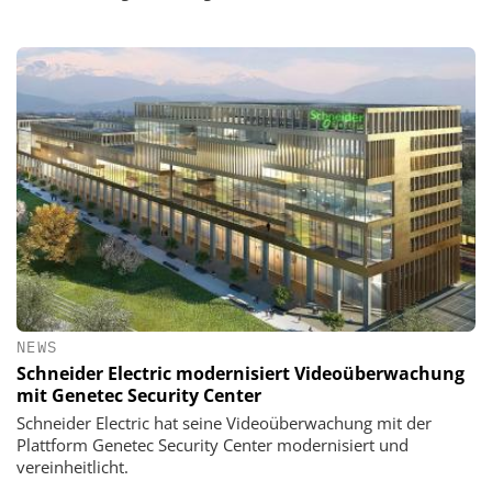
NEWS
Schneider Electric modernisiert Videoüberwachung
mit Genetec Security Center
Schneider Electric hat seine Videoüberwachung mit der
Plattform Genetec Security Center modernisiert und
vereinheitlicht.