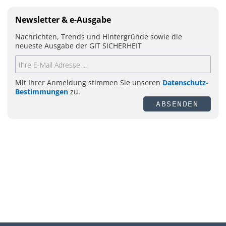
Newsletter & e-Ausgabe
Nachrichten, Trends und Hintergründe sowie die
neueste Ausgabe der GIT SICHERHEIT
Mit Ihrer Anmeldung stimmen Sie unseren
Datenschutz-
Bestimmungen
zu.
ABSENDEN