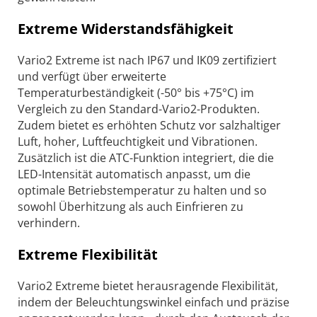
Extreme Widerstandsfähigkeit
Vario2 Extreme ist nach IP67 und IK09 zertifiziert
und verfügt über erweiterte
Temperaturbeständigkeit (-50° bis +75°C) im
Vergleich zu den Standard-Vario2-Produkten.
Zudem bietet es erhöhten Schutz vor salzhaltiger
Luft, hoher, Luftfeuchtigkeit und Vibrationen.
Zusätzlich ist die ATC-Funktion integriert, die die
LED-Intensität automatisch anpasst, um die
optimale Betriebstemperatur zu halten und so
sowohl Überhitzung als auch Einfrieren zu
verhindern.
Extreme Flexibilität
Vario2 Extreme bietet herausragende Flexibilität,
indem der Beleuchtungswinkel einfach und präzise