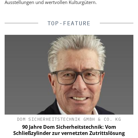
Ausstellungen und wertvollen Kulturgütern.
TOP-FEATURE
DOM SICHERHEITSTECHNIK GMBH & CO. KG
90 Jahre Dom Sicherheitstechnik: Vom
Schließzylinder zur vernetzten Zutrittslösung