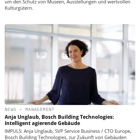
um den Schutz von Museen, Ausstellungen und wertvollen
Kulturgütern.
NEWS
•
MANAGEMENT
Anja Unglaub, Bosch Building Technologies:
Intelligent agierende Gebäude
IMPULS: Anja Unglaub, SVP Service Business / CTO Europe,
Bosch Building Technologies, zur Zukunft von Gebäuden