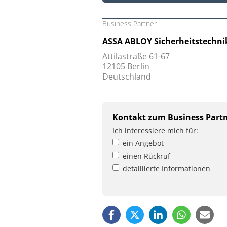
Business Partner
ASSA ABLOY Sicherheitstechn
Attilastraße 61-67
12105 Berlin
Deutschland
Kontakt zum Business Part
Ich interessiere mich für:
ein Angebot
einen Rückruf
detaillierte Informationen