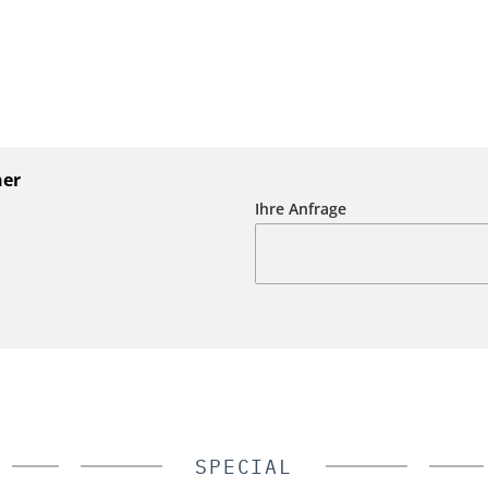
ner
Ihre Anfrage
SPECIAL