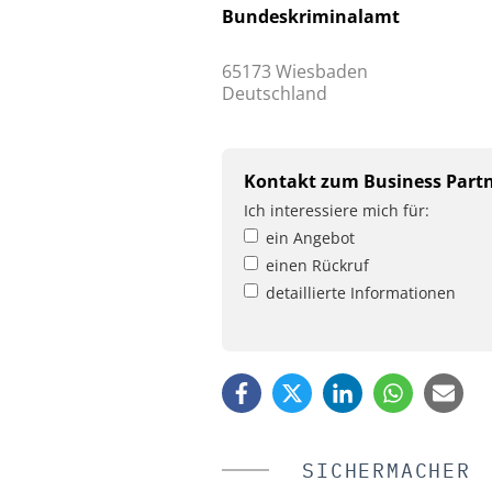
Bundeskriminalamt
65173 Wiesbaden
Deutschland
Kontakt zum Business Part
Ich interessiere mich für:
ein Angebot
einen Rückruf
detaillierte Informationen
SICHERMACHER