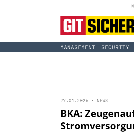
N
MANAGEMENT
SECURITY
27.01.2026 •
NEWS
BKA: Zeugenauf
Stromversorgun