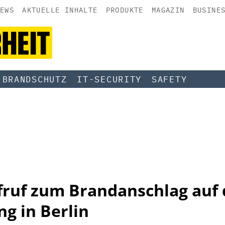
EWS
AKTUELLE INHALTE
PRODUKTE
MAGAZIN
BUSINE
BRANDSCHUTZ
IT-SECURITY
SAFETY
ruf zum Brandanschlag auf 
g in Berlin