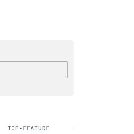
TOP-FEATURE