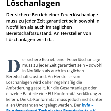
Löschanlagen
Der sichere Betrieb einer Feuerlöschanlage
muss zu jeder Zeit garantiert sein sowohl in
Notfällen als auch im täglichen
Bereitschaftszustand. An Hersteller von
Löschanlagen wird d...
D
er sichere Betrieb einer Feuerlöschanlage
muss zu jeder Zeit garantiert sein – sowohl
in Notfällen als auch im täglichen
Bereitschaftszustand. An Hersteller von
Löschanlagen wird daher regelmäßig die
Anforderung gestellt, für die Gesamtanlage oder
einzelne Bauteile eine EU-Konformitätserklärung zu
liefern. Die CE-Konformität muss jedoch nicht unter
allen Umständen vorgelegt werden. Der
bvfa –
Bundesverband Technischer Brandschutz e.V.