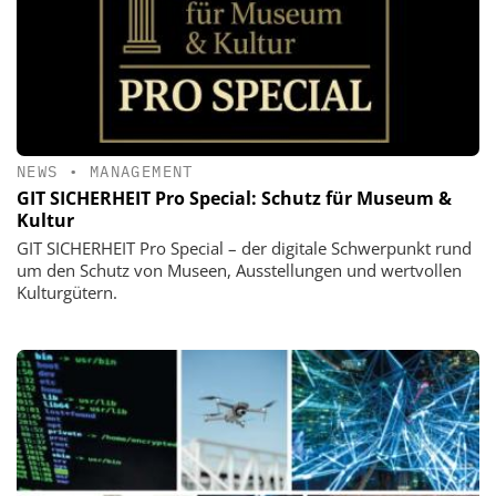
NEWS
•
MANAGEMENT
GIT SICHERHEIT Pro Special: Schutz für Museum &
Kultur
GIT SICHERHEIT Pro Special – der digitale Schwerpunkt rund
um den Schutz von Museen, Ausstellungen und wertvollen
Kulturgütern.