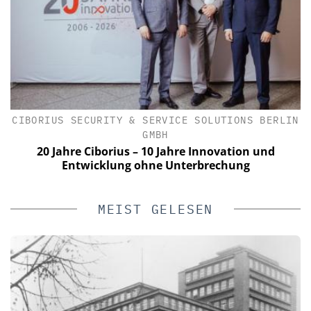
CIBORIUS SECURITY & SERVICE SOLUTIONS BERLIN
GMBH
20 Jahre Ciborius – 10 Jahre Innovation und
Entwicklung ohne Unterbrechung
MEIST GELESEN