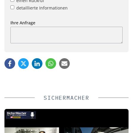
einen Rückruf
detaillierte Informationen
Ihre Anfrage
SICHERMACHER