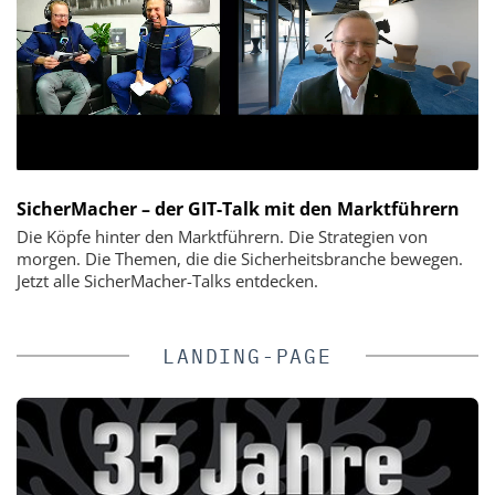
SicherMacher – der GIT-Talk mit den Marktführern
Die Köpfe hinter den Marktführern. Die Strategien von
morgen. Die Themen, die die Sicherheitsbranche bewegen.
Jetzt alle SicherMacher-Talks entdecken.
LANDING-PAGE