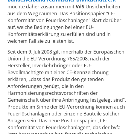
möchte daher zusammen mit
VdS
Unsicherheiten
aus dem Weg räumen. Das Positionspapier "CE-
Konformität von Feuerlöschanlagen" klärt darüber
auf, welche Bedingungen bei einer EU-
Konformitätserklärung zu erfüllen sind und in
welchem Fall sie zu leisten ist.
Seit dem 9. Juli 2008 gilt innerhalb der Europäischen
Union die EU-Verordnung 765/2008, nach der
Hersteller, Inverkehrbringer oder EU-
Bevollmächtigte mit einer CE-Kennzeichnung
erklären, „dass das Produkt den geltenden
Anforderungen genügt, die in den
Harmonisierungsrechtsvorschriften der
Gemeinschaft über ihre Anbringung festgelegt sind“.
Produkte im Sinne der EU-Verordnung können auch
Feuerlöschanlagen oder einzelne Bauteile solcher
Anlagen sein. Das neue Positionspapier „CE-
Konformität von Feuerlöschanlagen“, das der bvfa