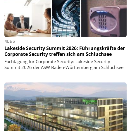
NEWS
Lakeside Security Summit 2026: Führungskräfte der
Corporate Security treffen sich am Schluchsee
Fachtagung für Corporate Security: Lakeside Security
Summit 2026 der ASW Baden‑Württemberg am Schluchsee.