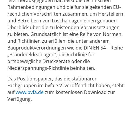
jetzt herausgegeben hat, fasst die technischen
Rahmenbedingungen und die für sie geltenden EU-
rechtlichen Vorschriften zusammen, um Herstellern
und Betreibern von Löschanlagen einen genauen
Überblick über die zu leistenden Voraussetzungen
zu bieten. Grundsätzlich ist eine Reihe von Normen
und Richtlinien zu erfüllen, die unter anderem
Bauproduktverordnungen wie die DIN EN 54 – Reihe
„Brandmeldeanlagen“, die Richtlinie für
ortsbewegliche Druckgeräte oder die
Niederspannungs-Richtlinie beinhalten.
Das Positionspapier, das die stationären
Fachgruppen im bvfa e.V. veröffentlicht haben, steht
auf
www.bvfa.de
zum kostenlosen Download zur
Verfügung.