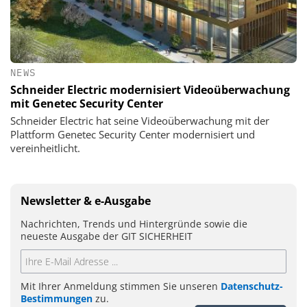
NEWS
Schneider Electric modernisiert Videoüberwachung
mit Genetec Security Center
Schneider Electric hat seine Videoüberwachung mit der
Plattform Genetec Security Center modernisiert und
vereinheitlicht.
Newsletter & e-Ausgabe
Nachrichten, Trends und Hintergründe sowie die
neueste Ausgabe der GIT SICHERHEIT
Mit Ihrer Anmeldung stimmen Sie unseren
Datenschutz-
Bestimmungen
zu.