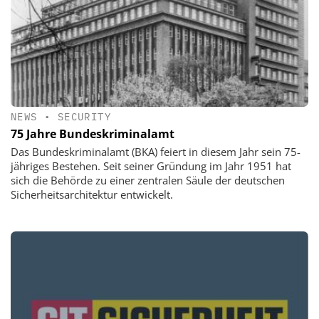
NEWS
•
SECURITY
75 Jahre Bundeskriminalamt
Das Bundeskriminalamt (BKA) feiert in diesem Jahr sein 75-
jähriges Bestehen. Seit seiner Gründung im Jahr 1951 hat
sich die Behörde zu einer zentralen Säule der deutschen
Sicherheitsarchitektur entwickelt.