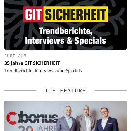
JUBILÄUM
35 Jahre GIT SICHERHEIT
Trendberichte, Interviews und Specials
TOP-FEATURE