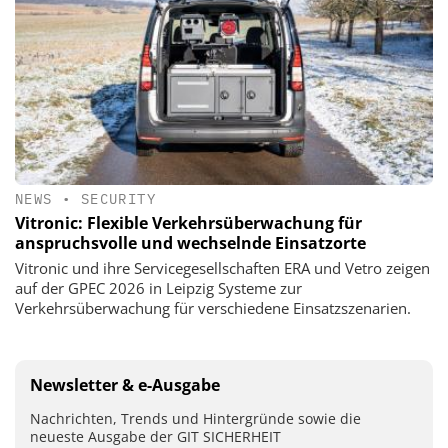
NEWS
•
SECURITY
Vitronic: Flexible Verkehrsüberwachung für
anspruchsvolle und wechselnde Einsatzorte
Vitronic und ihre Servicegesellschaften ERA und Vetro zeigen
auf der GPEC 2026 in Leipzig Systeme zur
Verkehrsüberwachung für verschiedene Einsatzszenarien.
Newsletter & e-Ausgabe
Nachrichten, Trends und Hintergründe sowie die
neueste Ausgabe der GIT SICHERHEIT