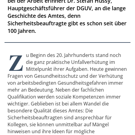
bei der Arbeit erinnert Dr. Stefan Hussy,
Hauptgeschäftsführer der DGUV, an die lange
Geschichte des Amtes, denn
Sicherheitsbeauftragte gibt es schon seit über
100 Jahren.
Z
u Beginn des 20. Jahrhunderts stand noch
die ganz praktische Unfallverhütung im
Mittelpunkt ihrer Aufgaben. Heute gewinnen
Fragen von Gesundheitsschutz und der Verhütung
von arbeitsbedingten Gesundheitsgefahren immer
mehr an Bedeutung. Neben der fachlichen
Qualifikation werden soziale Kompetenzen immer
wichtiger. Geblieben ist bei allem Wandel die
besondere Qualität dieses Amtes: Die
Sicherheitsbeauftragten sind ansprechbar für
Kollegen, sie können unmittelbar auf Mängel
hinweisen und ihre Ideen für mögliche