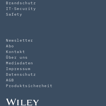
Brandschutz
IT-Security
Safety
Newsletter
Abo
Kontakt
Über uns
Mediadaten
Impressum
Datenschutz
AGB
Produktsicherheit