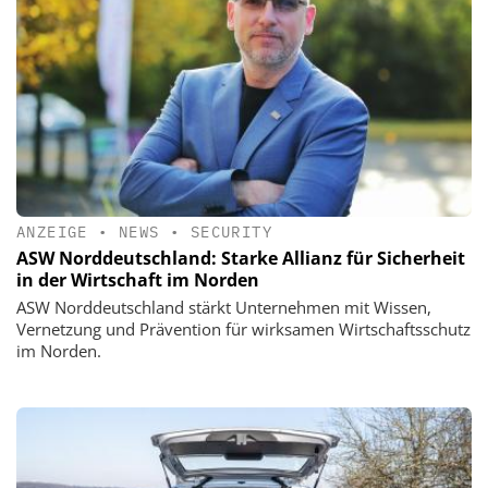
ANZEIGE
•
NEWS
•
SECURITY
ASW Norddeutschland: Starke Allianz für Sicherheit
in der Wirtschaft im Norden
ASW Norddeutschland stärkt Unternehmen mit Wissen,
Vernetzung und Prävention für wirksamen Wirtschaftsschutz
im Norden.