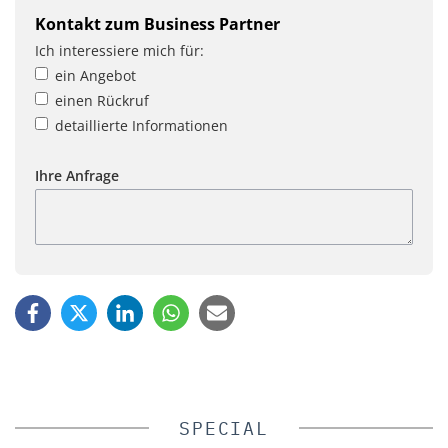
Kontakt zum Business Partner
Ich interessiere mich für:
ein Angebot
einen Rückruf
detaillierte Informationen
Ihre Anfrage
SPECIAL