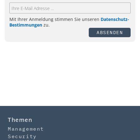
Mit Ihrer Anmeldung stimmen Sie unseren
Datenschutz-
Bestimmungen
zu.
ABSENDEN
Themen
Management
Security