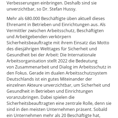
Verbesserungen einbringen. Deshalb sind sie
unverzichtbar, so Dr. Stefan Hussy.
Mehr als 680.000 Beschäftigte üben aktuell dieses
Ehrenamt in Betrieben und Einrichtungen aus. Als
Vermittler zwischen Arbeitsschutz, Beschäftigten
und Arbeitgebenden verkörpern
Sicherheitsbeauftragte mit ihrem Einsatz das Motto
des diesjährigen Welttages für Sicherheit und
Gesundheit bei der Arbeit: Die Internationale
Arbeitsorganisation stellt 2022 die Bedeutung
von Zusammenarbeit und Dialog im Arbeitsschutz in
den Fokus. Gerade im dualen Arbeitsschutzsystem
Deutschlands ist ein gutes Miteinander der
einzelnen Akteure unverzichtbar, um Sicherheit und
Gesundheit in Betrieben und Einrichtungen
voranzubringen. Dabei spielen die
Sicherheitsbeauftragten eine zentrale Rolle, denn sie
sind in den meisten Unternehmen präsent. Sobald
ein Unternehmen mehr als 20 Beschäftigte hat,