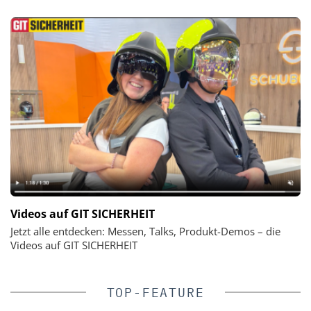
Videos auf GIT SICHERHEIT
Jetzt alle entdecken: Messen, Talks, Produkt-Demos – die
Videos auf GIT SICHERHEIT
TOP-FEATURE