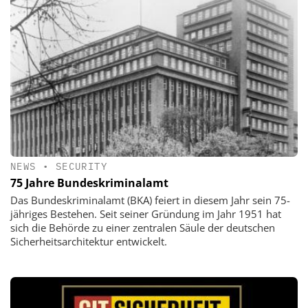
NEWS
•
SECURITY
75 Jahre Bundeskriminalamt
Das Bundeskriminalamt (BKA) feiert in diesem Jahr sein 75-
jähriges Bestehen. Seit seiner Gründung im Jahr 1951 hat
sich die Behörde zu einer zentralen Säule der deutschen
Sicherheitsarchitektur entwickelt.