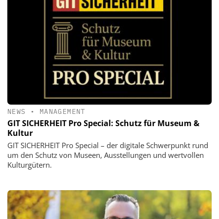
NEWS
•
MANAGEMENT
GIT SICHERHEIT Pro Special: Schutz für Museum &
Kultur
GIT SICHERHEIT Pro Special – der digitale Schwerpunkt rund
um den Schutz von Museen, Ausstellungen und wertvollen
Kulturgütern.