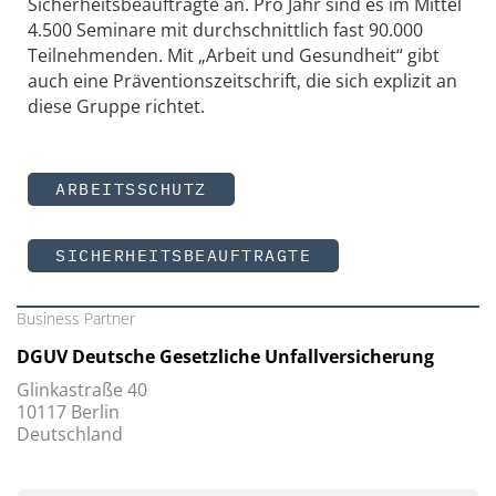
Sicherheitsbeauftragte an. Pro Jahr sind es im Mittel
4.500 Seminare mit durchschnittlich fast 90.000
Teilnehmenden. Mit „Arbeit und Gesundheit“ gibt
auch eine Präventionszeitschrift, die sich explizit an
diese Gruppe richtet.
ARBEITSSCHUTZ
SICHERHEITSBEAUFTRAGTE
Business Partner
DGUV Deutsche Gesetzliche Unfallversicherung
Glinkastraße 40
10117 Berlin
Deutschland