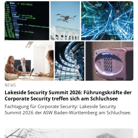
NEWS
Lakeside Security Summit 2026: Führungskräfte der
Corporate Security treffen sich am Schluchsee
Fachtagung für Corporate Security: Lakeside Security
Summit 2026 der ASW Baden‑Württemberg am Schluchsee.