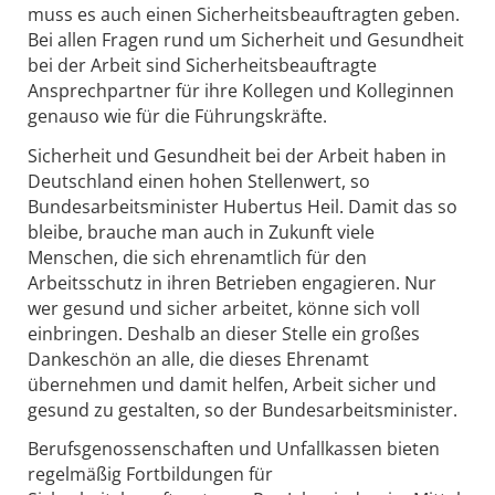
muss es auch einen Sicherheitsbeauftragten geben.
Bei allen Fragen rund um Sicherheit und Gesundheit
bei der Arbeit sind Sicherheitsbeauftragte
Ansprechpartner für ihre Kollegen und Kolleginnen
genauso wie für die Führungskräfte.
Sicherheit und Gesundheit bei der Arbeit haben in
Deutschland einen hohen Stellenwert, so
Bundesarbeitsminister Hubertus Heil. Damit das so
bleibe, brauche man auch in Zukunft viele
Menschen, die sich ehrenamtlich für den
Arbeitsschutz in ihren Betrieben engagieren. Nur
wer gesund und sicher arbeitet, könne sich voll
einbringen. Deshalb an dieser Stelle ein großes
Dankeschön an alle, die dieses Ehrenamt
übernehmen und damit helfen, Arbeit sicher und
gesund zu gestalten, so der Bundesarbeitsminister.
Berufsgenossenschaften und Unfallkassen bieten
regelmäßig Fortbildungen für