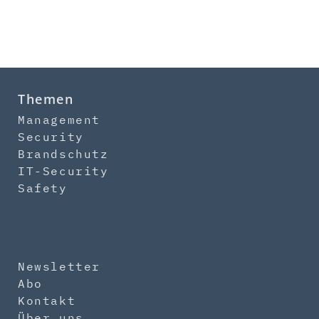
Themen
Management
Security
Brandschutz
IT-Security
Safety
Newsletter
Abo
Kontakt
Über uns