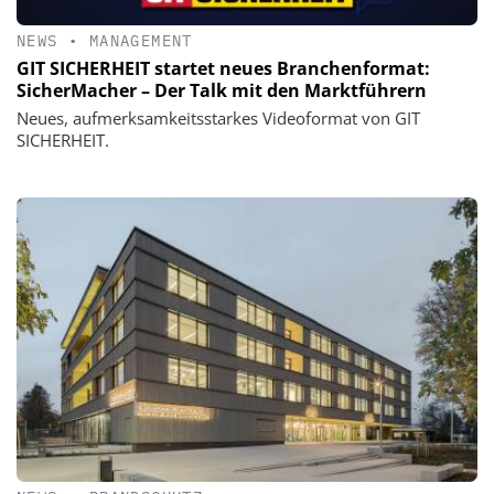
NEWS
•
MANAGEMENT
GIT SICHERHEIT startet neues Branchenformat:
SicherMacher – Der Talk mit den Marktführern
Neues, aufmerksamkeitsstarkes Videoformat von GIT
SICHERHEIT.