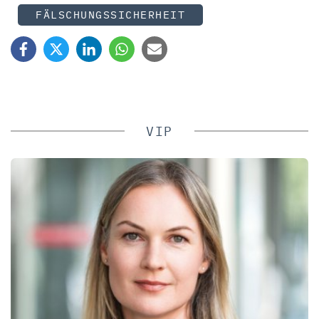
FÄLSCHUNGSSICHERHEIT
VIP