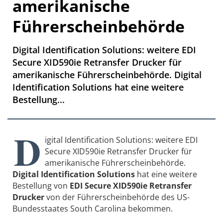
amerikanische
Führerscheinbehörde
Digital Identification Solutions: weitere EDI
Secure XID590ie Retransfer Drucker für
amerikanische Führerscheinbehörde. Digital
Identification Solutions hat eine weitere
Bestellung...
D
igital Identification Solutions: weitere EDI
Secure XID590ie Retransfer Drucker für
amerikanische Führerscheinbehörde.
Digital Identification Solutions
hat eine weitere
Bestellung von
EDI Secure XID590ie Retransfer
Drucker
von der Führerscheinbehörde des US-
Bundesstaates South Carolina bekommen.