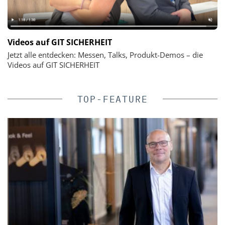
Videos auf GIT SICHERHEIT
Jetzt alle entdecken: Messen, Talks, Produkt-Demos – die
Videos auf GIT SICHERHEIT
TOP-FEATURE