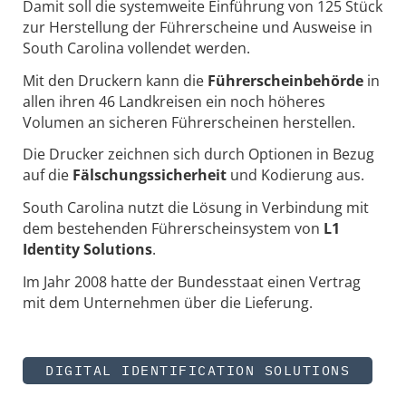
Damit soll die systemweite Einführung von 125 Stück
zur Herstellung der Führerscheine und Ausweise in
South Carolina vollendet werden.
Mit den Druckern kann die
Führerscheinbehörde
in
allen ihren 46 Landkreisen ein noch höheres
Volumen an sicheren Führerscheinen herstellen.
Die Drucker zeichnen sich durch Optionen in Bezug
auf die
Fälschungssicherheit
und Kodierung aus.
South Carolina nutzt die Lösung in Verbindung mit
dem bestehenden Führerscheinsystem von
L1
Identity Solutions
.
Im Jahr 2008 hatte der Bundesstaat einen Vertrag
mit dem Unternehmen über die Lieferung.
DIGITAL IDENTIFICATION SOLUTIONS