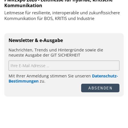
Kommunikation
Leitmesse für resiliente, interoperable und zukunftssichere
Kommunikation für BOS, KRITIS und Industrie
Newsletter & e-Ausgabe
Nachrichten, Trends und Hintergründe sowie die
neueste Ausgabe der GIT SICHERHEIT
Mit Ihrer Anmeldung stimmen Sie unseren
Datenschutz-
Bestimmungen
zu.
ABSENDEN