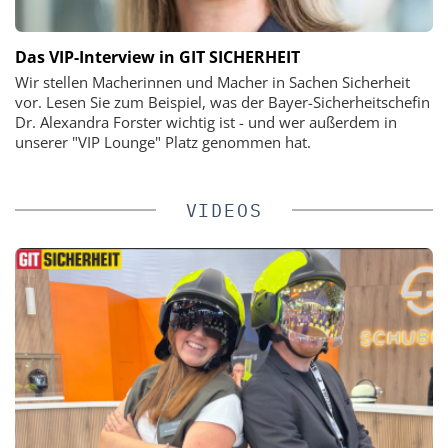
Das VIP-Interview in GIT SICHERHEIT
Wir stellen Macherinnen und Macher in Sachen Sicherheit
vor. Lesen Sie zum Beispiel, was der Bayer-Sicherheitschefin
Dr. Alexandra Forster wichtig ist - und wer außerdem in
unserer "VIP Lounge" Platz genommen hat.
VIDEOS