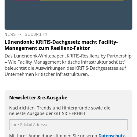
NEWS
•
SECURITY
Lünendonk: KRITIS-Dachgesetz macht Facility-
Management zum Resilienz-Faktor
Das Lünendonk-Whitepaper „KRITIS-Resilienz by Partnership
– Wie Facility Management kritische Infrastruktur schützt“
beleuchtet die Auswirkungen des KRITIS-Dachgesetzes auf
Unternehmen kritischer Infrastrukturen.
Newsletter & e-Ausgabe
Nachrichten, Trends und Hintergründe sowie die
neueste Ausgabe der GIT SICHERHEIT
Mit Ihrer Anmeldung stimmen Sie unseren
Datenschutz-