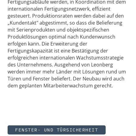
Fertigungsabläufe werden, in Koordination mit dem
internationalen Fertigungsnetzwerk, effizient
gesteuert. Produktionsraten werden dabei auf den
„Kundentakt" abgestimmt, so dass die Belieferung
mit Serienprodukten und objektspezifischen
Produktlösungen optimal nach Kundenwunsch
erfolgen kann. Die Erweiterung der
Fertigungskapazität ist eine Bestätigung der
erfolgreichen internationalen Wachstumsstrategie
des Unternehmens. Ausgehend von Leonberg
werden immer mehr Länder mit Lösungen rund um
Türen und Fenster beliefert. Der Neubau wird auch
dem geplanten Mitarbeiterwachstum gerecht.
FENSTER- UND TÜRSICHERHEIT