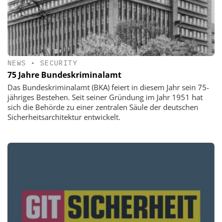
NEWS
•
SECURITY
75 Jahre Bundeskriminalamt
Das Bundeskriminalamt (BKA) feiert in diesem Jahr sein 75-
jähriges Bestehen. Seit seiner Gründung im Jahr 1951 hat
sich die Behörde zu einer zentralen Säule der deutschen
Sicherheitsarchitektur entwickelt.