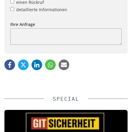
einen Rückruf
detaillierte Informationen
Ihre Anfrage
SPECIAL