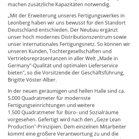
machen zusätzliche Kapazitäten notwendig.
„Mit der Erweiterung unseres Fertigungswerkes in
Leonberg haben wir uns bewusst für den Standort
Deutschland entschieden. Der Neubau ergänzt
unser hoch modernes Distributionszentrum sowie
unser internationales Fertigungsnetz. So können wir
unseren Kunden, Tochtergesellschaften und
Vertriebsrepräsentanzen in aller Welt „Made in
Germany"-Qualität und optimalen Lieferservice
bieten", so die Vorsitzende der Geschäftsführung,
Brigitte Vöster-Alber.
In der neuen geräumigen und hellen Halle sind ca.
5.000 Quadratmeter für modernste
Fertigungseinrichtungen und weitere
1.500 Quadratmeter für Büro- und Sozialräume
vorgesehen. Gefertigt wird nach den „Geze Lean
Production"-Prinzipien. Dem einzelnen Mitarbeiter
kommt eine größere Verantwortung zu und die