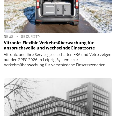
NEWS
•
SECURITY
Vitronic: Flexible Verkehrsüberwachung für
anspruchsvolle und wechselnde Einsatzorte
Vitronic und ihre Servicegesellschaften ERA und Vetro zeigen
auf der GPEC 2026 in Leipzig Systeme zur
Verkehrsüberwachung für verschiedene Einsatzszenarien.