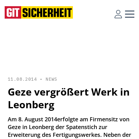
11.08.2014 •
NEWS
Geze vergrößert Werk in
Leonberg
Am 8. August 2014erfolgte am Firmensitz von
Geze in Leonberg der Spatenstich zur
Erweiterung des Fertigungswerkes. Neben der