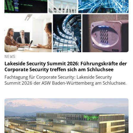
NEWS
Lakeside Security Summit 2026: Führungskräfte der
Corporate Security treffen sich am Schluchsee
Fachtagung für Corporate Security: Lakeside Security
Summit 2026 der ASW Baden‑Württemberg am Schluchsee.