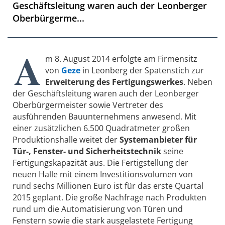
Geschäftsleitung waren auch der Leonberger
Oberbürgerme...
A
m 8. August 2014 erfolgte am Firmensitz
von
Geze
in Leonberg der Spatenstich zur
Erweiterung des Fertigungswerkes
. Neben
der Geschäftsleitung waren auch der Leonberger
Oberbürgermeister sowie Vertreter des
ausführenden Bauunternehmens anwesend. Mit
einer zusätzlichen 6.500 Quadratmeter großen
Produktionshalle weitet der
Systemanbieter für
Tür-, Fenster- und Sicherheitstechnik
seine
Fertigungskapazität aus. Die Fertigstellung der
neuen Halle mit einem Investitionsvolumen von
rund sechs Millionen Euro ist für das erste Quartal
2015 geplant. Die große Nachfrage nach Produkten
rund um die Automatisierung von Türen und
Fenstern sowie die stark ausgelastete Fertigung