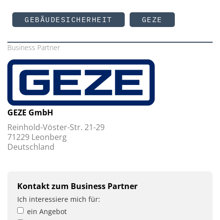
GEBÄUDESICHERHEIT
GEZE
Business Partner
GEZE GmbH
Reinhold-Vöster-Str. 21-29
71229 Leonberg
Deutschland
Kontakt zum Business Partner
Ich interessiere mich für:
ein Angebot