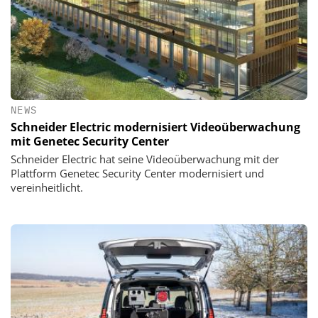
NEWS
Schneider Electric modernisiert Videoüberwachung
mit Genetec Security Center
Schneider Electric hat seine Videoüberwachung mit der
Plattform Genetec Security Center modernisiert und
vereinheitlicht.