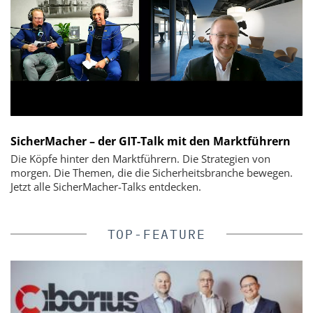
SicherMacher – der GIT-Talk mit den Marktführern
Die Köpfe hinter den Marktführern. Die Strategien von
morgen. Die Themen, die die Sicherheitsbranche bewegen.
Jetzt alle SicherMacher-Talks entdecken.
TOP-FEATURE