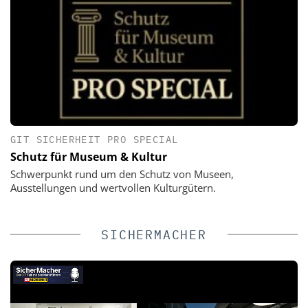
GIT SICHERHEIT PRO SPECIAL
Schutz für Museum & Kultur
Schwerpunkt rund um den Schutz von Museen,
Ausstellungen und wertvollen Kulturgütern.
SICHERMACHER