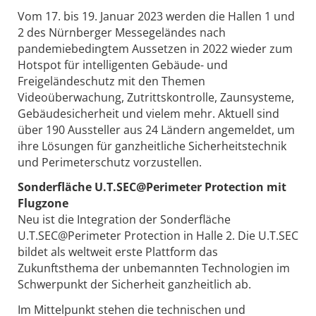
Vom 17. bis 19. Januar 2023 werden die Hallen 1 und
2 des Nürnberger Messegeländes nach
pandemiebedingtem Aussetzen in 2022 wieder zum
Hotspot für intelligenten Gebäude- und
Freigeländeschutz mit den Themen
Videoüberwachung, Zutrittskontrolle, Zaunsysteme,
Gebäudesicherheit und vielem mehr. Aktuell sind
über 190 Aussteller aus 24 Ländern angemeldet, um
ihre Lösungen für ganzheitliche Sicherheitstechnik
und Perimeterschutz vorzustellen.
Sonderfläche U.T.SEC@Perimeter Protection mit
Flugzone
Neu ist die Integration der Sonderfläche
U.T.SEC@Perimeter Protection in Halle 2. Die U.T.SEC
bildet als weltweit erste Plattform das
Zukunftsthema der unbemannten Technologien im
Schwerpunkt der Sicherheit ganzheitlich ab.
Im Mittelpunkt stehen die technischen und