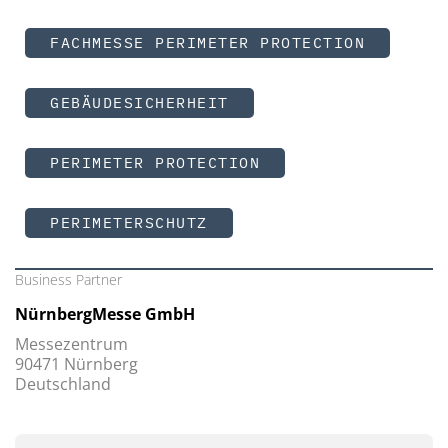
FACHMESSE PERIMETER PROTECTION
GEBÄUDESICHERHEIT
PERIMETER PROTECTION
PERIMETERSCHUTZ
Business Partner
NürnbergMesse GmbH
Messezentrum
90471 Nürnberg
Deutschland