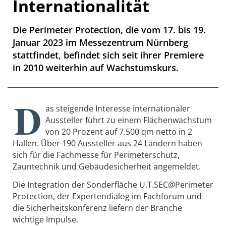
Internationalität
Die Perimeter Protection, die vom 17. bis 19.
Januar 2023 im Messezentrum Nürnberg
stattfindet, befindet sich seit ihrer Premiere
in 2010 weiterhin auf Wachstumskurs.
D
as steigende Interesse internationaler
Aussteller führt zu einem Flächenwachstum
von 20 Prozent auf 7.500 qm netto in 2
Hallen. Über 190 Aussteller aus 24 Ländern haben
sich für die Fachmesse für Perimeterschutz,
Zauntechnik und Gebäudesicherheit angemeldet.
Die Integration der Sonderfläche U.T.SEC@Perimeter
Protection, der Expertendialog im Fachforum und
die Sicherheitskonferenz liefern der Branche
wichtige Impulse.