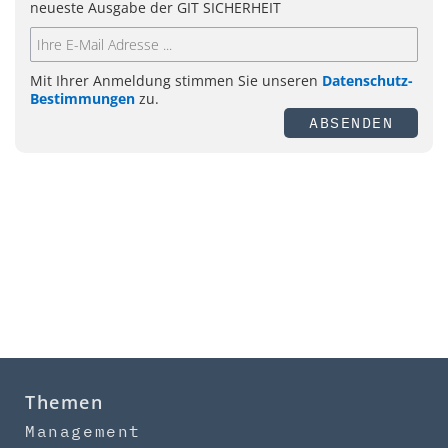
neueste Ausgabe der GIT SICHERHEIT
Mit Ihrer Anmeldung stimmen Sie unseren
Datenschutz-
Bestimmungen
zu.
ABSENDEN
Themen
Management