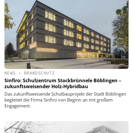
NEWS
•
BRANDSCHUTZ
Sinfiro: Schulzentrum Stockbrünnele Böblingen –
zukunftsweisender Holz-Hybridbau
Das zukunftsweisende Schulbauprojekt der Stadt Böblingen
begleitet die Firma Sinfiro von Beginn an mit großem
Engagement.