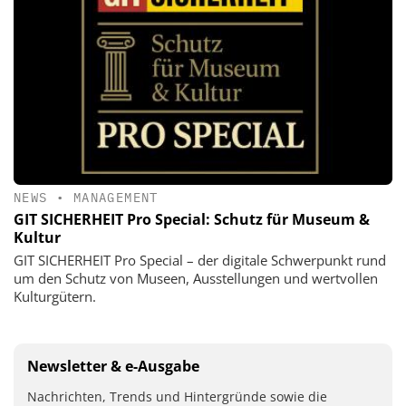
NEWS
•
MANAGEMENT
GIT SICHERHEIT Pro Special: Schutz für Museum &
Kultur
GIT SICHERHEIT Pro Special – der digitale Schwerpunkt rund
um den Schutz von Museen, Ausstellungen und wertvollen
Kulturgütern.
Newsletter & e-Ausgabe
Nachrichten, Trends und Hintergründe sowie die