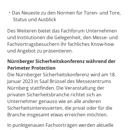
Das Neueste zu den Normen für Türen- und Tore,
Status und Ausblick
Des Weiteren bietet das Fachforum Unternehmen
und Institutionen die Gelegenheit, den Messe- und
Fachvortragsbesuchern ihr fachliches Know-how
und Angebot zu präsentieren.
Nürnberger Sicherheitskonferenz während der
Perimeter Protection
Die Nürnberger Sicherheitskonferenz wird am 18.
Januar 2023 in Saal Brüssel des Messezentrums
Nürnberg stattfinden. Die Veranstaltung der
privaten Sicherheitsbranche richtet sich an
Unternehmer genauso wie an alle anderen
Sicherheitsinteressierten, die privat oder für die
Branche insgesamt etwas erreichen möchten.
In punktgenauen Fachvorträgen werden aktuelle