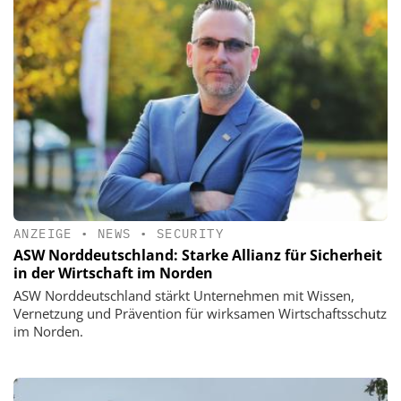
ANZEIGE
•
NEWS
•
SECURITY
ASW Norddeutschland: Starke Allianz für Sicherheit
in der Wirtschaft im Norden
ASW Norddeutschland stärkt Unternehmen mit Wissen,
Vernetzung und Prävention für wirksamen Wirtschaftsschutz
im Norden.