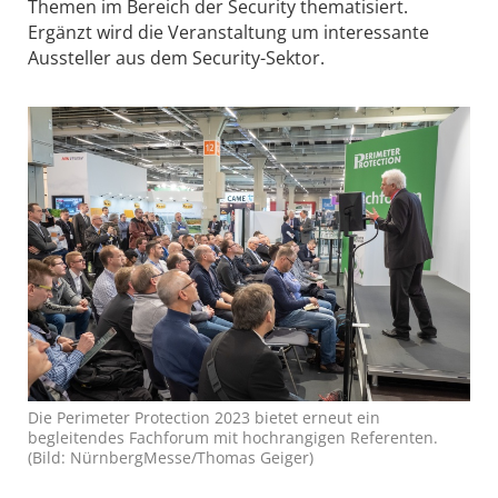
Themen im Bereich der Security thematisiert.
Ergänzt wird die Veranstaltung um interessante
Aussteller aus dem Security-Sektor.
Die Perimeter Protection 2023 bietet erneut ein
begleitendes Fachforum mit hochrangigen Referenten.
(Bild: NürnbergMesse/Thomas Geiger)