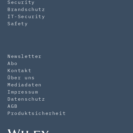
Security
Brandschutz
IT-Security
Safety
Newsletter
Abo
Kontakt
Über uns
Mediadaten
Impressum
Datenschutz
AGB
Produktsicherheit