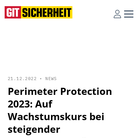
21.12.2022 •
NEWS
Perimeter Protection
2023: Auf
Wachstumskurs bei
steigender