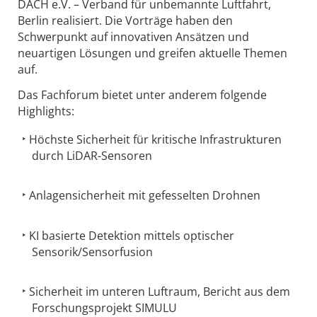
DACH e.V. – Verband für unbemannte Luftfahrt,
Berlin realisiert. Die Vorträge haben den
Schwerpunkt auf innovativen Ansätzen und
neuartigen Lösungen und greifen aktuelle Themen
auf.
Das Fachforum bietet unter anderem folgende
Highlights:
Höchste Sicherheit für kritische Infrastrukturen
durch LiDAR-Sensoren
Anlagensicherheit mit gefesselten Drohnen
KI basierte Detektion mittels optischer
Sensorik/Sensorfusion
Sicherheit im unteren Luftraum, Bericht aus dem
Forschungsprojekt SIMULU