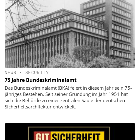
NEWS
•
SECURITY
75 Jahre Bundeskriminalamt
Das Bundeskriminalamt (BKA) feiert in diesem Jahr sein 75-
jähriges Bestehen. Seit seiner Gründung im Jahr 1951 hat
sich die Behörde zu einer zentralen Säule der deutschen
Sicherheitsarchitektur entwickelt.