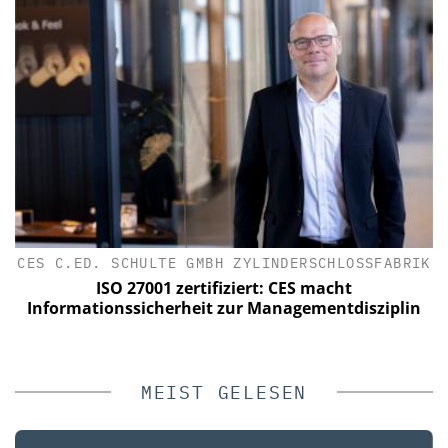
CES C.ED. SCHULTE GMBH ZYLINDERSCHLOSSFABRIK
ISO 27001 zertifiziert: CES macht
Informationssicherheit zur Managementdisziplin
MEIST GELESEN