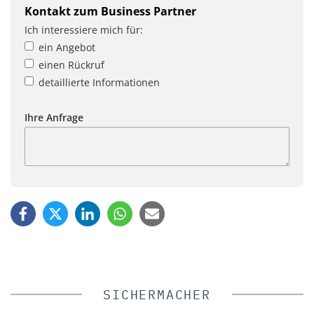
Kontakt zum Business Partner
Ich interessiere mich für:
ein Angebot
einen Rückruf
detaillierte Informationen
Ihre Anfrage
SICHERMACHER