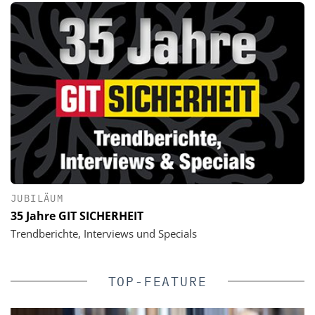
JUBILÄUM
35 Jahre GIT SICHERHEIT
Trendberichte, Interviews und Specials
TOP-FEATURE