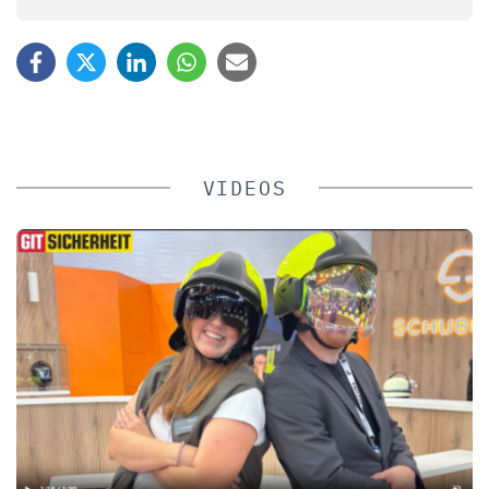
VIDEOS