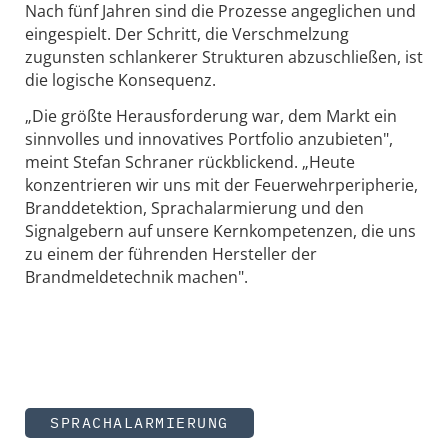
Nach fünf Jahren sind die Prozesse angeglichen und
eingespielt. Der Schritt, die Verschmelzung
zugunsten schlankerer Strukturen abzuschließen, ist
die logische Konsequenz.
„Die größte Herausforderung war, dem Markt ein
sinnvolles und innovatives Portfolio anzubieten",
meint Stefan Schraner rückblickend. „Heute
konzentrieren wir uns mit der Feuerwehrperipherie,
Branddetektion, Sprachalarmierung und den
Signalgebern auf unsere Kernkompetenzen, die uns
zu einem der führenden Hersteller der
Brandmeldetechnik machen".
SPRACHALARMIERUNG