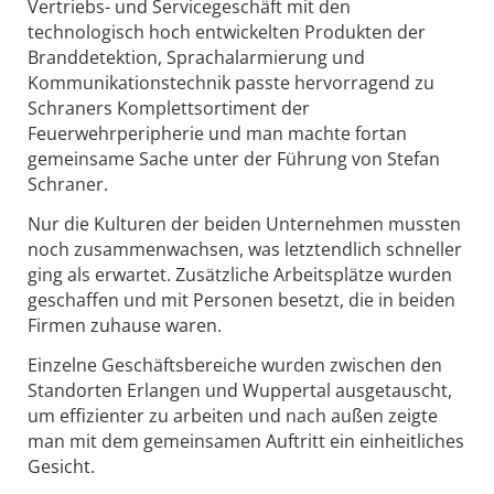
Vertriebs- und Servicegeschäft mit den
technologisch hoch entwickelten Produkten der
Branddetektion, Sprachalarmierung und
Kommunikationstechnik passte hervorragend zu
Schraners Komplettsortiment der
Feuerwehrperipherie und man machte fortan
gemeinsame Sache unter der Führung von Stefan
Schraner.
Nur die Kulturen der beiden Unternehmen mussten
noch zusammenwachsen, was letztendlich schneller
ging als erwartet. Zusätzliche Arbeitsplätze wurden
geschaffen und mit Personen besetzt, die in beiden
Firmen zuhause waren.
Einzelne Geschäftsbereiche wurden zwischen den
Standorten Erlangen und Wuppertal ausgetauscht,
um effizienter zu arbeiten und nach außen zeigte
man mit dem gemeinsamen Auftritt ein einheitliches
Gesicht.