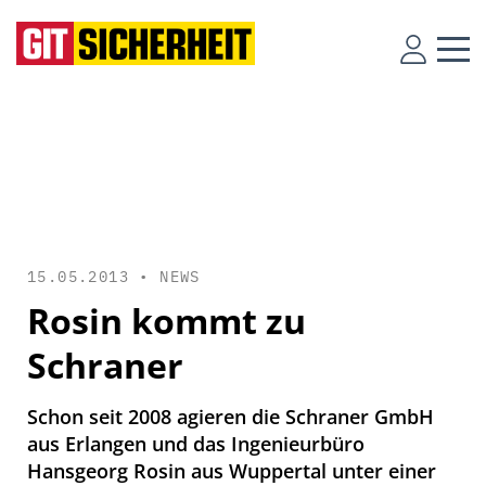
15.05.2013 •
NEWS
Rosin kommt zu
Schraner
Schon seit 2008 agieren die Schraner GmbH
aus Erlangen und das Ingenieurbüro
Hansgeorg Rosin aus Wuppertal unter einer