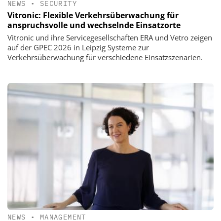
NEWS
•
SECURITY
Vitronic: Flexible Verkehrsüberwachung für
anspruchsvolle und wechselnde Einsatzorte
Vitronic und ihre Servicegesellschaften ERA und Vetro zeigen
auf der GPEC 2026 in Leipzig Systeme zur
Verkehrsüberwachung für verschiedene Einsatzszenarien.
NEWS
•
MANAGEMENT