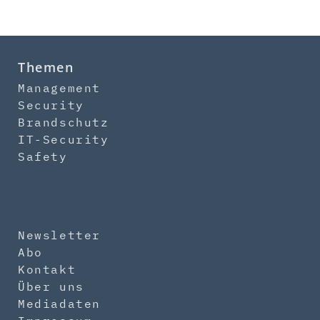
Themen
Management
Security
Brandschutz
IT-Security
Safety
Newsletter
Abo
Kontakt
Über uns
Mediadaten