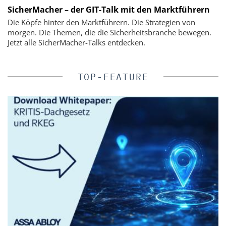
SicherMacher – der GIT-Talk mit den Marktführern
Die Köpfe hinter den Marktführern. Die Strategien von
morgen. Die Themen, die die Sicherheitsbranche bewegen.
Jetzt alle SicherMacher-Talks entdecken.
TOP-FEATURE