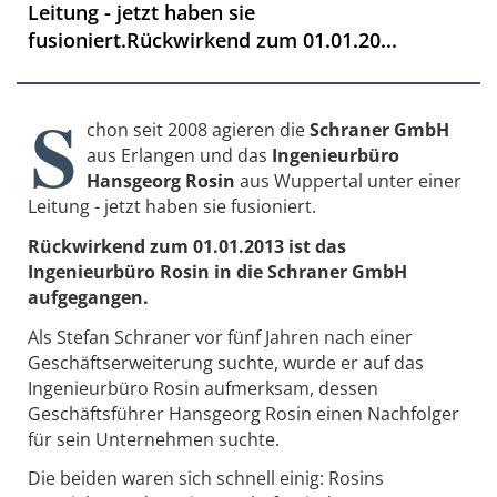
Leitung - jetzt haben sie
fusioniert.Rückwirkend zum 01.01.20...
S
chon seit 2008 agieren die
Schraner GmbH
aus Erlangen und das
Ingenieurbüro
Hansgeorg Rosin
aus Wuppertal unter einer
Leitung - jetzt haben sie fusioniert.
Rückwirkend zum 01.01.2013 ist das
Ingenieurbüro Rosin in die Schraner GmbH
aufgegangen.
Als Stefan Schraner vor fünf Jahren nach einer
Geschäftserweiterung suchte, wurde er auf das
Ingenieurbüro Rosin aufmerksam, dessen
Geschäftsführer Hansgeorg Rosin einen Nachfolger
für sein Unternehmen suchte.
Die beiden waren sich schnell einig: Rosins