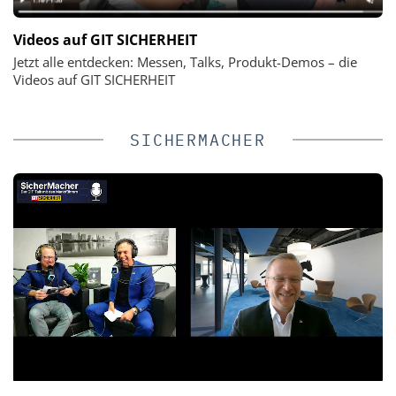
Videos auf GIT SICHERHEIT
Jetzt alle entdecken: Messen, Talks, Produkt-Demos – die
Videos auf GIT SICHERHEIT
SICHERMACHER