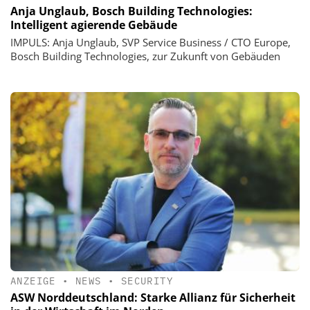
Anja Unglaub, Bosch Building Technologies:
Intelligent agierende Gebäude
IMPULS: Anja Unglaub, SVP Service Business / CTO Europe,
Bosch Building Technologies, zur Zukunft von Gebäuden
ANZEIGE
•
NEWS
•
SECURITY
ASW Norddeutschland: Starke Allianz für Sicherheit