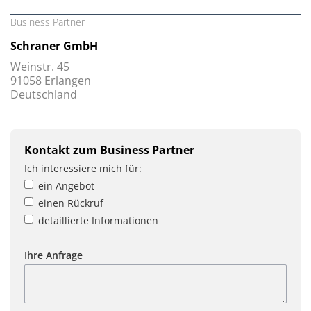
Business Partner
Schraner GmbH
Weinstr. 45
91058 Erlangen
Deutschland
Kontakt zum Business Partner
Ich interessiere mich für:
ein Angebot
einen Rückruf
detaillierte Informationen
Ihre Anfrage