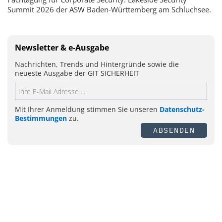
Summit 2026 der ASW Baden‑Württemberg am Schluchsee.
Newsletter & e-Ausgabe
Nachrichten, Trends und Hintergründe sowie die
neueste Ausgabe der GIT SICHERHEIT
Mit Ihrer Anmeldung stimmen Sie unseren
Datenschutz-
Bestimmungen
zu.
ABSENDEN