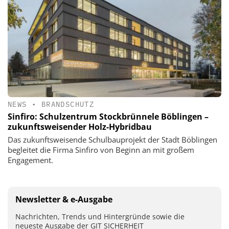
NEWS
•
BRANDSCHUTZ
Sinfiro: Schulzentrum Stockbrünnele Böblingen –
zukunftsweisender Holz-Hybridbau
Das zukunftsweisende Schulbauprojekt der Stadt Böblingen
begleitet die Firma Sinfiro von Beginn an mit großem
Engagement.
Newsletter & e-Ausgabe
Nachrichten, Trends und Hintergründe sowie die
neueste Ausgabe der GIT SICHERHEIT