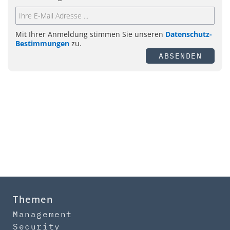
Mit Ihrer Anmeldung stimmen Sie unseren
Datenschutz-
Bestimmungen
zu.
ABSENDEN
Themen
Management
Security