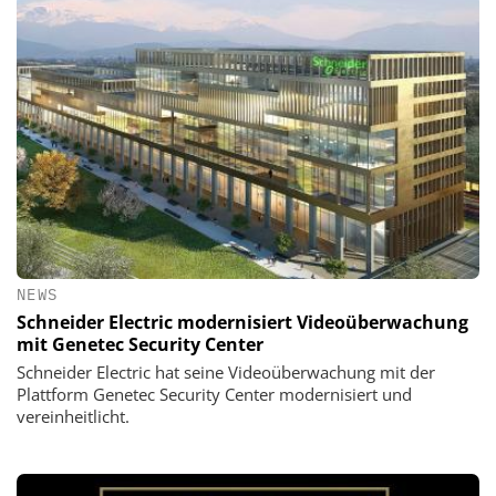
NEWS
Schneider Electric modernisiert Videoüberwachung
mit Genetec Security Center
Schneider Electric hat seine Videoüberwachung mit der
Plattform Genetec Security Center modernisiert und
vereinheitlicht.