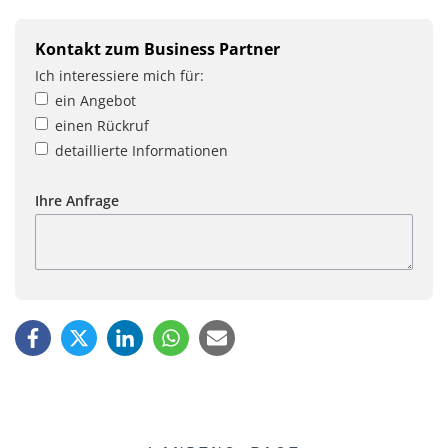
Kontakt zum Business Partner
Ich interessiere mich für:
ein Angebot
einen Rückruf
detaillierte Informationen
Ihre Anfrage