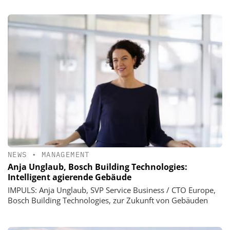
NEWS
•
MANAGEMENT
Anja Unglaub, Bosch Building Technologies:
Intelligent agierende Gebäude
IMPULS: Anja Unglaub, SVP Service Business / CTO Europe,
Bosch Building Technologies, zur Zukunft von Gebäuden