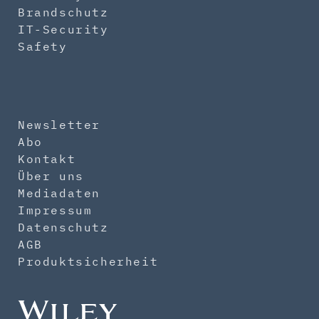
Brandschutz
IT-Security
Safety
Newsletter
Abo
Kontakt
Über uns
Mediadaten
Impressum
Datenschutz
AGB
Produktsicherheit