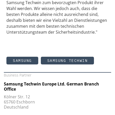
Samsung Techwin zum bevorzugten Produkt ihrer
Wahl werden. Wir wissen jedoch auch, dass die
besten Produkte alleine nicht ausreichend sind,
deshalb bieten wir eine Vielzahl an Dienstleistungen
zusammen mit dem besten technischen
Unterstützungsteam der Sicherheitsindustrie."
SAMSUNG
SAMSUNG TECHWIN
Business Partner
Samsung Techwin Europe Ltd. German Branch
Office
Kölner Str. 12
65760 Eschborn
Deutschland