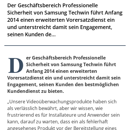
Der Geschäftsbereich Professionelle
Sicherheit von Samsung Techwin führt Anfang
2014 einen erweiterten Vorersatzdienst ein
und unterstreicht damit sein Engagement,
seinen Kunden de...
D
er Geschäftsbereich Professionelle
Sicherheit von Samsung Techwin führt
Anfang 2014 einen erweiterten
Vorersatzdienst ein und unterstreicht damit sein
Engagement, seinen Kunden den bestmöglichen
Kundendienst zu bieten.
„Unsere Videoüberwachungsprodukte haben sich
als verlässlich bewährt, aber wir wissen, wie
frustrierend es für Installateure und Anwender sein
kann, darauf zu warten, dass ein als fehlerhaft
angesehenes Produkt vor der Bereitstellung eines