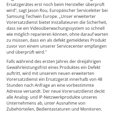
Ersatzgerätes erst noch beim Hersteller überprüft
wird", sagt Jason Rou, Europäischer Serviceleiter bei
Samsung Techwin Europe. „Unser erweiterter
Vorersatzdienst bietet Installateuren die Sicherheit,
dass sie ein Videoüberwachungssystem so schnell
wie möglich reparieren können, ohne darauf warten
zu müssen, dass ein als defekt gemeldetes Produkt
zuvor von einem unserer Servicecenter empfangen
und überprüft wird."
Falls während des ersten Jahres der dreijährigen
Gewährleistungsfrist eines Produktes ein Defekt
auftritt, wird mit unserem neuen erweiterten
Vorersatzdienst ein Ersatzgerät innerhalb von 48
Stunden nach Anfrage an eine vorbestimmte
Adresse versandt. Der neue Vorersatzdienst deckt
alle Analog- und IP-Netzwerkprodukte unseres
Unternehmens ab, unter Ausnahme von
Zubehörteilen, Bedientastaturen und Monitoren.