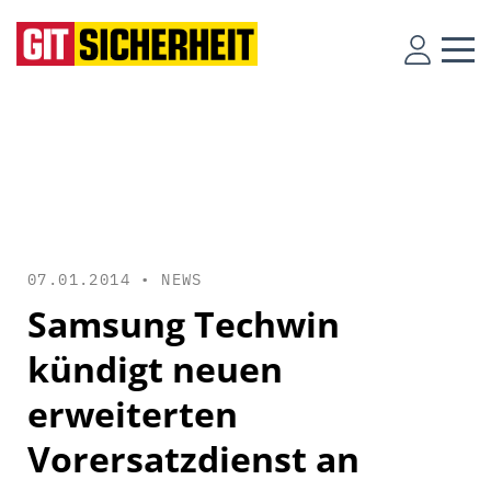
07.01.2014 •
NEWS
Samsung Techwin
kündigt neuen
erweiterten
Vorersatzdienst an