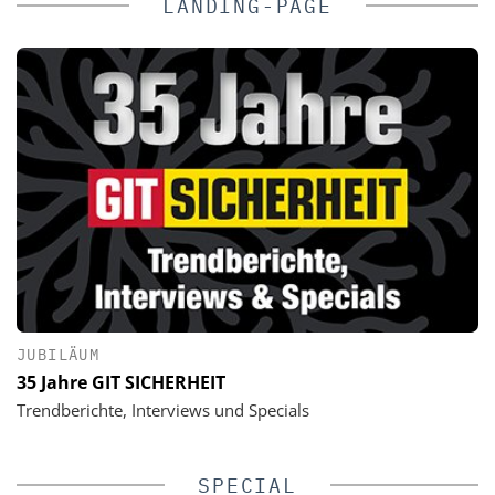
LANDING-PAGE
JUBILÄUM
35 Jahre GIT SICHERHEIT
Trendberichte, Interviews und Specials
SPECIAL