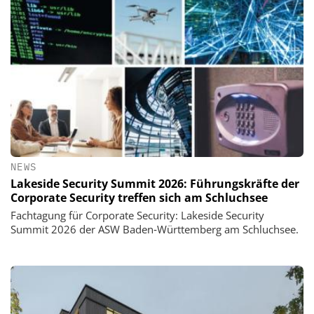
NEWS
Lakeside Security Summit 2026: Führungskräfte der
Corporate Security treffen sich am Schluchsee
Fachtagung für Corporate Security: Lakeside Security
Summit 2026 der ASW Baden‑Württemberg am Schluchsee.