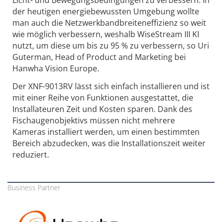
Licht- und Bewegungsbedingungen zu verbessern. In
der heutigen energiebewussten Umgebung wollte
man auch die Netzwerkbandbreiteneffizienz so weit
wie möglich verbessern, weshalb WiseStream III KI
nutzt, um diese um bis zu 95 % zu verbessern, so Uri
Guterman, Head of Product and Marketing bei
Hanwha Vision Europe.
Der XNF-9013RV lässt sich einfach installieren und ist
mit einer Reihe von Funktionen ausgestattet, die
Installateuren Zeit und Kosten sparen. Dank des
Fischaugenobjektivs müssen nicht mehrere
Kameras installiert werden, um einen bestimmten
Bereich abzudecken, was die Installationszeit weiter
reduziert.
Business Partner