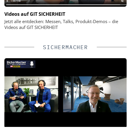
Videos auf GIT SICHERHEIT
Jetzt alle entdecken: Messen, Talks, Produkt-Demos – die
Videos auf GIT SICHERHEIT
SICHERMACHER