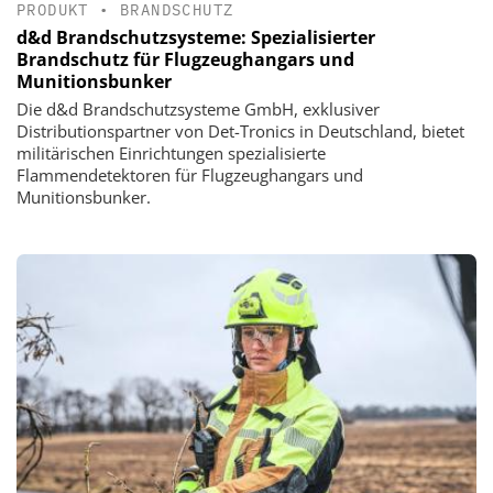
PRODUKT
•
BRANDSCHUTZ
d&d Brandschutzsysteme: Spezialisierter
Brandschutz für Flugzeughangars und
Munitionsbunker
Die d&d Brandschutzsysteme GmbH, exklusiver
Distributionspartner von Det-Tronics in Deutschland, bietet
militärischen Einrichtungen spezialisierte
Flammendetektoren für Flugzeughangars und
Munitionsbunker.