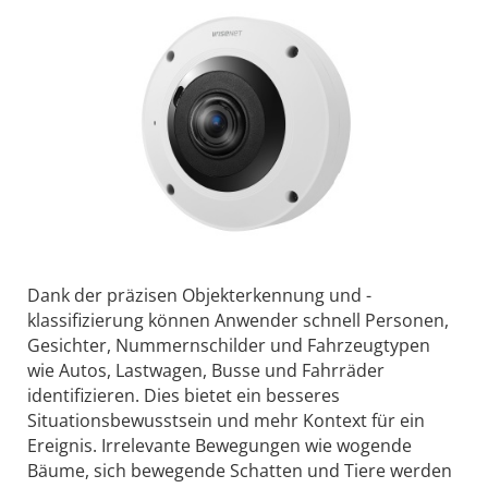
Dank der präzisen Objekterkennung und -
klassifizierung können Anwender schnell Personen,
Gesichter, Nummernschilder und Fahrzeugtypen
wie Autos, Lastwagen, Busse und Fahrräder
identifizieren. Dies bietet ein besseres
Situationsbewusstsein und mehr Kontext für ein
Ereignis. Irrelevante Bewegungen wie wogende
Bäume, sich bewegende Schatten und Tiere werden