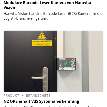
Modulare Barcode-Leser-Kamera von Hanwha
Vision
Hanwha Vision hat eine Barcode-Leser-(BCR)-Kamera für die
Logistikbranche eingeführt.
PRODUKT
•
BRANDSCHUTZ
N2 ORS erhält VdS Systemanerkennung