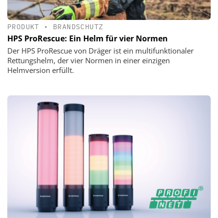
PRODUKT
•
BRANDSCHUTZ
HPS ProRescue: Ein Helm für vier Normen
Der HPS ProRescue von Dräger ist ein multifunktionaler
Rettungshelm, der vier Normen in einer einzigen
Helmversion erfüllt.