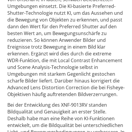
Umgebungen einsetzt. Die KI-basierte Preferred-
Shutter-Technologie nutzt KI, um das Aussehen und
die Bewegung von Objekten zu erkennen, und passt
dann den Wert für den Preferred Shutter auf den
besten Wert an, um Bewegungsunschärfe zu
reduzieren. So können Anwender Bilder und
Ereignisse trotz Bewegung in einem Bild klar
erkennen. Ergänzt wird dies durch die extreme
WDR-Funktion, die mit Local Contrast Enhancement
und Scene Analysis-Technologie selbst in
Umgebungen mit starkem Gegenlicht gestochen
scharfe Bilder liefert. Darüber hinaus korrigiert die
Advanced Lens Distortion Correction die bei Fisheye-
Objektiven häufig auftretenden Bildverzerrungen.
Bei der Entwicklung des XNF-9013RV standen
Bildqualität und Genauigkeit an erster Stelle.
Deshalb habe man eine Reihe von KI-Funktionen
entwickelt, um die Bildqualität bei unterschiedlichen