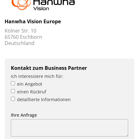
Hanwha Vision Europe
Kölner Str. 10
65760 Eschborn
Deutschland
Kontakt zum Business Partner
Ich interessiere mich für:
ein Angebot
einen Rückruf
detaillierte Informationen
Ihre Anfrage