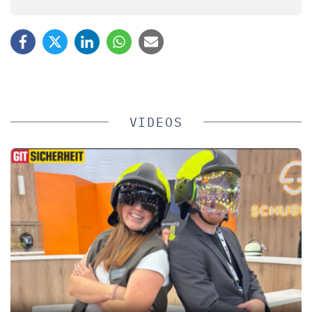
VIDEOS