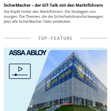
SicherMacher – der GIT-Talk mit den Marktführern
Die Köpfe hinter den Marktführern. Die Strategien von
morgen. Die Themen, die die Sicherheitsbranche bewegen.
Jetzt alle SicherMacher-Talks entdecken.
TOP-FEATURE