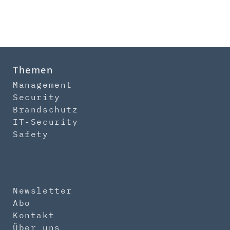
Themen
Management
Security
Brandschutz
IT-Security
Safety
Newsletter
Abo
Kontakt
Über uns