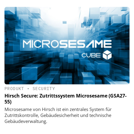
PRODUKT
•
SECURITY
Hirsch Secure: Zutrittssystem Microsesame (GSA27-
55)
Microsesame von Hirsch ist ein zentrales System für
Zutrittskontrolle, Gebäudesicherheit und technische
Gebäudeverwaltung.