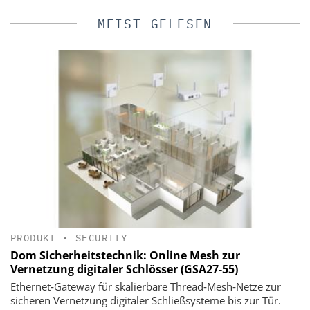
MEIST GELESEN
PRODUKT
•
SECURITY
Dom Sicherheitstechnik: Online Mesh zur
Vernetzung digitaler Schlösser (GSA27-55)
Ethernet‑Gateway für skalierbare Thread‑Mesh‑Netze zur
sicheren Vernetzung digitaler Schließsysteme bis zur Tür.