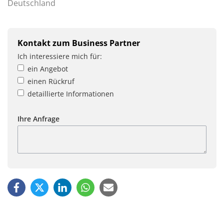
Deutschland
Kontakt zum Business Partner
Ich interessiere mich für:
ein Angebot
einen Rückruf
detaillierte Informationen
Ihre Anfrage