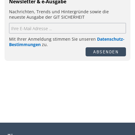
Newsletter & e-Ausgabe
Nachrichten, Trends und Hintergründe sowie die
neueste Ausgabe der GIT SICHERHEIT
Mit Ihrer Anmeldung stimmen Sie unseren
Datenschutz-
Bestimmungen
zu.
ABSENDEN