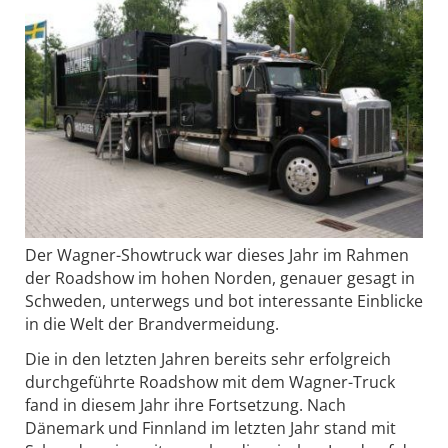
Der Wagner-Showtruck war dieses Jahr im Rahmen
der Roadshow im hohen Norden, genauer gesagt in
Schweden, unterwegs und bot interessante Einblicke
in die Welt der Brandvermeidung.
Die in den letzten Jahren bereits sehr erfolgreich
durchgeführte Roadshow mit dem Wagner-Truck
fand in diesem Jahr ihre Fortsetzung. Nach
Dänemark und Finnland im letzten Jahr stand mit