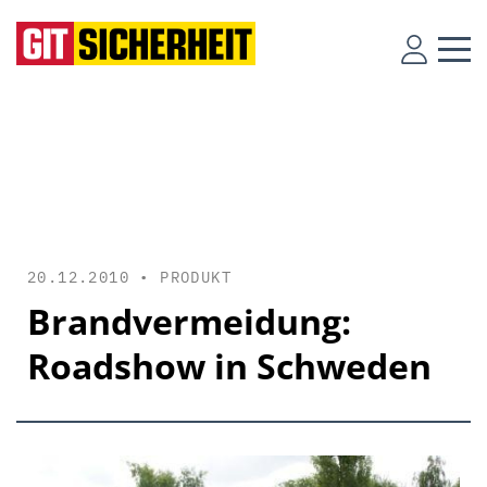
20.12.2010 •
PRODUKT
Brandvermeidung:
Roadshow in Schweden