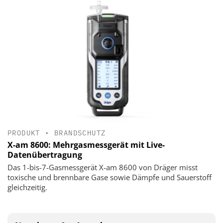
PRODUKT
•
BRANDSCHUTZ
X-am 8600: Mehrgasmessgerät mit Live-
Datenübertragung
Das 1-bis-7-Gasmessgerät X-am 8600 von Dräger misst
toxische und brennbare Gase sowie Dämpfe und Sauerstoff
gleichzeitig.