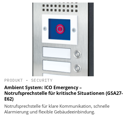
PRODUKT
•
SECURITY
Ambient System: ICO Emergency –
Notrufsprechstelle für kritische Situationen (GSA27-
E62)
Notrufsprechstelle für klare Kommunikation, schnelle
Alarmierung und flexible Gebäudeeinbindung.