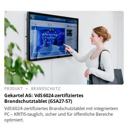
PRODUKT
•
BRANDSCHUTZ
Gekartel AG: VdS 6024-zertifiziertes
Brandschutztablet (GSA27-57)
VdS 6024-zertifiziertes Brandschutztablet mit integriertem
PC – KRITIS-tauglich, sicher und für öffentliche Bereiche
optimiert.