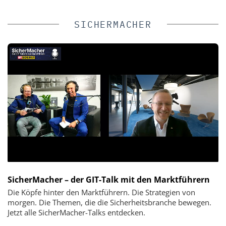
SICHERMACHER
SicherMacher – der GIT-Talk mit den Marktführern
Die Köpfe hinter den Marktführern. Die Strategien von
morgen. Die Themen, die die Sicherheitsbranche bewegen.
Jetzt alle SicherMacher-Talks entdecken.