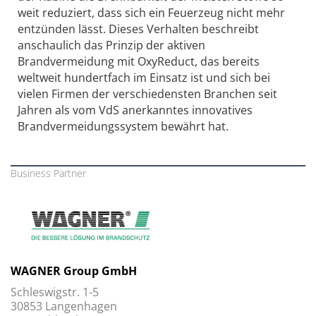
weit reduziert, dass sich ein Feuerzeug nicht mehr
entzünden lässt. Dieses Verhalten beschreibt
anschaulich das Prinzip der aktiven
Brandvermeidung mit OxyReduct, das bereits
weltweit hundertfach im Einsatz ist und sich bei
vielen Firmen der verschiedensten Branchen seit
Jahren als vom VdS anerkanntes innovatives
Brandvermeidungssystem bewährt hat.
Business Partner
WAGNER Group GmbH
Schleswigstr. 1-5
30853 Langenhagen