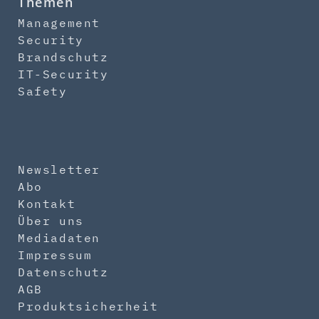
Themen
Management
Security
Brandschutz
IT-Security
Safety
Newsletter
Abo
Kontakt
Über uns
Mediadaten
Impressum
Datenschutz
AGB
Produktsicherheit