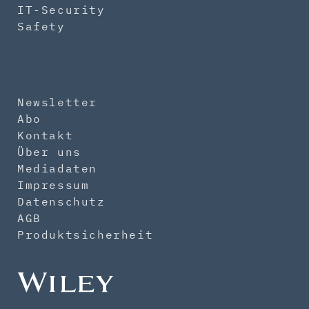
IT-Security
Safety
Newsletter
Abo
Kontakt
Über uns
Mediadaten
Impressum
Datenschutz
AGB
Produktsicherheit