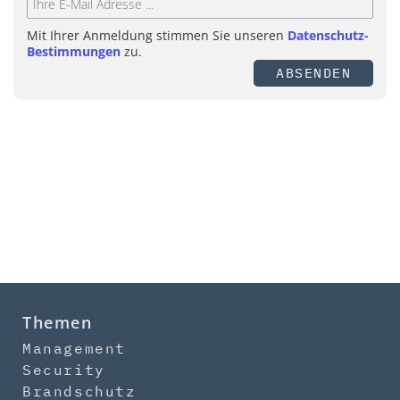
Mit Ihrer Anmeldung stimmen Sie unseren
Datenschutz-
Bestimmungen
zu.
ABSENDEN
Themen
Management
Security
Brandschutz