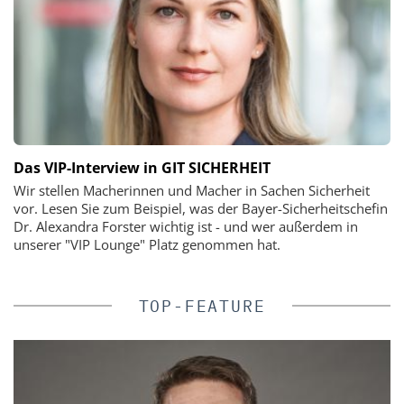
Das VIP-Interview in GIT SICHERHEIT
Wir stellen Macherinnen und Macher in Sachen Sicherheit
vor. Lesen Sie zum Beispiel, was der Bayer-Sicherheitschefin
Dr. Alexandra Forster wichtig ist - und wer außerdem in
unserer "VIP Lounge" Platz genommen hat.
TOP-FEATURE