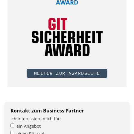
AWARD
WEITER ZUR AWARDSEITE
Kontakt zum Business Partner
Ich interessiere mich für:
ein Angebot
einen Rückruf