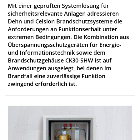
Mit einer geprüften Systemlösung für
sicherheitsrelevante Anlagen adressieren
Dehn und Celsion Brandschutzsysteme die
Anforderungen an Funktionserhalt unter
extremen Bedingungen. Die Kombination aus
Überspannungsschutzgeräten für Energie-
und Informationstechnik sowie dem
Brandschutzgehäuse CK30-SHW ist auf
Anwendungen ausgelegt, bei denen im
Brandfall eine zuverlässige Funktion
zwingend erforderlich ist.