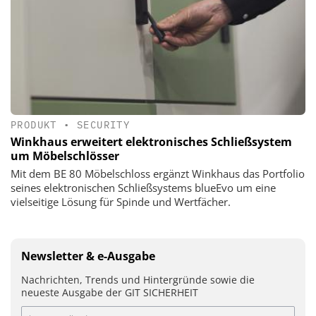
PRODUKT
•
SECURITY
Winkhaus erweitert elektronisches Schließsystem
um Möbelschlösser
Mit dem BE 80 Möbelschloss ergänzt Winkhaus das Portfolio
seines elektronischen Schließsystems blueEvo um eine
vielseitige Lösung für Spinde und Wertfächer.
Newsletter & e-Ausgabe
Nachrichten, Trends und Hintergründe sowie die
neueste Ausgabe der GIT SICHERHEIT