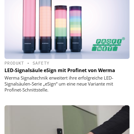
PRODUKT
•
SAFETY
LED-Signalsäule eSign mit Profinet von Werma
Werma Signaltechnik erweitert ihre erfolgreiche LED-
Signalsäulen-Serie „eSign“ um eine neue Variante mit
Profinet-Schnittstelle.