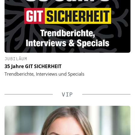
JUBILÄUM
35 Jahre GIT SICHERHEIT
Trendberichte, Interviews und Specials
VIP