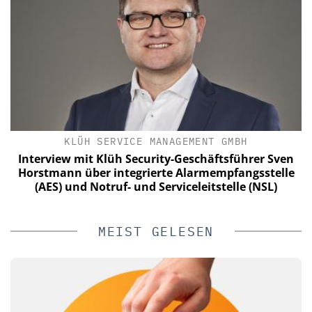
IN
KLÜH SERVICE MANAGEMENT GMBH
Interview mit Klüh Security-Geschäftsführer Sven
Horstmann über integrierte Alarmempfangsstelle
(AES) und Notruf- und Serviceleitstelle (NSL)
MEIST GELESEN