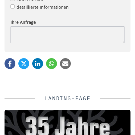
detaillierte Informationen
Ihre Anfrage
LANDING-PAGE