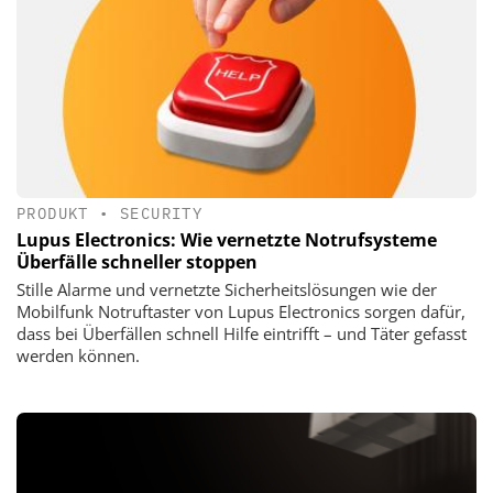
PRODUKT
•
SECURITY
Lupus Electronics: Wie vernetzte Notrufsysteme
Überfälle schneller stoppen
Stille Alarme und vernetzte Sicherheitslösungen wie der
Mobilfunk Notruftaster von Lupus Electronics sorgen dafür,
dass bei Überfällen schnell Hilfe eintrifft – und Täter gefasst
werden können.