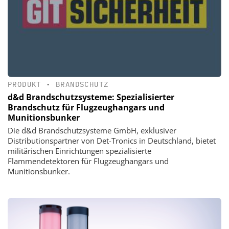
PRODUKT
•
BRANDSCHUTZ
d&d Brandschutzsysteme: Spezialisierter
Brandschutz für Flugzeughangars und
Munitionsbunker
Die d&d Brandschutzsysteme GmbH, exklusiver
Distributionspartner von Det-Tronics in Deutschland, bietet
militärischen Einrichtungen spezialisierte
Flammendetektoren für Flugzeughangars und
Munitionsbunker.