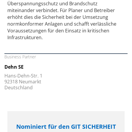
Überspannungsschutz und Brandschutz
miteinander verbindet. Für Planer und Betreiber
erhöht dies die Sicherheit bei der Umsetzung
normkonformer Anlagen und schafft verlässliche
Voraussetzungen für den Einsatz in kritischen
Infrastrukturen.
Business Partner
Dehn SE
Hans-Dehn-Str. 1
92318 Neumarkt
Deutschland
Nominiert für den GIT SICHERHEIT