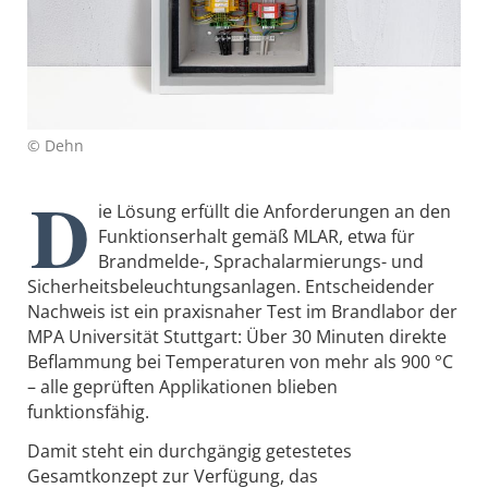
© Dehn
D
ie Lösung erfüllt die Anforderungen an den
Funktionserhalt gemäß MLAR, etwa für
Brandmelde-, Sprachalarmierungs- und
Sicherheitsbeleuchtungsanlagen. Entscheidender
Nachweis ist ein praxisnaher Test im Brandlabor der
MPA Universität Stuttgart: Über 30 Minuten direkte
Beflammung bei Temperaturen von mehr als 900 °C
– alle geprüften Applikationen blieben
funktionsfähig.
Damit steht ein durchgängig getestetes
Gesamtkonzept zur Verfügung, das