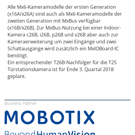
Alle Mx6-Kameramodelle der ersten Generation
(x16A/x26A) sind auch als Mx6-Kameramodelle der
zweiten Generation mit MxBus verfügbar
(x16B/x26B). Zur MxBus-Nutzung bei einer Indoor-
Kamera c26B, i26B, p26B und v26B aber auch zur
Kameraerweiterung um zwei Eingänge und zwei
Schaltausgänge wird zusätzlich ein MxIOBoard-IC
benötigt.
Ein entsprechender T26B-Nachfolger für die T25
Türstationskamera ist für Ende 3. Quartal 2018
geplant.
Business Partner