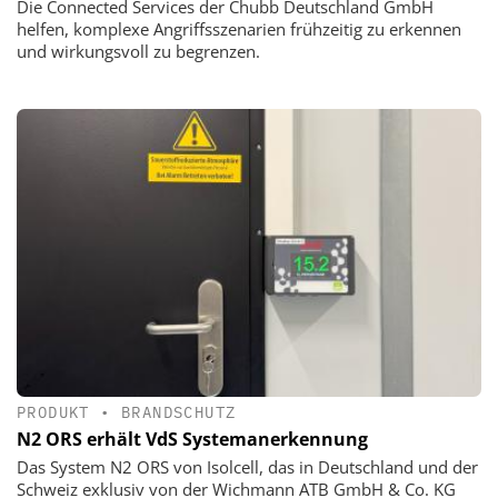
Die Connected Services der Chubb Deutschland GmbH
helfen, komplexe Angriffsszenarien frühzeitig zu erkennen
und wirkungsvoll zu begrenzen.
PRODUKT
•
BRANDSCHUTZ
N2 ORS erhält VdS Systemanerkennung
Das System N2 ORS von Isolcell, das in Deutschland und der
Schweiz exklusiv von der Wichmann ATB GmbH & Co. KG