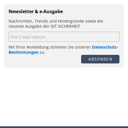
Newsletter & e-Ausgabe
Nachrichten, Trends und Hintergründe sowie die
neueste Ausgabe der GIT SICHERHEIT
Mit Ihrer Anmeldung stimmen Sie unseren
Datenschutz-
Bestimmungen
zu.
ABSENDEN