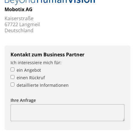
Mobotix AG
Kaiserstraße
67722 Langmeil
Deutschland
Kontakt zum Business Partner
Ich interessiere mich für:
ein Angebot
einen Rückruf
detaillierte Informationen
Ihre Anfrage