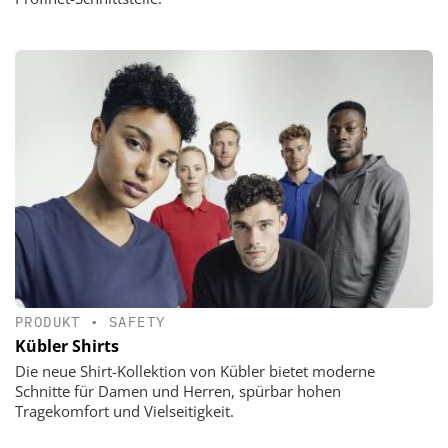
PRODUKT
•
SAFETY
Kübler Shirts
Die neue Shirt-Kollektion von Kübler bietet moderne
Schnitte für Damen und Herren, spürbar hohen
Tragekomfort und Vielseitigkeit.