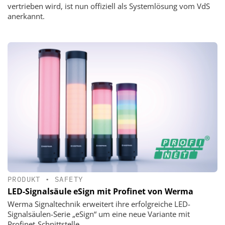
vertrieben wird, ist nun offiziell als Systemlösung vom VdS
anerkannt.
PRODUKT
•
SAFETY
LED-Signalsäule eSign mit Profinet von Werma
Werma Signaltechnik erweitert ihre erfolgreiche LED-
Signalsäulen-Serie „eSign“ um eine neue Variante mit
Profinet-Schnittstelle.