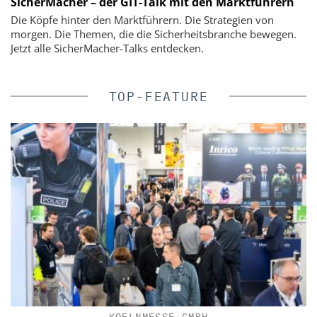
SicherMacher – der GIT-Talk mit den Marktführern
Die Köpfe hinter den Marktführern. Die Strategien von
morgen. Die Themen, die die Sicherheitsbranche bewegen.
Jetzt alle SicherMacher-Talks entdecken.
TOP-FEATURE
KOELNMESSE GMBH