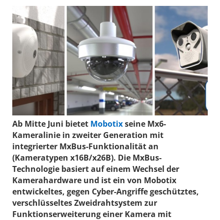
Ab Mitte Juni bietet
Mobotix
seine Mx6-
Kameralinie in zweiter Generation mit
integrierter MxBus-Funktionalität an
(Kameratypen x16B/x26B). Die MxBus-
Technologie basiert auf einem Wechsel der
Kamerahardware und ist ein von Mobotix
entwickeltes, gegen Cyber-Angriffe geschütztes,
verschlüsseltes Zweidrahtsystem zur
Funktionserweiterung einer Kamera mit