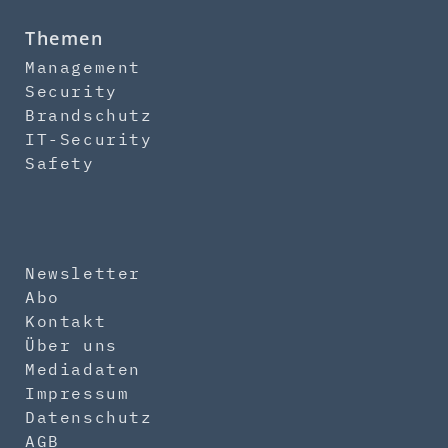
Themen
Management
Security
Brandschutz
IT-Security
Safety
Newsletter
Abo
Kontakt
Über uns
Mediadaten
Impressum
Datenschutz
AGB