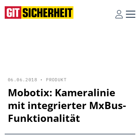
06.06.2018 •
PRODUKT
Mobotix: Kameralinie
mit integrierter MxBus-
Funktionalität