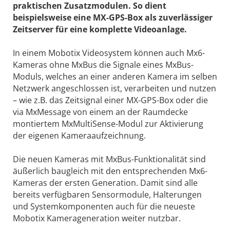
praktischen Zusatzmodulen. So dient
beispielsweise eine MX-GPS-Box als zuverlässiger
Zeitserver für eine komplette Videoanlage.
In einem Mobotix Videosystem können auch Mx6-
Kameras ohne MxBus die Signale eines MxBus-
Moduls, welches an einer anderen Kamera im selben
Netzwerk angeschlossen ist, verarbeiten und nutzen
– wie z.B. das Zeitsignal einer MX-GPS-Box oder die
via MxMessage von einem an der Raumdecke
montiertem MxMultiSense-Modul zur Aktivierung
der eigenen Kameraaufzeichnung.
Die neuen Kameras mit MxBus-Funktionalität sind
äußerlich baugleich mit den entsprechenden Mx6-
Kameras der ersten Generation. Damit sind alle
bereits verfügbaren Sensormodule, Halterungen
und Systemkomponenten auch für die neueste
Mobotix Kamerageneration weiter nutzbar.