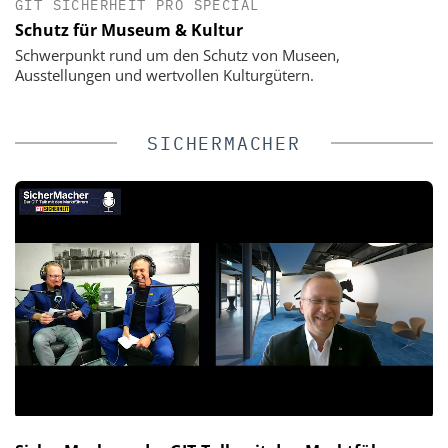
GIT SICHERHEIT PRO SPECIAL
Schutz für Museum & Kultur
Schwerpunkt rund um den Schutz von Museen,
Ausstellungen und wertvollen Kulturgütern.
SICHERMACHER