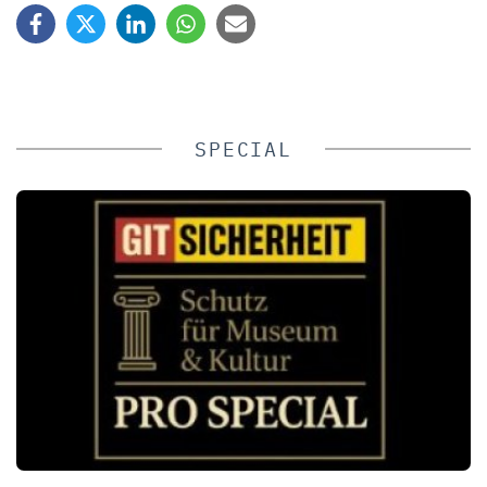
SPECIAL