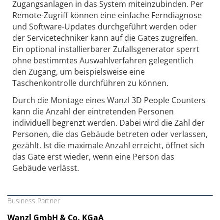
Zugangsanlagen in das System miteinzubinden. Per
Remote-Zugriff können eine einfache Ferndiagnose
und Software-Updates durchgeführt werden oder
der Servicetechniker kann auf die Gates zugreifen.
Ein optional installierbarer Zufallsgenerator sperrt
ohne bestimmtes Auswahlverfahren gelegentlich
den Zugang, um beispielsweise eine
Taschenkontrolle durchführen zu können.
Durch die Montage eines Wanzl 3D People Counters
kann die Anzahl der eintretenden Personen
individuell begrenzt werden. Dabei wird die Zahl der
Personen, die das Gebäude betreten oder verlassen,
gezählt. Ist die maximale Anzahl erreicht, öffnet sich
das Gate erst wieder, wenn eine Person das
Gebäude verlässt.
Business Partner
Wanzl GmbH & Co. KGaA