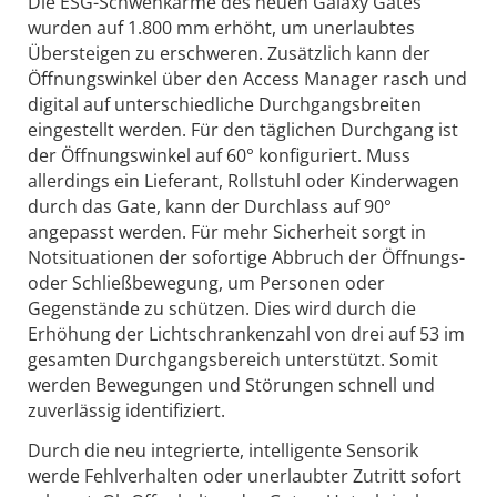
Die ESG-Schwenkarme des neuen Galaxy Gates
wurden auf 1.800 mm erhöht, um unerlaubtes
Übersteigen zu erschweren. Zusätzlich kann der
Öffnungswinkel über den Access Manager rasch und
digital auf unterschiedliche Durchgangsbreiten
eingestellt werden. Für den täglichen Durchgang ist
der Öffnungswinkel auf 60° konfiguriert. Muss
allerdings ein Lieferant, Rollstuhl oder Kinderwagen
durch das Gate, kann der Durchlass auf 90°
angepasst werden. Für mehr Sicherheit sorgt in
Notsituationen der sofortige Abbruch der Öffnungs-
oder Schließbewegung, um Personen oder
Gegenstände zu schützen. Dies wird durch die
Erhöhung der Lichtschrankenzahl von drei auf 53 im
gesamten Durchgangsbereich unterstützt. Somit
werden Bewegungen und Störungen schnell und
zuverlässig identifiziert.
Durch die neu integrierte, intelligente Sensorik
werde Fehlverhalten oder unerlaubter Zutritt sofort