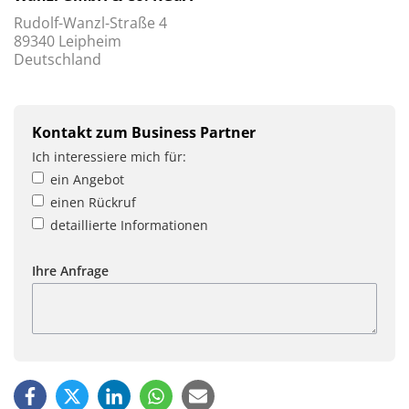
Rudolf-Wanzl-Straße 4
89340 Leipheim
Deutschland
Kontakt zum Business Partner
Ich interessiere mich für:
ein Angebot
einen Rückruf
detaillierte Informationen
Ihre Anfrage