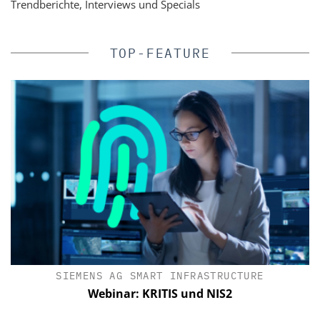
Trendberichte, Interviews und Specials
TOP-FEATURE
IK
SIEMENS AG SMART INFRASTRUCTURE
Webinar: KRITIS und NIS2
n