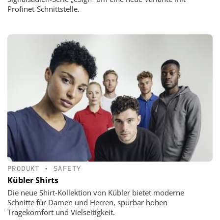
Profinet-Schnittstelle.
PRODUKT
•
SAFETY
Kübler Shirts
Die neue Shirt-Kollektion von Kübler bietet moderne
Schnitte für Damen und Herren, spürbar hohen
Tragekomfort und Vielseitigkeit.