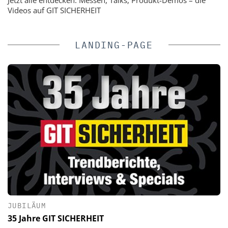
Videos auf GIT SICHERHEIT
LANDING-PAGE
JUBILÄUM
35 Jahre GIT SICHERHEIT