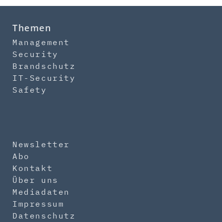
Themen
Management
Security
Brandschutz
IT-Security
Safety
Newsletter
Abo
Kontakt
Über uns
Mediadaten
Impressum
Datenschutz