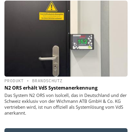
PRODUKT
•
BRANDSCHUTZ
N2 ORS erhält VdS Systemanerkennung
Das System N2 ORS von Isolcell, das in Deutschland und der
Schweiz exklusiv von der Wichmann ATB GmbH & Co. KG
vertrieben wird, ist nun offiziell als Systemlösung vom VdS
anerkannt.