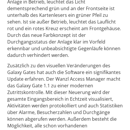
Anlage in Betrieb, leuchtet das Licht
dementsprechend grün und an der Frontseite ist
unterhalb des Kartenlesers ein grüner Pfeil zu
sehen. Ist sie außer Betrieb, leuchtet das Lauflicht
rot und ein rotes Kreuz erscheint am Frontgehäuse.
Durch das neue Farbkonzept ist der
Durchgangsstatus der Anlage klar im Vorfeld
erkennbar und unbeabsichtigte Gegenläufe können
dadurch verhindert werden.
Zusätzlich zu den visuellen Veränderungen des
Galaxy Gates hat auch die Software ein signifikantes
Update erfahren. Der Wanzl Access Manager macht
das Galaxy Gate 1.1 zu einer modernen
Zutrittskontrolle. Mit dieser Neuerung wird der
gesamte Eingangsbereich in Echtzeit visualisiert,
Aktivitäten werden protokolliert und auch Statistiken
über Alarme, Besucherzahlen und Durchgänge
können abgerufen werden. Außerdem besteht die
Möglichkeit, alle schon vorhandenen