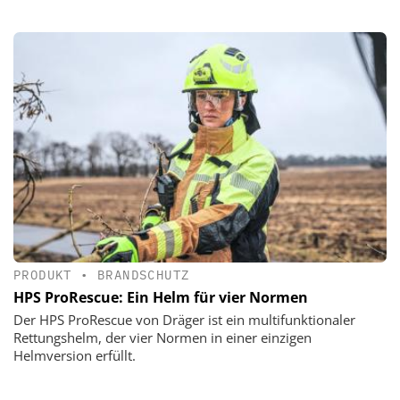
PRODUKT
•
BRANDSCHUTZ
HPS ProRescue: Ein Helm für vier Normen
Der HPS ProRescue von Dräger ist ein multifunktionaler
Rettungshelm, der vier Normen in einer einzigen
Helmversion erfüllt.