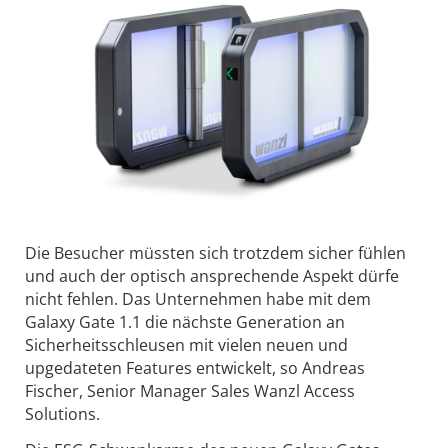
Die Besucher müssten sich trotzdem sicher fühlen
und auch der optisch ansprechende Aspekt dürfe
nicht fehlen. Das Unternehmen habe mit dem
Galaxy Gate 1.1 die nächste Generation an
Sicherheitsschleusen mit vielen neuen und
upgedateten Features entwickelt, so Andreas
Fischer, Senior Manager Sales Wanzl Access
Solutions.