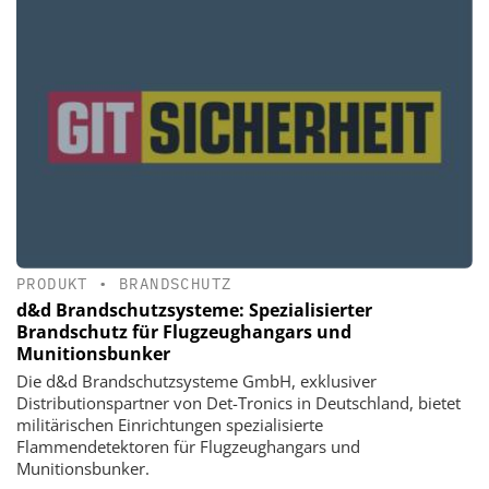
PRODUKT
•
BRANDSCHUTZ
d&d Brandschutzsysteme: Spezialisierter
Brandschutz für Flugzeughangars und
Munitionsbunker
Die d&d Brandschutzsysteme GmbH, exklusiver
Distributionspartner von Det-Tronics in Deutschland, bietet
militärischen Einrichtungen spezialisierte
Flammendetektoren für Flugzeughangars und
Munitionsbunker.