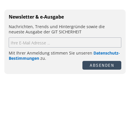
Newsletter & e-Ausgabe
Nachrichten, Trends und Hintergründe sowie die
neueste Ausgabe der GIT SICHERHEIT
Mit Ihrer Anmeldung stimmen Sie unseren
Datenschutz-
Bestimmungen
zu.
ABSENDEN