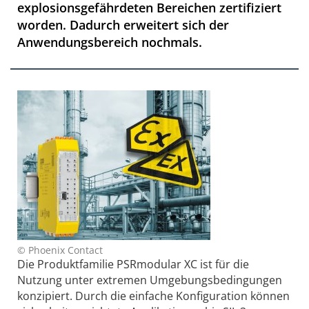
explosionsgefährdeten Bereichen zertifiziert
worden. Dadurch erweitert sich der
Anwendungsbereich nochmals.
© Phoenix Contact
Die Produktfamilie PSRmodular XC ist für die
Nutzung unter extremen Umgebungsbedingungen
konzipiert. Durch die einfache Konfiguration können