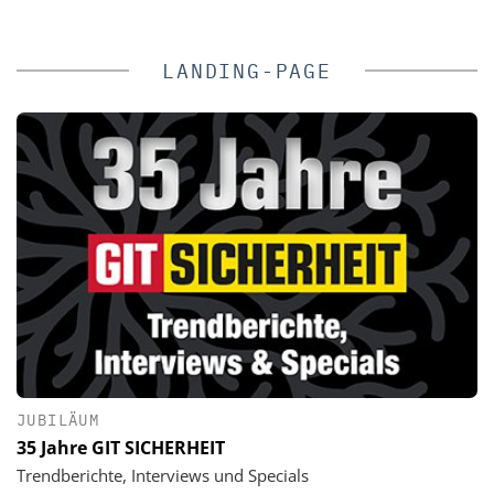
LANDING-PAGE
JUBILÄUM
35 Jahre GIT SICHERHEIT
Trendberichte, Interviews und Specials