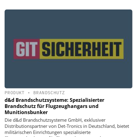
PRODUKT
•
BRANDSCHUTZ
d&d Brandschutzsysteme: Spezialisierter
Brandschutz für Flugzeughangars und
Munitionsbunker
Die d&d Brandschutzsysteme GmbH, exklusiver
Distributionspartner von Det-Tronics in Deutschland, bietet
militärischen Einrichtungen spezialisierte