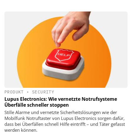
PRODUKT
•
SECURITY
Lupus Electronics: Wie vernetzte Notrufsysteme
Überfälle schneller stoppen
Stille Alarme und vernetzte Sicherheitslösungen wie der
Mobilfunk Notruftaster von Lupus Electronics sorgen dafür,
dass bei Überfällen schnell Hilfe eintrifft – und Täter gefasst
werden können.