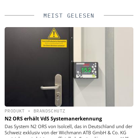
MEIST GELESEN
PRODUKT
•
BRANDSCHUTZ
N2 ORS erhält VdS Systemanerkennung
Das System N2 ORS von Isolcell, das in Deutschland und der
Schweiz exklusiv von der Wichmann ATB GmbH & Co. KG