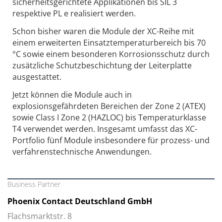
sicherheitsgerichtete Applikationen bis SIL 3
respektive PL e realisiert werden.
Schon bisher waren die Module der XC-Reihe mit
einem erweiterten Einsatztemperaturbereich bis 70
°C sowie einem besonderen Korrosionsschutz durch
zusätzliche Schutzbeschichtung der Leiterplatte
ausgestattet.
Jetzt können die Module auch in
explosionsgefährdeten Bereichen der Zone 2 (ATEX)
sowie Class I Zone 2 (HAZLOC) bis Temperaturklasse
T4 verwendet werden. Insgesamt umfasst das XC-
Portfolio fünf Module insbesondere für prozess- und
verfahrenstechnische Anwendungen.
Business Partner
Phoenix Contact Deutschland GmbH
Flachsmarktstr. 8