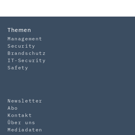
Themen
Management
Security
Brandschutz
IT-Security
Safety
Newsletter
Abo
Kontakt
Über uns
Mediadaten