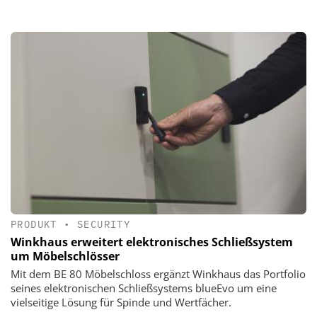
PRODUKT
•
SECURITY
Winkhaus erweitert elektronisches Schließsystem
um Möbelschlösser
Mit dem BE 80 Möbelschloss ergänzt Winkhaus das Portfolio
seines elektronischen Schließsystems blueEvo um eine
vielseitige Lösung für Spinde und Wertfächer.