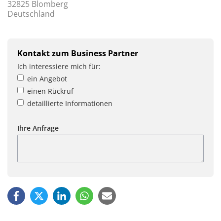
32825 Blomberg
Deutschland
Kontakt zum Business Partner
Ich interessiere mich für:
ein Angebot
einen Rückruf
detaillierte Informationen
Ihre Anfrage