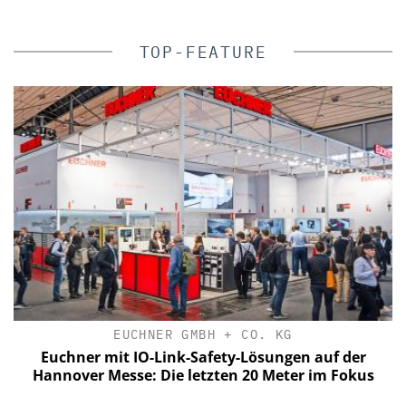
TOP-FEATURE
EUCHNER GMBH + CO. KG
n
Euchner mit IO-Link-Safety-Lösungen auf der
e
Hannover Messe: Die letzten 20 Meter im Fokus