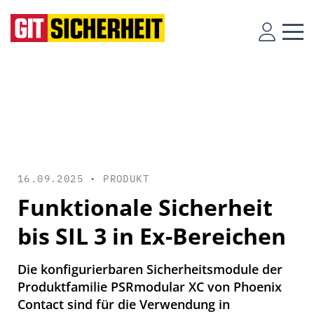
16.09.2025 •
PRODUKT
Funktionale Sicherheit
bis SIL 3 in Ex-Bereichen
Die konfigurierbaren Sicherheitsmodule der
Produktfamilie PSRmodular XC von Phoenix
Contact sind für die Verwendung in