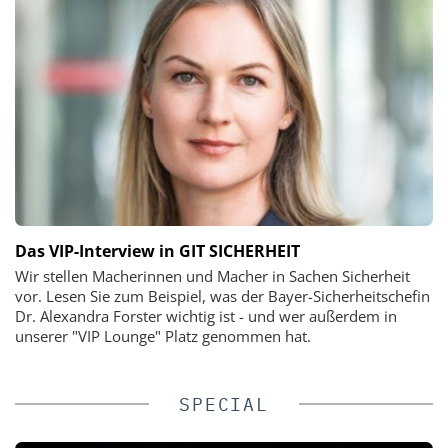
Das VIP-Interview in GIT SICHERHEIT
Wir stellen Macherinnen und Macher in Sachen Sicherheit
vor. Lesen Sie zum Beispiel, was der Bayer-Sicherheitschefin
Dr. Alexandra Forster wichtig ist - und wer außerdem in
unserer "VIP Lounge" Platz genommen hat.
SPECIAL