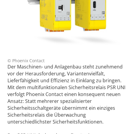
© Phoenix Contact
Der Maschinen- und Anlagenbau steht zunehmend
vor der Herausforderung, Variantenvielfalt,
Lieferfähigkeit und Effizienz in Einklang zu bringen.
Mit dem multifunktionalen Sicherheitsrelais PSR UNI
verfolgt Phoenix Contact einen konsequent neuen
Ansatz: Statt mehrerer spezialisierter
Sicherheitsschaltgeräte übernimmt ein einziges
Sicherheitsrelais die Überwachung
unterschiedlichster Sicherheitsfunktionen.