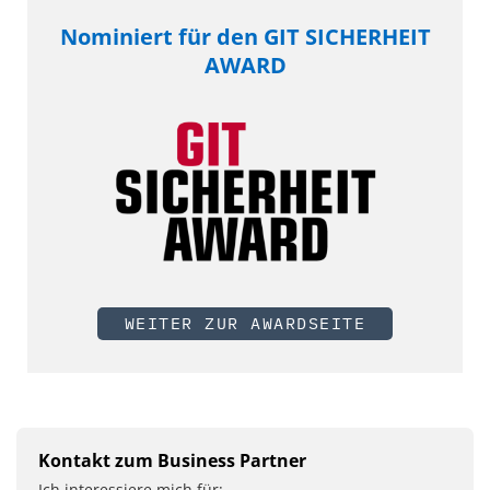
Nominiert für den GIT SICHERHEIT
AWARD
WEITER ZUR AWARDSEITE
Kontakt zum Business Partner
Ich interessiere mich für: