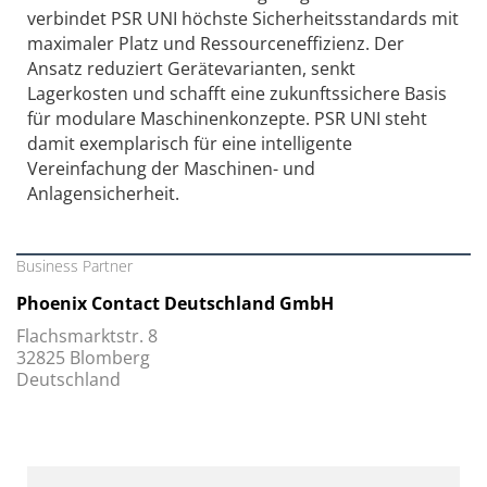
verbindet PSR UNI höchste Sicherheitsstandards mit
maximaler Platz und Ressourceneffizienz. Der
Ansatz reduziert Gerätevarianten, senkt
Lagerkosten und schafft eine zukunftssichere Basis
für modulare Maschinenkonzepte. PSR UNI steht
damit exemplarisch für eine intelligente
Vereinfachung der Maschinen- und
Anlagensicherheit.
Business Partner
Phoenix Contact Deutschland GmbH
Flachsmarktstr. 8
32825 Blomberg
Deutschland