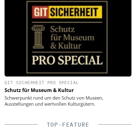
GIT SICHERHEIT PRO SPECIAL
Schutz für Museum & Kultur
Schwerpunkt rund um den Schutz von Museen,
Ausstellungen und wertvollen Kulturgütern.
TOP-FEATURE