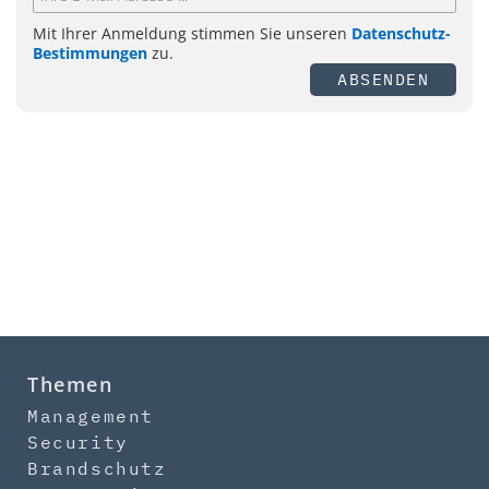
Mit Ihrer Anmeldung stimmen Sie unseren
Datenschutz-
Bestimmungen
zu.
ABSENDEN
Themen
Management
Security
Brandschutz