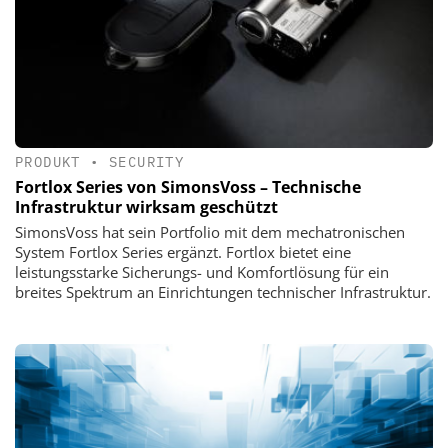
PRODUKT
•
SECURITY
Fortlox Series von SimonsVoss – Technische
Infrastruktur wirksam geschützt
SimonsVoss hat sein Portfolio mit dem mechatronischen
System Fortlox Series ergänzt. Fortlox bietet eine
leistungsstarke Sicherungs- und Komfortlösung für ein
breites Spektrum an Einrichtungen technischer Infrastruktur.