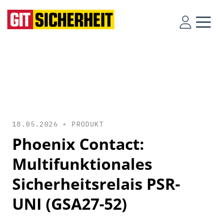
18.05.2026 •
PRODUKT
Phoenix Contact:
Multifunktionales
Sicherheitsrelais PSR-
UNI (GSA27-52)