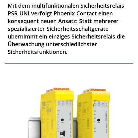
Mit dem multifunktionalen Sicherheitsrelais
PSR UNI verfolgt Phoenix Contact einen
konsequent neuen Ansatz: Statt mehrerer
spezialisierter Sicherheitsschaltgeräte
übernimmt ein einziges Sicherheitsrelais die
Überwachung unterschiedlichster
Sicherheitsfunktionen.