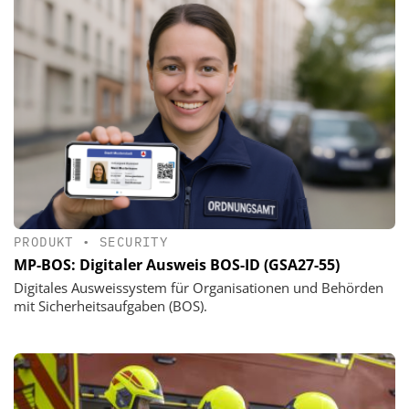
PRODUKT
•
SECURITY
MP-BOS: Digitaler Ausweis BOS-ID (GSA27-55)
Digitales Ausweissystem für Organisationen und Behörden
mit Sicherheitsaufgaben (BOS).