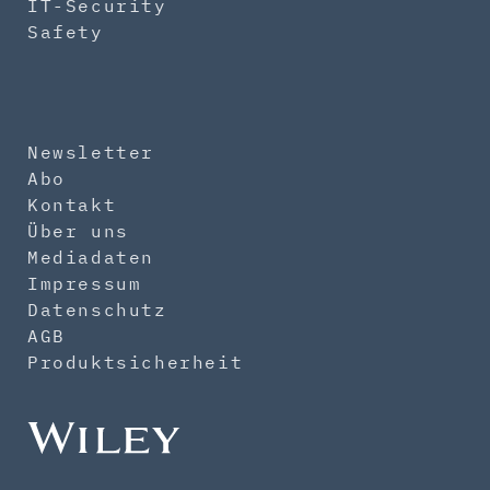
IT-Security
Safety
Newsletter
Abo
Kontakt
Über uns
Mediadaten
Impressum
Datenschutz
AGB
Produktsicherheit