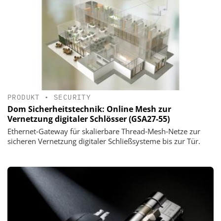
PRODUKT
•
SECURITY
Dom Sicherheitstechnik: Online Mesh zur
Vernetzung digitaler Schlösser (GSA27-55)
Ethernet‑Gateway für skalierbare Thread‑Mesh‑Netze zur
sicheren Vernetzung digitaler Schließsysteme bis zur Tür.