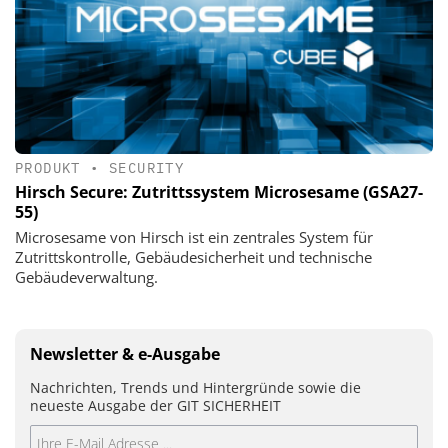
PRODUKT
•
SECURITY
Hirsch Secure: Zutrittssystem Microsesame (GSA27-
55)
Microsesame von Hirsch ist ein zentrales System für
Zutrittskontrolle, Gebäudesicherheit und technische
Gebäudeverwaltung.
Newsletter & e-Ausgabe
Nachrichten, Trends und Hintergründe sowie die
neueste Ausgabe der GIT SICHERHEIT