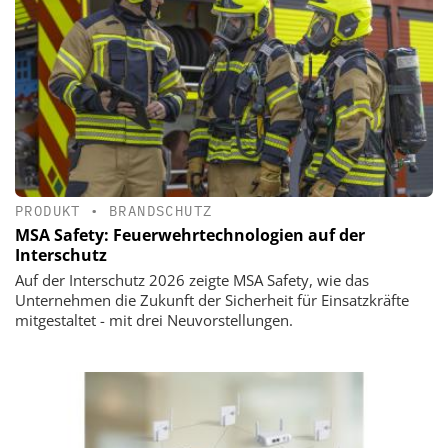
PRODUKT
•
BRANDSCHUTZ
MSA Safety: Feuerwehrtechnologien auf der
Interschutz
Auf der Interschutz 2026 zeigte MSA Safety, wie das
Unternehmen die Zukunft der Sicherheit für Einsatzkräfte
mitgestaltet - mit drei Neuvorstellungen.