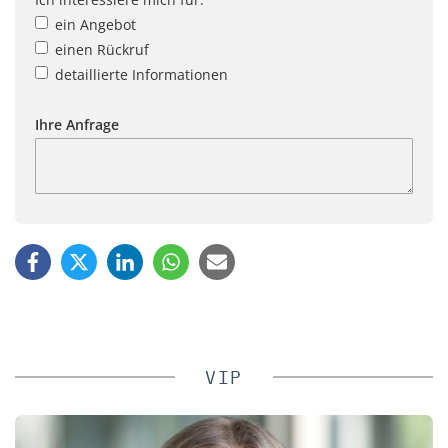
ein Angebot
einen Rückruf
detaillierte Informationen
Ihre Anfrage
VIP