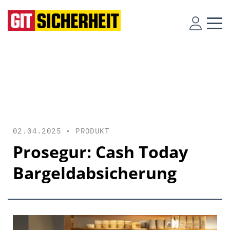
02.04.2025 •
PRODUKT
Prosegur: Cash Today
Bargeldabsicherung