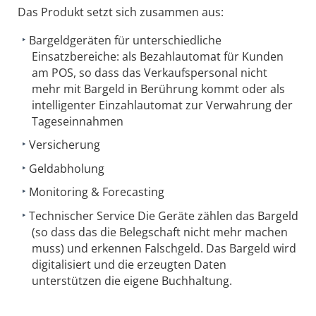
Das Produkt setzt sich zusammen aus:
Bargeldgeräten für unterschiedliche
Einsatzbereiche: als Bezahlautomat für Kunden
am POS, so dass das Verkaufspersonal nicht
mehr mit Bargeld in Berührung kommt oder als
intelligenter Einzahlautomat zur Verwahrung der
Tageseinnahmen
Versicherung
Geldabholung
Monitoring & Forecasting
Technischer Service Die Geräte zählen das Bargeld
(so dass das die Belegschaft nicht mehr machen
muss) und erkennen Falschgeld. Das Bargeld wird
digitalisiert und die erzeugten Daten
unterstützen die eigene Buchhaltung.