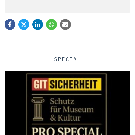
SPECIAL