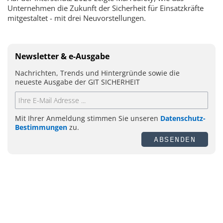
Unternehmen die Zukunft der Sicherheit für Einsatzkräfte
mitgestaltet - mit drei Neuvorstellungen.
Newsletter & e-Ausgabe
Nachrichten, Trends und Hintergründe sowie die
neueste Ausgabe der GIT SICHERHEIT
Mit Ihrer Anmeldung stimmen Sie unseren
Datenschutz-
Bestimmungen
zu.
ABSENDEN