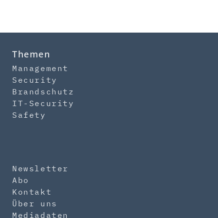
Themen
Management
Security
Brandschutz
IT-Security
Safety
Newsletter
Abo
Kontakt
Über uns
Mediadaten