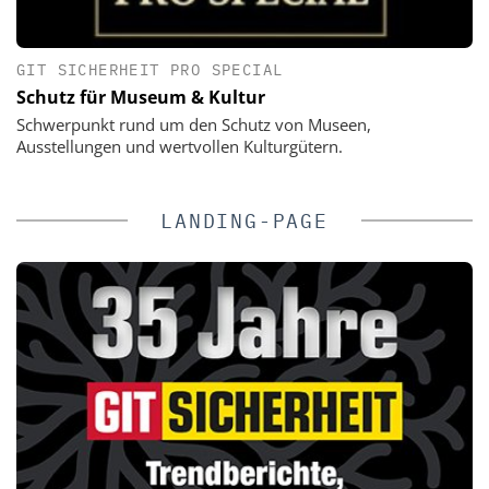
GIT SICHERHEIT PRO SPECIAL
Schutz für Museum & Kultur
Schwerpunkt rund um den Schutz von Museen,
Ausstellungen und wertvollen Kulturgütern.
LANDING-PAGE