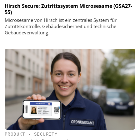
Hirsch Secure: Zutrittssystem Microsesame (GSA27-
55)
Microsesame von Hirsch ist ein zentrales System für
Zutrittskontrolle, Gebäudesicherheit und technische
Gebäudeverwaltung.
PRODUKT
•
SECURITY