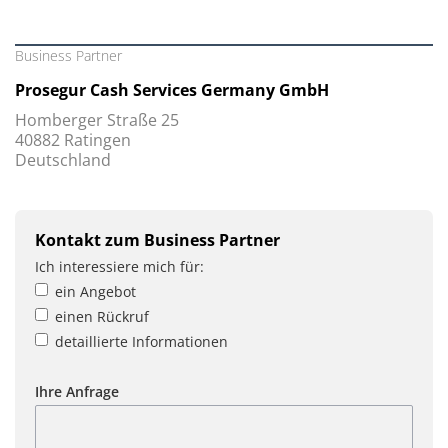
Business Partner
Prosegur Cash Services Germany GmbH
Homberger Straße 25
40882 Ratingen
Deutschland
Kontakt zum Business Partner
Ich interessiere mich für:
ein Angebot
einen Rückruf
detaillierte Informationen
Ihre Anfrage