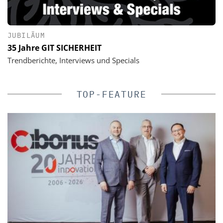
JUBILÄUM
35 Jahre GIT SICHERHEIT
Trendberichte, Interviews und Specials
TOP-FEATURE