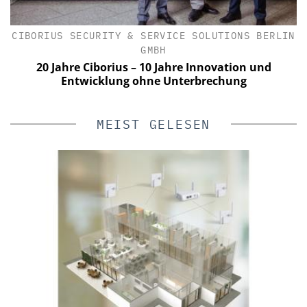
CIBORIUS SECURITY & SERVICE SOLUTIONS BERLIN
GMBH
n
e
20 Jahre Ciborius – 10 Jahre Innovation und
Entwicklung ohne Unterbrechung
MEIST GELESEN