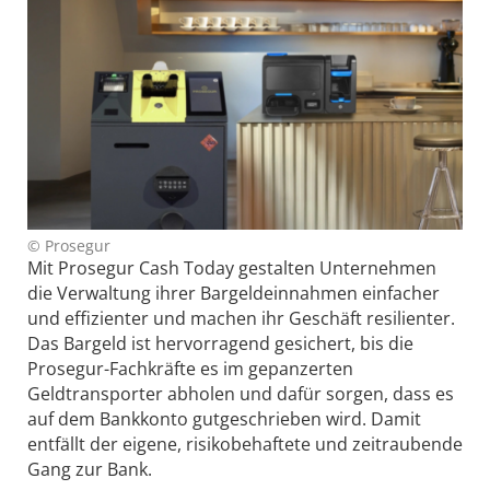
© Prosegur
Mit Prosegur Cash Today gestalten Unternehmen
die Verwaltung ihrer Bargeldeinnahmen einfacher
und effizienter und machen ihr Geschäft resilienter.
Das Bargeld ist hervorragend gesichert, bis die
Prosegur-Fachkräfte es im gepanzerten
Geldtransporter abholen und dafür sorgen, dass es
auf dem Bankkonto gutgeschrieben wird. Damit
entfällt der eigene, risikobehaftete und zeitraubende
Gang zur Bank.