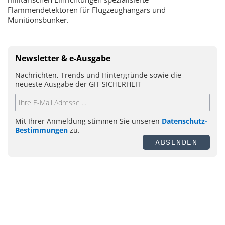
Flammendetektoren für Flugzeughangars und
Munitionsbunker.
Newsletter & e-Ausgabe
Nachrichten, Trends und Hintergründe sowie die
neueste Ausgabe der GIT SICHERHEIT
Mit Ihrer Anmeldung stimmen Sie unseren
Datenschutz-
Bestimmungen
zu.
ABSENDEN