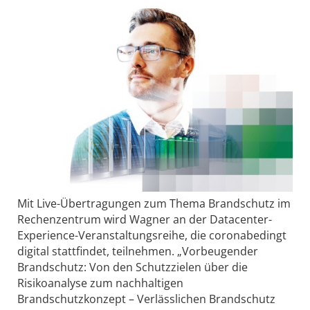
Mit Live-Übertragungen zum Thema Brandschutz im
Rechenzentrum wird Wagner an der Datacenter-
Experience-Veranstaltungsreihe, die coronabedingt
digital stattfindet, teilnehmen. „Vorbeugender
Brandschutz: Von den Schutzzielen über die
Risikoanalyse zum nachhaltigen
Brandschutzkonzept – Verlässlichen Brandschutz