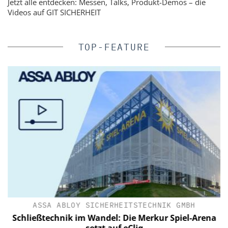
Jetzt alle entdecken: Messen, Talks, Produkt-Demos – die
Videos auf GIT SICHERHEIT
TOP-FEATURE
IN
ASSA ABLOY SICHERHEITSTECHNIK GMBH
Schließtechnik im Wandel: Die Merkur Spiel-Arena