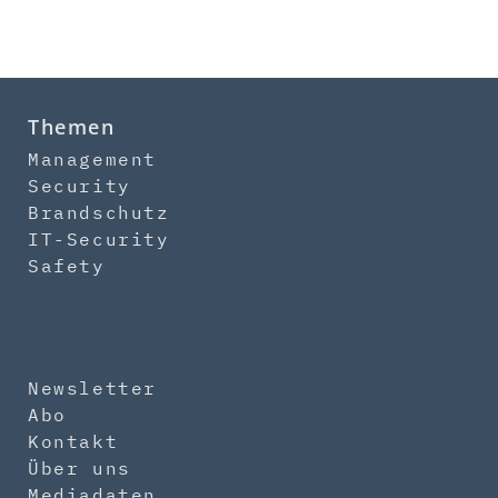
Themen
Management
Security
Brandschutz
IT-Security
Safety
Newsletter
Abo
Kontakt
Über uns
Mediadaten