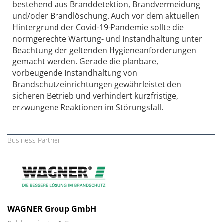
bestehend aus Branddetektion, Brandvermeidung
und/oder Brandlöschung. Auch vor dem aktuellen
Hintergrund der Covid-19-Pandemie sollte die
normgerechte Wartung- und Instandhaltung unter
Beachtung der geltenden Hygieneanforderungen
gemacht werden. Gerade die planbare,
vorbeugende Instandhaltung von
Brandschutzeinrichtungen gewährleistet den
sicheren Betrieb und verhindert kurzfristige,
erzwungene Reaktionen im Störungsfall.
Business Partner
WAGNER Group GmbH