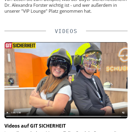
Dr. Alexandra Forster wichtig ist - und wer außerdem in
unserer "VIP Lounge" Platz genommen hat.
VIDEOS
Videos auf GIT SICHERHEIT