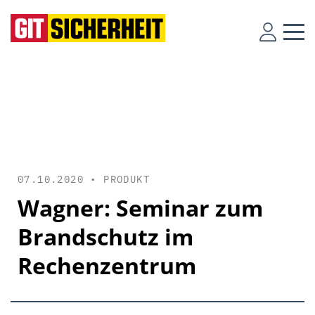
07.10.2020 •
PRODUKT
Wagner: Seminar zum
Brandschutz im
Rechenzentrum