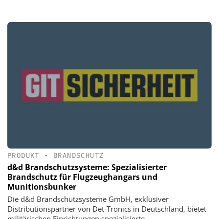
PRODUKT
•
BRANDSCHUTZ
d&d Brandschutzsysteme: Spezialisierter
Brandschutz für Flugzeughangars und
Munitionsbunker
Die d&d Brandschutzsysteme GmbH, exklusiver
Distributionspartner von Det-Tronics in Deutschland, bietet
militärischen Einrichtungen spezialisierte