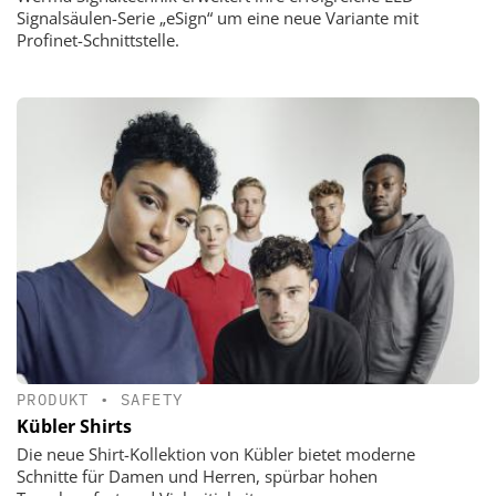
Signalsäulen-Serie „eSign“ um eine neue Variante mit
Profinet-Schnittstelle.
PRODUKT
•
SAFETY
Kübler Shirts
Die neue Shirt-Kollektion von Kübler bietet moderne
Schnitte für Damen und Herren, spürbar hohen