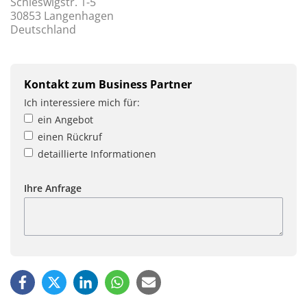
Schleswigstr. 1-5
30853 Langenhagen
Deutschland
Kontakt zum Business Partner
Ich interessiere mich für:
ein Angebot
einen Rückruf
detaillierte Informationen
Ihre Anfrage