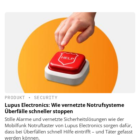
PRODUKT
•
SECURITY
Lupus Electronics: Wie vernetzte Notrufsysteme
Überfälle schneller stoppen
Stille Alarme und vernetzte Sicherheitslösungen wie der
Mobilfunk Notruftaster von Lupus Electronics sorgen dafür,
dass bei Überfällen schnell Hilfe eintrifft – und Täter gefasst
werden können.