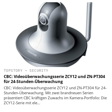
TOPSTORY
•
SECURITY
CBC: Videoüberwachungsserie ZCY12 und ZN-PT304
für 24-Stunden-Überwachung
CBC: Videoüberwachungsserie ZCY12 und ZN-PT304 für 24-
Stunden-Überwachung. Mit zwei brandneuen Serien
präsentiert CBC kräftigen Zuwachs im Kamera-Portfolio: Die
ZCY12-Serie mit ele...