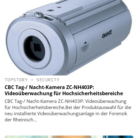
TOPSTORY
•
SECURITY
CBC Tag-/ Nacht-Kamera ZC-NH403P:
Videoüberwachung für Hochsicherheitsbereiche
CBC Tag-/ Nacht-Kamera ZC-NH403P: Videoüberwachung
für Hochsicherheitsbereiche.Bei der Produktauswahl für die
neu installierte Videoüberwachungsanlage in der Forensik
der Rheinisch...