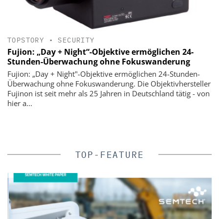
TOPSTORY
•
SECURITY
Fujion: „Day + Night“-Objektive ermöglichen 24-
Stunden-Überwachung ohne Fokuswanderung
Fujion: „Day + Night"-Objektive ermöglichen 24-Stunden-
Überwachung ohne Fokuswanderung. Die Objektivhersteller
Fujinon ist seit mehr als 25 Jahren in Deutschland tätig - von
hier a...
TOP-FEATURE