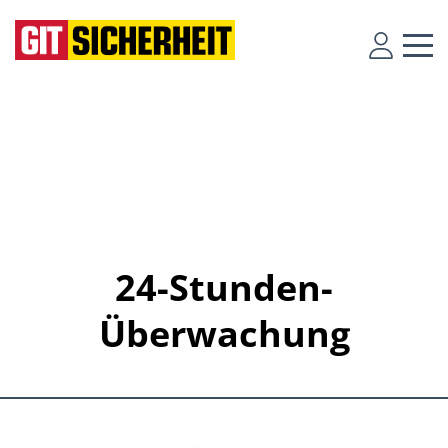
24-Stunden-
Überwachung