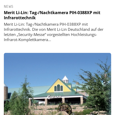
NEWS
Merit Li-Lin: Tag-/Nachtkamera PIH-0388XP mit
Infrarottechnik
Merit Li-Lin: Tag-/Nachtkamera PIH-0388XP mit
Infrarottechnik. Die von Merit Li-Lin Deutschland auf der
letzten „Security-Messe“ vorgestellten Hochleistungs-
Infrarot-Komplettkamera...