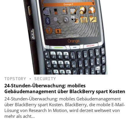
TOPSTORY
•
SECURITY
24-Stunden-Überwachung: mobiles
Gebäudemanagement über BlackBerry spart Kosten
24-Stunden-Überwachung: mobiles Gebäudemanagement
über BlackBerry spart Kosten. BlackBerry, die mobile E-Mail-
Lösung von Research In Motion, wird derzeit weltweit von
mehr als acht...