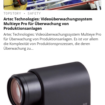
TOPSTORY
•
SAFETY
Artec Technologies: Videoüberwachungssystem
Multieye Pro für Überwachung von
Produktionsanlagen
Artec Technologies: Videoüberwachungssystem Multieye Pro
für Überwachung von Produktionsanlagen. Es ist vor allem
die Komplexität von Produktionsprozessen, die deren
Überwachung zu...