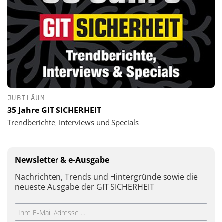
JUBILÄUM
35 Jahre GIT SICHERHEIT
Trendberichte, Interviews und Specials
Newsletter & e-Ausgabe
Nachrichten, Trends und Hintergründe sowie die
neueste Ausgabe der GIT SICHERHEIT