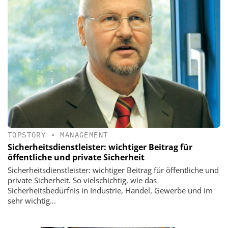
TOPSTORY
•
MANAGEMENT
Sicherheitsdienstleister: wichtiger Beitrag für
öffentliche und private Sicherheit
Sicherheitsdienstleister: wichtiger Beitrag für öffentliche und
private Sicherheit. So vielschichtig, wie das
Sicherheitsbedürfnis in Industrie, Handel, Gewerbe und im
sehr wichtig...