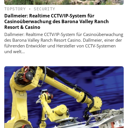
TOPSTORY
•
SECURITY
Dallmeier: Realtime CCTV/IP-System für
Casinoüberwachung des Barona Valley Ranch
Resort & Casino
Dallmeier: Realtime CCTV/IP-System für Casinoüberwachung
des Barona Valley Ranch Resort Casino. Dallmeier, einer der
führenden Entwickler und Hersteller von CCTV-Systemen
und welt...