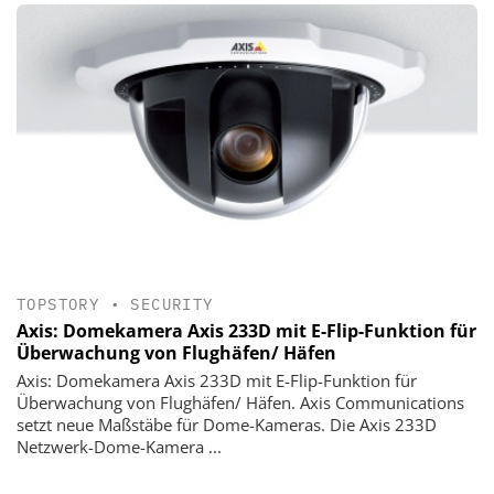
TOPSTORY
•
SECURITY
Axis: Domekamera Axis 233D mit E-Flip-Funktion für
Überwachung von Flughäfen/ Häfen
Axis: Domekamera Axis 233D mit E-Flip-Funktion für
Überwachung von Flughäfen/ Häfen. Axis Communications
setzt neue Maßstäbe für Dome-Kameras. Die Axis 233D
Netzwerk-Dome-Kamera ...