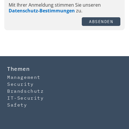
Mit Ihrer Anmeldung stimmen Sie unseren
Datenschutz-Bestimmungen
zu.
ABSENDEN
Themen
Management
Security
Brandschutz
IT-Security
Safety