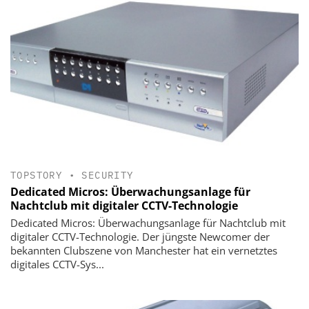
TOPSTORY
•
SECURITY
Dedicated Micros: Überwachungsanlage für
Nachtclub mit digitaler CCTV-Technologie
Dedicated Micros: Überwachungsanlage für Nachtclub mit
digitaler CCTV-Technologie. Der jüngste Newcomer der
bekannten Clubszene von Manchester hat ein vernetztes
digitales CCTV-Sys...