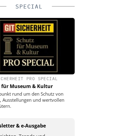
SPECIAL
ICHERHEIT PRO SPECIAL
 für Museum & Kultur
punkt rund um den Schutz von
 Ausstellungen und wertvollen
ütern.
letter & e-Ausgabe