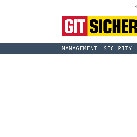
N
MANAGEMENT
SECURITY