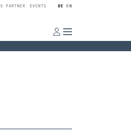
SS PARTNER
EVENTS
DE
EN