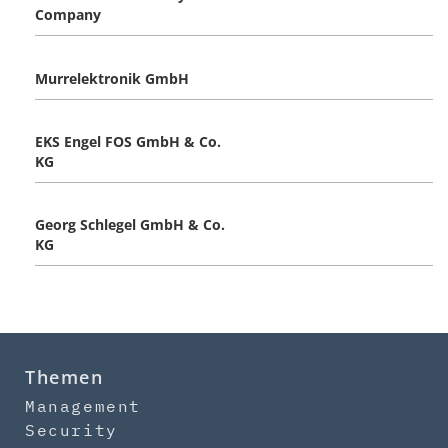
Company
Murrelektronik GmbH
EKS Engel FOS GmbH & Co.
KG
Georg Schlegel GmbH & Co.
KG
Themen
Management
Security