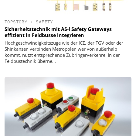
TOPSTORY
•
SAFETY
Sicherheitstechnik mit AS-i Safety Gateways
effizient in Feldbusse integrieren
Hochgeschwindigkeitszüge wie der ICE, der TGV oder der
Shinkansen verbinden Metropolen wer von außerhalb
kommt, nutzt entsprechende Zubringerverkehre. In der
Feldbustechnik überne...