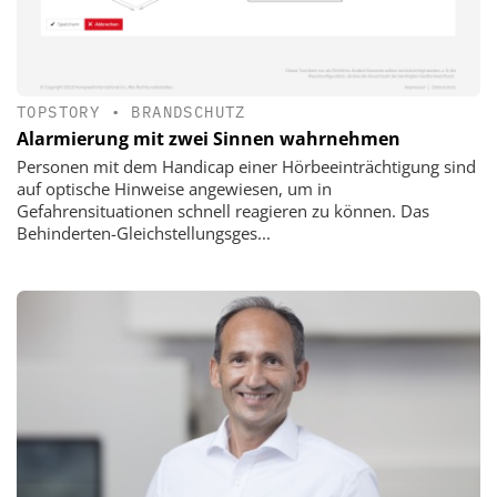
TOPSTORY
•
BRANDSCHUTZ
Alarmierung mit zwei Sinnen wahrnehmen
Personen mit dem Handicap einer Hörbeeinträchtigung sind
auf optische Hinweise angewiesen, um in
Gefahrensituationen schnell reagieren zu können. Das
Behinderten-Gleichstellungsges...