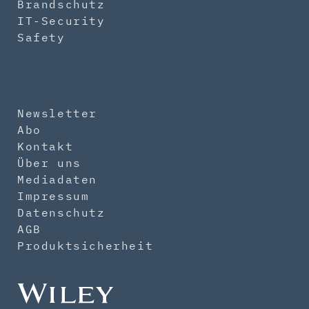
Brandschutz
IT-Security
Safety
Newsletter
Abo
Kontakt
Über uns
Mediadaten
Impressum
Datenschutz
AGB
Produktsicherheit