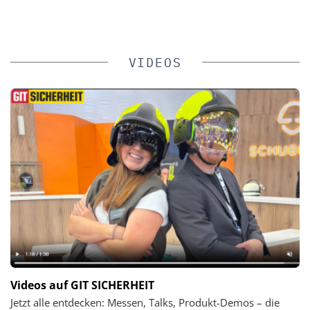
VIDEOS
Videos auf GIT SICHERHEIT
Jetzt alle entdecken: Messen, Talks, Produkt-Demos – die