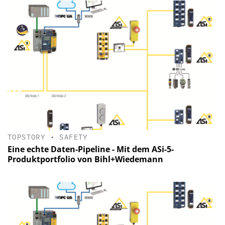
TOPSTORY
•
SAFETY
Eine echte Daten-Pipeline - Mit dem ASi-5-
Produktportfolio von Bihl+Wiedemann