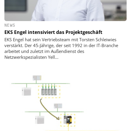
NEWS
EKS Engel intensiviert das Projektgeschäft
EKS Engel hat sein Vertriebsteam mit Torsten Schleiwies
verstärkt. Der 45-Jährige, der seit 1992 in der IT-Branche
arbeitet und zuletzt im Außendienst des
Netzwerkspezialisten Yell...