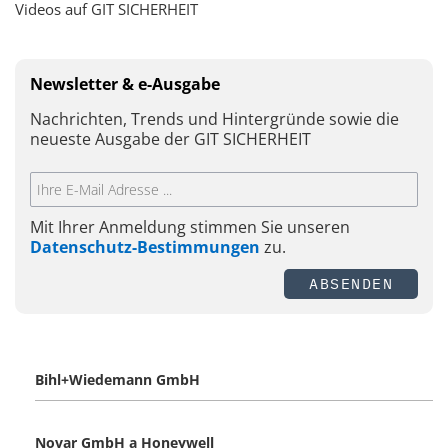
Videos auf GIT SICHERHEIT
Newsletter & e-Ausgabe
Nachrichten, Trends und Hintergründe sowie die
neueste Ausgabe der GIT SICHERHEIT
Mit Ihrer Anmeldung stimmen Sie unseren
Datenschutz-Bestimmungen
zu.
ABSENDEN
Bihl+Wiedemann GmbH
Novar GmbH a Honeywell