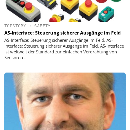
TOPSTORY
•
SAFETY
AS-Interface: Steuerung sicherer Ausgänge im Feld
AS-Interface: Steuerung sicherer Ausgänge im Feld. AS-
Interface: Steuerung sicherer Ausgänge im Feld. AS-Interface
ist weltweit der Standard zur einfachen Verdrahtung von
Sensoren ...