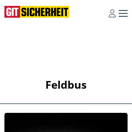
Feldbus