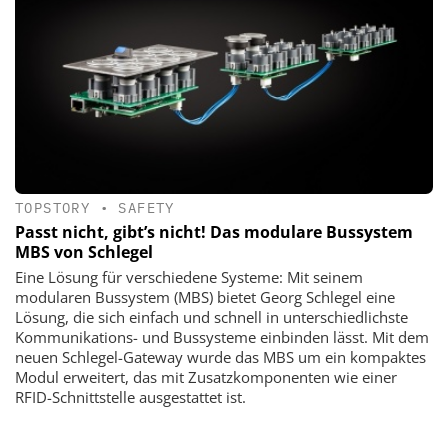
TOPSTORY
•
SAFETY
Passt nicht, gibt’s nicht! Das modulare Bussystem
MBS von Schlegel
Eine Lösung für verschiedene Systeme: Mit seinem
modularen Bussystem (MBS) ­bietet Georg Schlegel eine
Lösung, die sich einfach und schnell in unterschiedlichste
Kommunikations- und Bussysteme einbinden lässt. Mit dem
neuen Schlegel-Gateway wurde das MBS um ein kompaktes
­Modul erweitert, das mit ­Zusatzkomponenten wie einer
RFID-Schnittstelle ausgestattet ist.