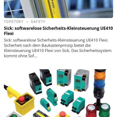
TOPSTORY
•
SAFETY
Sick: softwarelose Sicherheits-Kleinsteuerung UE410
Flexi
Sick: softwarelose Sicherheits-Kleinsteuerung UE410 Flexi.
Sicherheit nach dem Baukastenprinzip bietet die
Kleinsteuerung UE410 Flexi von Sick. Das Sicherheitssystem
kommt ohne Sof...