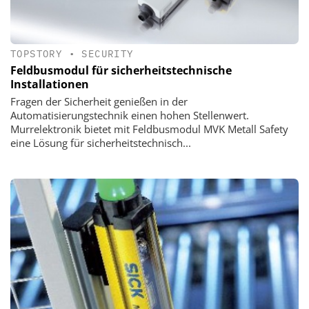
TOPSTORY
•
SECURITY
Feldbusmodul für sicherheitstechnische
Installationen
Fragen der Sicherheit genießen in der
Automatisierungstechnik einen hohen Stellenwert.
Murrelektronik bietet mit Feldbusmodul MVK Metall Safety
eine Lösung für sicherheitstechnisch...