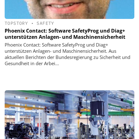
TOPSTORY
•
SAFETY
Phoenix Contact: Software SafetyProg und Diag+
unterstützen Anlagen- und Maschinensicherheit
Phoenix Contact: Software SafetyProg und Diag+
unterstützen Anlagen- und Maschinensicherheit. Aus
aktuellen Berichten der Bundesregierung zu Sicherheit und
Gesundheit in der Arbei...