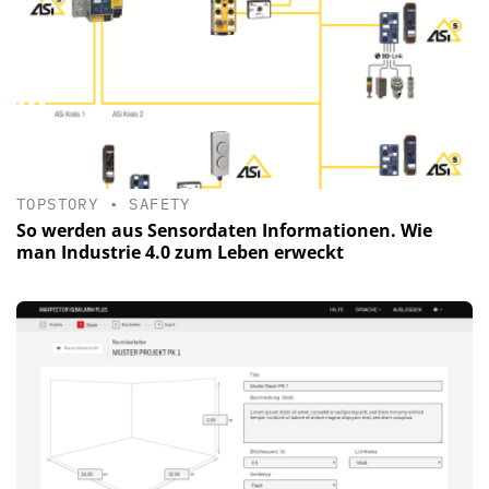
TOPSTORY
•
SAFETY
So werden aus Sensordaten Informationen. Wie
man Industrie 4.0 zum Leben erweckt