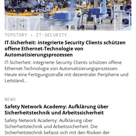
TOPSTORY
•
IT-SECURITY
IT-Sicherheit: integrierte Security Clients schützen
offene Ethernet-Technologie von
Automatisierungsprozessen
IT-Sicherheit: integrierte Security Clients schützen offene
Ethernet-Technologie von Automatisierungsprozessen.
Heute eine Fertigungsstraße mit dezentraler Peripherie und
Leitständ...
NEWS
Safety Network Academy: Aufklärung über
Sicherheitstechnik und Arbeitssicherheit
Safety Network Academy: Aufklärung über
Sicherheitstechnik und Arbeitssicherheit. Die
Sicherheitstechnik befasst sich mit den Risiken der