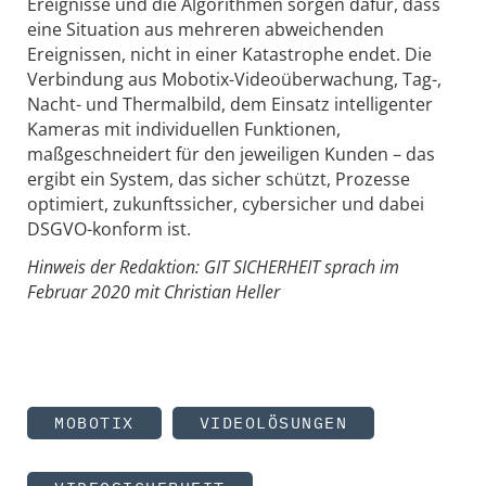
Ereignisse und die Algorithmen sorgen dafür, dass
eine Situation aus mehreren abweichenden
Ereignissen, nicht in einer Katastrophe endet. Die
Verbindung aus Mobotix-Videoüberwachung, Tag-,
Nacht- und Thermalbild, dem Einsatz intelligenter
Kameras mit individuellen Funktionen,
maßgeschneidert für den jeweiligen Kunden – das
ergibt ein System, das sicher schützt, Prozesse
optimiert, zukunftssicher, cybersicher und dabei
DSGVO-konform ist.
Hinweis der Redaktion: GIT SICHERHEIT sprach im
Februar 2020 mit Christian Heller
MOBOTIX
VIDEOLÖSUNGEN