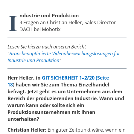
I
ndustrie und Produktion
3 Fragen an Christian Heller, Sales Director
DACH bei Mobotix
Lesen Sie hierzu auch unseren Bericht
"
Branchenoptimierte Videoüberwachungslösungen für
Industrie und Produktion
"
Herr Heller, in
GIT SICHERHEIT 1–2/20 (Seite
18
)
haben wir Sie zum Thema Einzelhandel
befragt. Jetzt geht es um Unternehmen aus dem
Bereich der produzierenden Industrie. Wann und
warum kann oder sollte sich ein
Produktionsunternehmen mit Ihnen
unterhalten?
Christian Heller:
Ein guter Zeitpunkt wäre, wenn ein