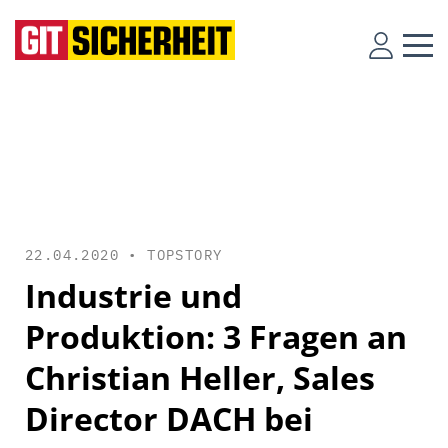
22.04.2020 •
TOPSTORY
Industrie und
Produktion: 3 Fragen an
Christian Heller, Sales
Director DACH bei