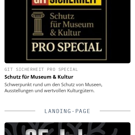
GIT SICHERHEIT PRO SPECIAL
Schutz für Museum & Kultur
Schwerpunkt rund um den Schutz von Museen,
Ausstellungen und wertvollen Kulturgütern.
LANDING-PAGE