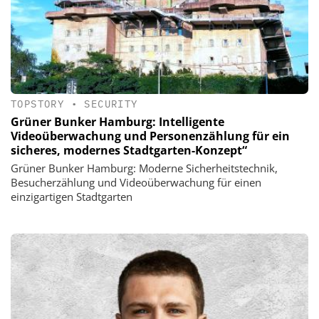
TOPSTORY
•
SECURITY
Grüner Bunker Hamburg: Intelligente
Videoüberwachung und Personenzählung für ein
sicheres, modernes Stadtgarten-Konzept“
Grüner Bunker Hamburg: Moderne Sicherheitstechnik,
Besucherzählung und Videoüberwachung für einen
einzigartigen Stadtgarten