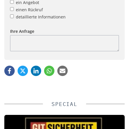
ein Angebot
einen Rückruf
detaillierte Informationen
Ihre Anfrage
SPECIAL