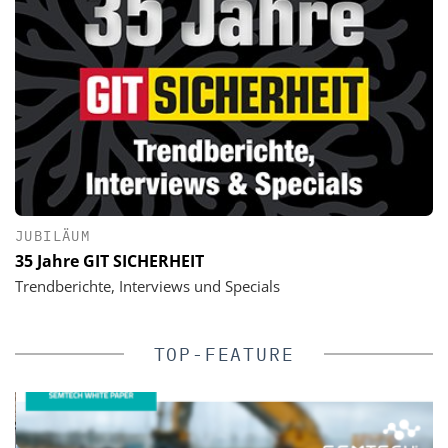
JUBILÄUM
35 Jahre GIT SICHERHEIT
Trendberichte, Interviews und Specials
TOP-FEATURE