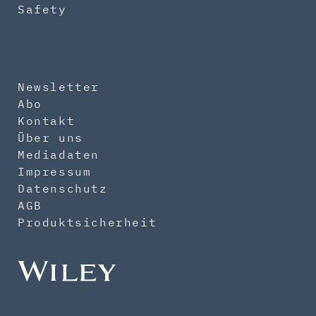
Safety
Newsletter
Abo
Kontakt
Über uns
Mediadaten
Impressum
Datenschutz
AGB
Produktsicherheit