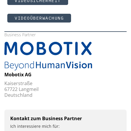
VIDEOSICHERHEIT
VIDEOÜBERWACHUNG
Business Partner
Mobotix AG
Kaiserstraße
67722 Langmeil
Deutschland
Kontakt zum Business Partner
Ich interessiere mich für: