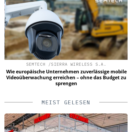
SEMTECH /SIERRA WIRELESS S.A.
Wie europäische Unternehmen zuverlässige mobile
Videoüberwachung erreichen – ohne das Budget zu
sprengen
MEIST GELESEN