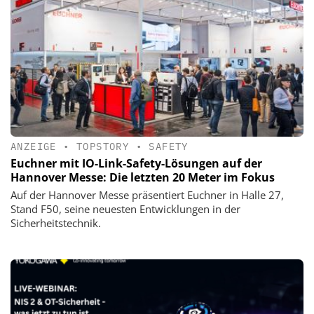
ANZEIGE
•
TOPSTORY
•
SAFETY
Euchner mit IO-Link-Safety-Lösungen auf der
Hannover Messe: Die letzten 20 Meter im Fokus
Auf der Hannover Messe präsentiert Euchner in Halle 27,
Stand F50, seine neuesten Entwicklungen in der
Sicherheitstechnik.