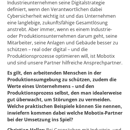
Industrieunternehmen seine Digitalstrategie
definiert, wenn den Verantwortlichen dabei
Cybersicherheit wichtig ist und das Unternehmen
eine langlebige, zukunftsfähige Gesamtlösung
anstrebt. Aber immer, wenn es einem Industrie-
oder Produktionsunternehmen darum geht, seine
Mitarbeiter, seine Anlagen und Gebäude besser zu
schützen – real oder digital – und die
Produktionsprozesse optimieren will, ist Mobotix
und sind unsere Partner hilfreiche Ansprechpartner.
Es gilt, den arbeitenden Menschen in der
Produktionsumgebung zu schützen, zudem die
Werte eines Unternehmens – und den
Produktionsprozess selbst, den man idealerweise
gut überwacht, um Störungen zu vermeiden.
Welche praktischen Beispiele können Sie nennen,
inwiefern kommen dabei welche Mobotix-Partner
bei der Umsetzung ins Spiel?