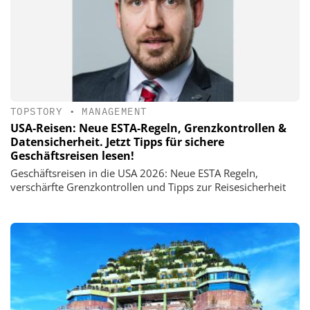
TOPSTORY
•
MANAGEMENT
USA-Reisen: Neue ESTA-Regeln, Grenzkontrollen &
Datensicherheit. Jetzt Tipps für sichere
Geschäftsreisen lesen!
Geschäftsreisen in die USA 2026: Neue ESTA Regeln,
verschärfte Grenzkontrollen und Tipps zur Reisesicherheit