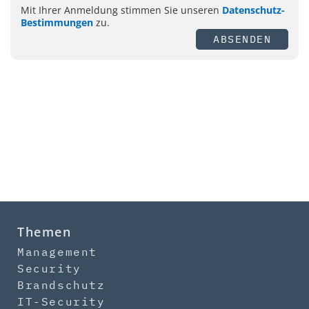
Mit Ihrer Anmeldung stimmen Sie unseren
Datenschutz-
Bestimmungen
zu.
ABSENDEN
Themen
Management
Security
Brandschutz
IT-Security