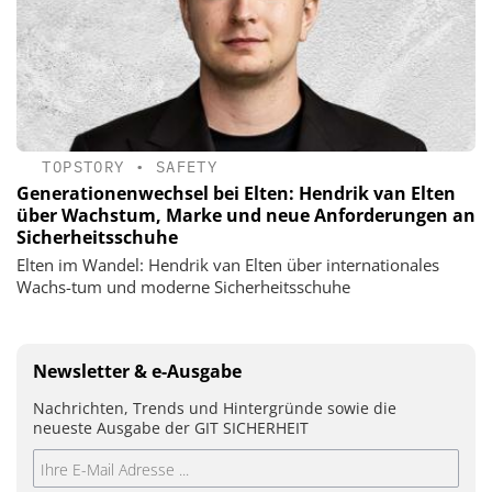
TOPSTORY
•
SAFETY
Generationenwechsel bei Elten: Hendrik van Elten
über Wachstum, Marke und neue Anforderungen an
Sicherheitsschuhe
Elten im Wandel: Hendrik van Elten über internationales
Wachs-tum und moderne Sicherheitsschuhe
Newsletter & e-Ausgabe
Nachrichten, Trends und Hintergründe sowie die
neueste Ausgabe der GIT SICHERHEIT