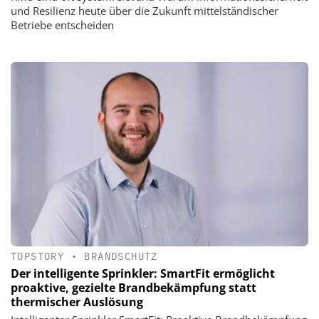
und Resilienz heute über die Zukunft mittelständischer
Betriebe entscheiden
TOPSTORY
•
BRANDSCHUTZ
Der intelligente Sprinkler: SmartFit ermöglicht
proaktive, gezielte Brandbekämpfung statt
thermischer Auslösung