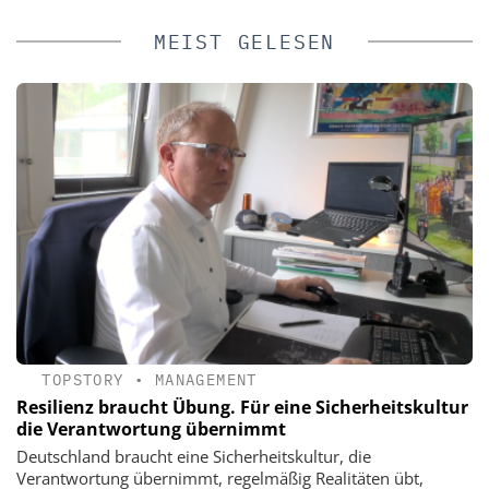
MEIST GELESEN
TOPSTORY
•
MANAGEMENT
Resilienz braucht Übung. Für eine Sicherheitskultur
die Verantwortung übernimmt
Deutschland braucht eine Sicherheitskultur, die
Verantwortung übernimmt, regelmäßig Realitäten übt,