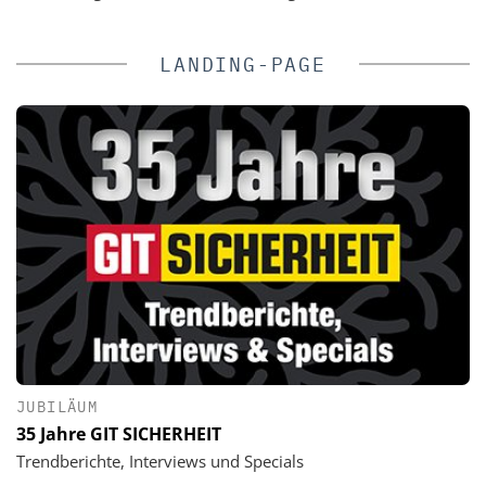
LANDING-PAGE
JUBILÄUM
35 Jahre GIT SICHERHEIT
Trendberichte, Interviews und Specials