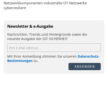
Netzwerkkomponenten industrielle OT-Netzwerke
cyberresilient
Newsletter & e-Ausgabe
Nachrichten, Trends und Hintergründe sowie die
neueste Ausgabe der GIT SICHERHEIT
Mit Ihrer Anmeldung stimmen Sie unseren
Datenschutz-
Bestimmungen
zu.
ABSENDEN