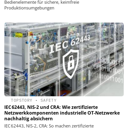
Bedienelemente für sichere, keimfreie
Produktionsumgebungen
TOPSTORY
•
SAFETY
IEC 62443, NIS-2 und CRA: Wie zertifizierte
Netzwerkkomponenten industrielle OT-Netzwerke
nachhaltig absichern
IEC 62443, NIS-2, CRA: So machen zertifizierte