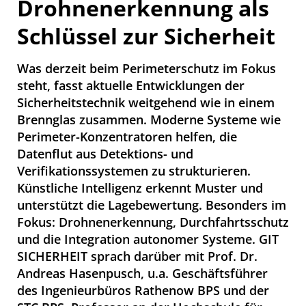
Drohnenerkennung als
Schlüssel zur Sicherheit
Was derzeit beim Perimeterschutz im Fokus
steht, fasst aktuelle Entwicklungen der
Sicherheitstechnik weitgehend wie in einem
Brennglas zusammen. Moderne Systeme wie
Perimeter-Konzentratoren helfen, die
Datenflut aus Detektions- und
Verifikationssystemen zu strukturieren.
Künstliche Intelligenz erkennt Muster und
unterstützt die Lagebewertung. Besonders im
Fokus: Drohnenerkennung, Durchfahrtsschutz
und die Integration autonomer Systeme. GIT
SICHERHEIT sprach darüber mit Prof. Dr.
Andreas Hasenpusch, u.a. Geschäftsführer
des Ingenieurbüros Rathenow BPS und der