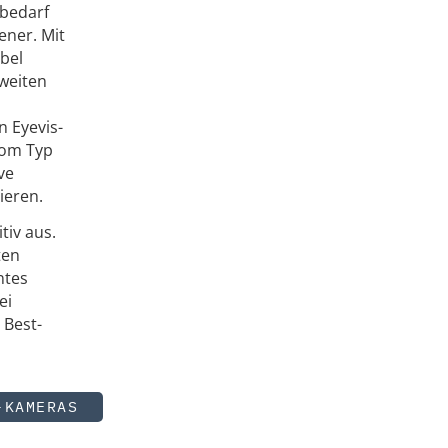
zbedarf
ener. Mit
abel
dweiten
n Eyevis-
vom Typ
ve
ieren.
tiv aus.
ten
ntes
ei
 Best-
-KAMERAS