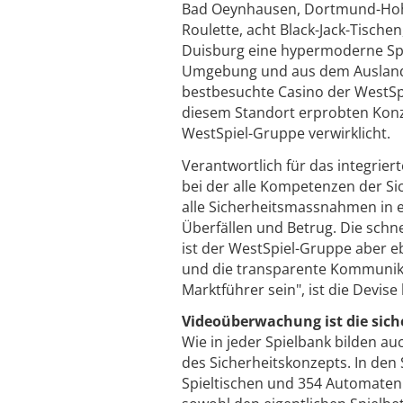
Bad Oeynhausen, Dortmund-Hohen
Roulette, acht Black-Jack-Tischen
Duisburg eine hypermoderne Spi
Umgebung und aus dem Ausland an
bestbesuchte Casino der WestSpi
diesem Standort erprobten Kon
WestSpiel-Gruppe verwirklicht.
Verantwortlich für das integrier
bei der alle Kompetenzen der Si
alle Sicherheitsmassnahmen in e
Überfällen und Betrug. Die schne
ist der WestSpiel-Gruppe aber 
und die transparente Kommunika
Marktführer sein", ist die Devise
Videoüberwachung ist die sich
Wie in jeder Spielbank bilden 
des Sicherheitskonzepts. In den 
Spieltischen und 354 Automaten 