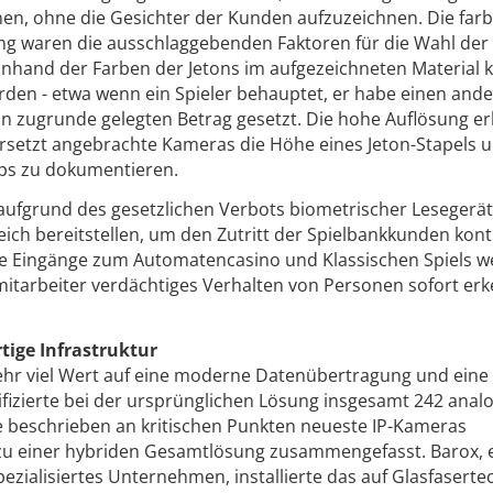
en, ohne die Gesichter der Kunden aufzuzeichnen. Die far
g waren die ausschlaggebenden Faktoren für die Wahl der
nhand der Farben der Jetons im aufgezeichneten Material k
rden - etwa wenn ein Spieler behauptet, er habe einen ande
n zugrunde gelegten Betrag gesetzt. Die hohe Auflösung er
versetzt angebrachte Kameras die Höhe eines Jeton-Stapels 
ips zu dokumentieren.
fgrund des gesetzlichen Verbots biometrischer Lesegerät
ich bereitstellen, um den Zutritt der Spielbankkunden kont
ie Eingänge zum ­Automatencasino und Klassischen Spiels 
mitarbeiter verdächtiges Verhalten von Personen sofort er
tige Infrastruktur
ehr viel Wert auf eine moderne Datenübertragung und eine f
ifizierte bei der ursprünglichen Lösung insgesamt 242 anal
 beschrieben an kritischen Punkten neueste IP-Kameras
zu einer hybriden Gesamtlösung zusammengefasst. Barox, e
zialisiertes Unternehmen, installierte das auf Glasfaserte