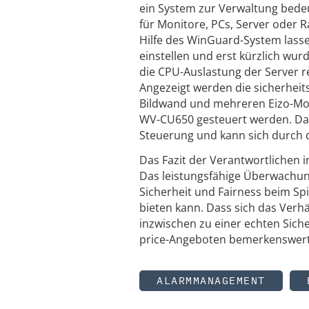
ein System zur Verwaltung bede
für Monitore, PCs, Server oder 
Hilfe des WinGuard-System lassen
einstellen und erst kürzlich wu
die CPU-Auslastung der Server r
Angezeigt werden die sicherheit
Bildwand und mehreren ­Eizo-Mo
WV-CU650 gesteuert werden. Das 
Steuerung und kann sich durch 
Das Fazit der Verantwortlichen in
Das leistungsfähige Überwachun
Sicherheit und Fairness beim Sp
bieten kann. Dass sich das Verh
inzwischen zu einer echten Sicher
price-Angeboten bemerkenswert
ALARMMANAGEMENT