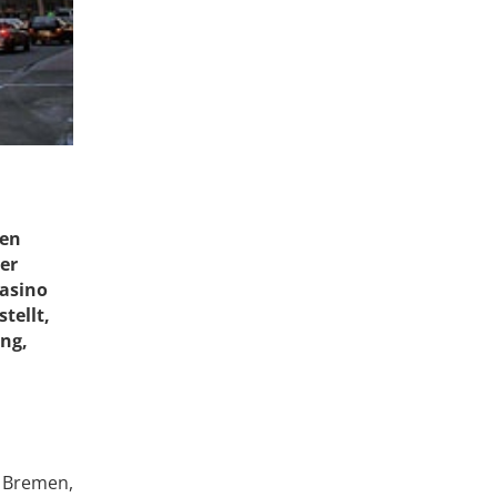
gen
er
Casino
tellt,
ung,
, Bremen,