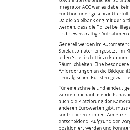
sowohl den eigentlichen Spielbe
Integrator ACC war es dabei kein
Funktion uneingeschränkt erfüll
Da die Spielbank eng mit der ör
werden, dass die Polizei bei ill
und beweiskräftige Aufnahmen e
Generell werden im Automatenc
Spielautomaten eingesetzt. Im K
jeden Spieltisch. Hinzu komme
Räumlichkeiten. Eine besondere 
Anforderungen an die Bildqualit
neuralgischen Punkten gewährlei
Für eine schnelle und eindeutig
werden hochauflösende Panasoni
auch die Platzierung der Kameras
anderen Eurowerten gibt, muss 
kontrollieren können. Am Poker-
entscheidend. Aufgrund der Vo
positioniert werden und konnte