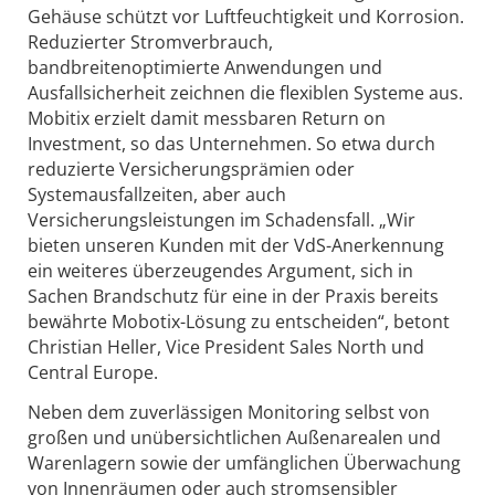
Gehäuse schützt vor Luftfeuchtigkeit und Korrosion.
Reduzierter Stromverbrauch,
bandbreitenoptimierte Anwendungen und
Ausfallsicherheit zeichnen die flexiblen Systeme aus.
Mobitix erzielt damit messbaren Return on
Investment, so das Unternehmen. So etwa durch
reduzierte Versicherungsprämien oder
Systemausfallzeiten, aber auch
Versicherungsleistungen im Schadensfall. „Wir
bieten unseren Kunden mit der VdS-Anerkennung
ein weiteres überzeugendes Argument, sich in
Sachen Brandschutz für eine in der Praxis bereits
bewährte Mobotix-Lösung zu entscheiden“, betont
Christian Heller, Vice President Sales North und
Central Europe.
Neben dem zuverlässigen Monitoring selbst von
großen und unübersichtlichen Außenarealen und
Warenlagern sowie der umfänglichen Überwachung
von Innenräumen oder auch stromsensibler