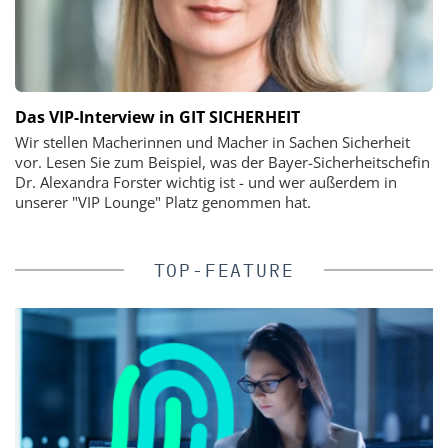
Das VIP-Interview in GIT SICHERHEIT
Wir stellen Macherinnen und Macher in Sachen Sicherheit
vor. Lesen Sie zum Beispiel, was der Bayer-Sicherheitschefin
Dr. Alexandra Forster wichtig ist - und wer außerdem in
unserer "VIP Lounge" Platz genommen hat.
TOP-FEATURE