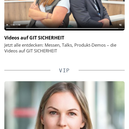
Videos auf GIT SICHERHEIT
Jetzt alle entdecken: Messen, Talks, Produkt-Demos – die
Videos auf GIT SICHERHEIT
VIP