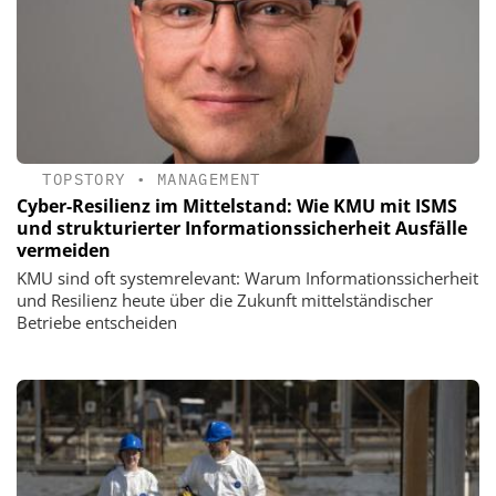
TOPSTORY
•
MANAGEMENT
Cyber-Resilienz im Mittelstand: Wie KMU mit ISMS
und strukturierter Informationssicherheit Ausfälle
vermeiden
KMU sind oft systemrelevant: Warum Informationssicherheit
und Resilienz heute über die Zukunft mittelständischer
Betriebe entscheiden