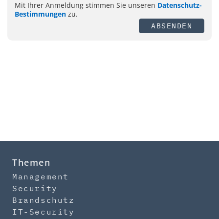
Mit Ihrer Anmeldung stimmen Sie unseren
Datenschutz-
Bestimmungen
zu.
ABSENDEN
Themen
Management
Security
Brandschutz
IT-Security