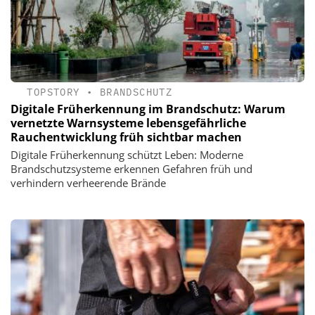
TOPSTORY
•
BRANDSCHUTZ
Digitale Früherkennung im Brandschutz: Warum
vernetzte Warnsysteme lebensgefährliche
Rauchentwicklung früh sichtbar machen
Digitale Früherkennung schützt Leben: Moderne
Brandschutzsysteme erkennen Gefahren früh und
verhindern verheerende Brände