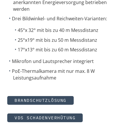
anerkannten Energieversorgung betrieben
werden
Drei Bildwinkel- und Reichweiten-Varianten:
45°x 32° mit bis zu 40 m Messdistanz
25°x19° mit bis zu 50 m Messdistanz
17°x13° mit bis zu 60 m Messdistanz
Mikrofon und Lautsprecher integriert
PoE-Thermalkamera mit nur max. 8 W
Leistungsaufnahme
BRANDSCHUTZLÖSUNG
VDS SCHADENVERHÜTUNG