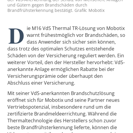
und Gütern gegen Brandschäden durch
Brandfrühsterkennung bestätigt. Grafik: Mobotix
D
ie M16 VdS Thermal TR-Lösung von Mobotix
warnt frühestmöglich vor Brandschäden, so
dass Anwender sich sicher sein können,
dass trotz des optimalen Schutzes entstehende
Schäden von der Versicherung reguliert werden. Ein
weiterer Vorteil, den der Hersteller hervorhebt: VdS-
anerkannte Anlage ermöglichen Rabatte bei der
Versicherungsprämie oder überhaupt den
Abschluss einer Versicherung.
Mit seiner VdS-anerkannten Brandschutzlösung
eröffnet sich für Mobotix und seine Partner neues
Vertriebspotenzial, insbesondere rund um die
zertifizierte Brandmeldeerrichtung. Während die
Thermaltechnologie des Herstellers schon zuvor
beste Brandfrühsterkennung lieferte, können die