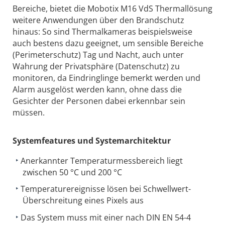
Bereiche, bietet die Mobotix M16 VdS Thermallösung
weitere Anwendungen über den Brandschutz
hinaus: So sind Thermalkameras beispielsweise
auch bestens dazu geeignet, um sensible Bereiche
(Perimeterschutz) Tag und Nacht, auch unter
Wahrung der Privatsphäre (Datenschutz) zu
monitoren, da Eindringlinge bemerkt werden und
Alarm ausgelöst werden kann, ohne dass die
Gesichter der Personen dabei erkennbar sein
müssen.
Systemfeatures und Systemarchitektur
Anerkannter Temperaturmessbereich liegt
zwischen 50 °C und 200 °C
Temperaturereignisse lösen bei Schwellwert-
Überschreitung eines Pixels aus
Das System muss mit einer nach DIN EN 54-4