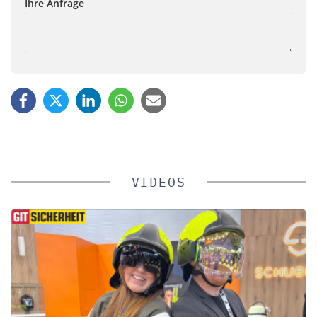
Ihre Anfrage
VIDEOS