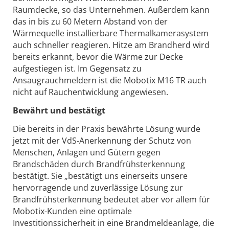
Raumdecke, so das Unternehmen. Außerdem kann
das in bis zu 60 Metern Abstand von der
Wärmequelle installierbare Thermalkamerasystem
auch schneller reagieren. Hitze am Brandherd wird
bereits erkannt, bevor die Wärme zur Decke
aufgestiegen ist. Im Gegensatz zu
Ansaugrauchmeldern ist die Mobotix M16 TR auch
nicht auf Rauchentwicklung angewiesen.
Bewährt und bestätigt
Die bereits in der Praxis bewährte Lösung wurde
jetzt mit der VdS-Anerkennung der Schutz von
Menschen, Anlagen und Gütern gegen
Brandschäden durch Brandfrühsterkennung
bestätigt. Sie „bestätigt uns einerseits unsere
hervorragende und zuverlässige Lösung zur
Brandfrühsterkennung bedeutet aber vor allem für
Mobotix-Kunden eine optimale
Investitionssicherheit in eine Brandmeldeanlage, die