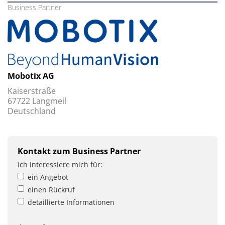
Business Partner
Mobotix AG
Kaiserstraße
67722 Langmeil
Deutschland
Kontakt zum Business Partner
Ich interessiere mich für:
ein Angebot
einen Rückruf
detaillierte Informationen