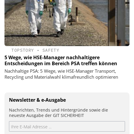
TOPSTORY
•
SAFETY
5 Wege, wie HSE-Manager nachhaltigere
Entscheidungen im Bereich PSA treffen können
Nachhaltige PSA: 5 Wege, wie HSE-Manager Transport,
Recycling und Materialwahl klimafreundlich optimieren
Newsletter & e-Ausgabe
Nachrichten, Trends und Hintergründe sowie die
neueste Ausgabe der GIT SICHERHEIT