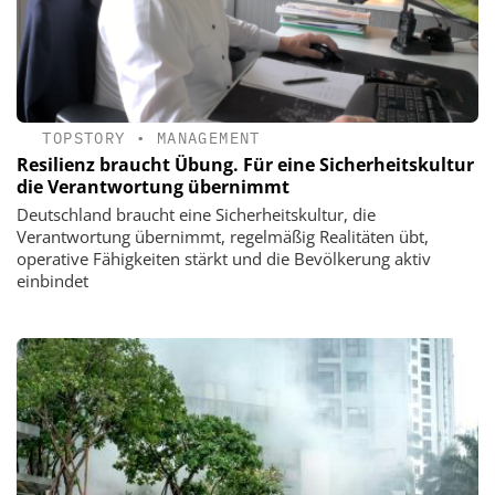
TOPSTORY
•
MANAGEMENT
Resilienz braucht Übung. Für eine Sicherheitskultur
die Verantwortung übernimmt
Deutschland braucht eine Sicherheitskultur, die
Verantwortung übernimmt, regelmäßig Realitäten übt,
operative Fähigkeiten stärkt und die Bevölkerung aktiv
einbindet