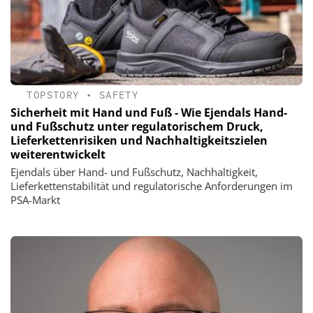
TOPSTORY
•
SAFETY
Sicherheit mit Hand und Fuß - Wie Ejendals Hand-
und Fußschutz unter regulatorischem Druck,
Lieferkettenrisiken und Nachhaltigkeitszielen
weiterentwickelt
Ejendals über Hand- und Fußschutz, Nachhaltigkeit,
Lieferkettenstabilität und regulatorische Anforderungen im
PSA-Markt