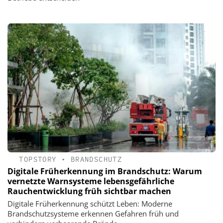
TOPSTORY
•
BRANDSCHUTZ
Digitale Früherkennung im Brandschutz: Warum
vernetzte Warnsysteme lebensgefährliche
Rauchentwicklung früh sichtbar machen
Digitale Früherkennung schützt Leben: Moderne
Brandschutzsysteme erkennen Gefahren früh und