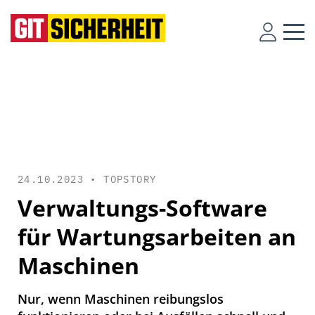
24.10.2023 •
TOPSTORY
Verwaltungs-Software
für Wartungsarbeiten an
Maschinen
Nur, wenn Maschinen reibungslos