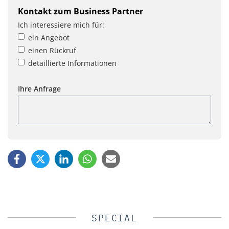
Kontakt zum Business Partner
Ich interessiere mich für:
ein Angebot
einen Rückruf
detaillierte Informationen
Ihre Anfrage
SPECIAL