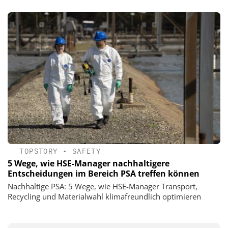
TOPSTORY
•
SAFETY
5 Wege, wie HSE-Manager nachhaltigere
Entscheidungen im Bereich PSA treffen können
Nachhaltige PSA: 5 Wege, wie HSE-Manager Transport,
Recycling und Materialwahl klimafreundlich optimieren