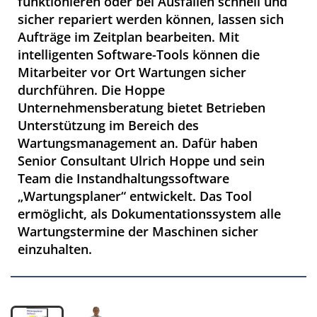
funktionieren oder bei Ausfällen schnell und
sicher repariert werden können, lassen sich
Aufträge im Zeitplan bearbeiten. Mit
intelligenten Software-Tools können die
Mitarbeiter vor Ort Wartungen sicher
durchführen. Die Hoppe
Unternehmensberatung bietet Betrieben
Unterstützung im Bereich des
Wartungsmanagement an. Dafür haben
Senior Consultant Ulrich Hoppe und sein
Team die Instandhaltungssoftware
„Wartungsplaner“ entwickelt. Das Tool
ermöglicht, als Dokumentationssystem alle
Wartungstermine der Maschinen sicher
einzuhalten.