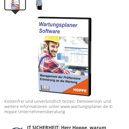
Kostenfrei und unverbindlich testen: Demoversion und
weitere Informationen unter www.wartungsplaner.de ©
Hoppe Unternehmensberatung
IT SICHERHEIT: Herr Hoppe, warum