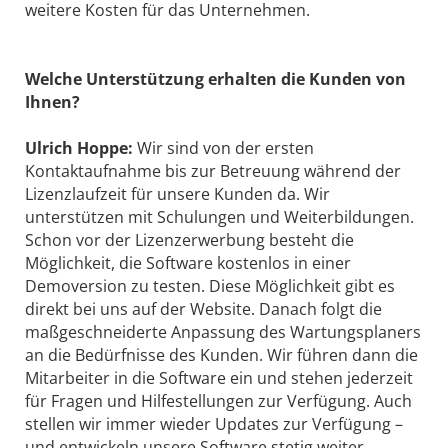
weitere Kosten für das Unternehmen.
Welche Unterstützung erhalten die Kunden von
Ihnen?
Ulrich Hoppe:
Wir sind von der ersten
Kontaktaufnahme bis zur Betreuung während der
Lizenzlaufzeit für unsere Kunden da. Wir
unterstützen mit Schulungen und Weiterbildungen.
Schon vor der Lizenzerwerbung besteht die
Möglichkeit, die Software kostenlos in einer
Demoversion zu testen. Diese Möglichkeit gibt es
direkt bei uns auf der Website. Danach folgt die
maßgeschneiderte Anpassung des Wartungsplaners
an die Bedürfnisse des Kunden. Wir führen dann die
Mitarbeiter in die Software ein und stehen jederzeit
für Fragen und Hilfestellungen zur Verfügung. Auch
stellen wir immer wieder Updates zur Verfügung –
und entwickeln unsere Software stetig weiter.