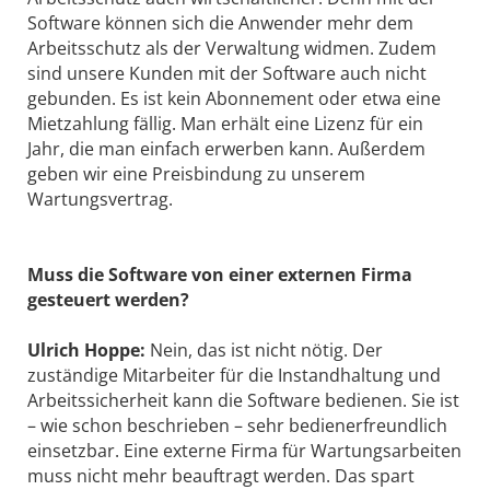
Software können sich die Anwender mehr dem
Arbeitsschutz als der Verwaltung widmen. Zudem
sind unsere Kunden mit der Software auch nicht
gebunden. Es ist kein Abonnement oder etwa eine
Mietzahlung fällig. Man erhält eine Lizenz für ein
Jahr, die man einfach erwerben kann. Außerdem
geben wir eine Preisbindung zu unserem
Wartungsvertrag.
Muss die Software von einer externen Firma
gesteuert werden?
Ulrich Hoppe:
Nein, das ist nicht nötig. Der
zuständige Mitarbeiter für die Instandhaltung und
Arbeitssicherheit kann die Software bedienen. Sie ist
– wie schon beschrieben – sehr bedienerfreundlich
einsetzbar. Eine externe Firma für Wartungsarbeiten
muss nicht mehr beauftragt werden. Das spart