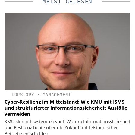
MEIST GELESEN
TOPSTORY
•
MANAGEMENT
Cyber-Resilienz im Mittelstand: Wie KMU mit ISMS
und strukturierter Informationssicherheit Ausfälle
vermeiden
KMU sind oft systemrelevant: Warum Informationssicherheit
und Resilienz heute über die Zukunft mittelständischer
Betriebe entscheiden