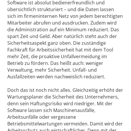
Software ist absolut bedienerfreundlich und
übersichtlich strukturiert – und die Daten lassen
sich im firmeninternen Netz von jedem berechtigten
Mitarbeiter abrufen und ausdrucken. Zudem wird
die Administration auf ein Minimum reduziert. Das
spart Zeit und Geld. Aber natürlich steht auch der
Sicherheitsaspekt ganz oben. Die zuständige
Fachkraft für Arbeitssicherheit hat mit dem Tool
mehr Zeit, die proaktive Unfallvermeidung im
Betrieb zu fördern. Das heißt auch: weniger
Verwaltung, mehr Sicherheit. Unfall- und
Ausfallzeiten werden nachweislich reduziert.
Doch das ist noch nicht alles. Gleichzeitig erhöht der
Wartungsplaner die Sicherheit des Unternehmers,
denn sein Haftungsrisiko wird niedriger. Mit der
Software lassen sich Maschinenausfälle,
Arbeitsunfälle oder vergessene
Betriebsmittelwartungen vermeiden. Damit wird der
Arbeitsschutz auch wirtschaftlicher. Denn mit der