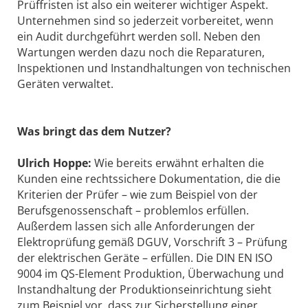
Prüffristen ist also ein weiterer wichtiger Aspekt.
Unternehmen sind so jederzeit vorbereitet, wenn
ein Audit durchgeführt werden soll. Neben den
Wartungen werden dazu noch die Reparaturen,
Inspektionen und Instandhaltungen von technischen
Geräten verwaltet.
Was bringt das dem Nutzer?
Ulrich Hoppe:
Wie bereits erwähnt erhalten die
Kunden eine rechtssichere Dokumentation, die die
Kriterien der Prüfer – wie zum Beispiel von der
Berufsgenossenschaft – problemlos erfüllen.
Außerdem lassen sich alle Anforderungen der
Elektroprüfung gemäß DGUV, Vorschrift 3 – Prüfung
der elektrischen Geräte – erfüllen. Die DIN EN ISO
9004 im QS-Element Produktion, Überwachung und
Instandhaltung der Produktionseinrichtung sieht
zum Beispiel vor, dass zur Sicherstellung einer