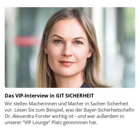
Das VIP-Interview in GIT SICHERHEIT
Wir stellen Macherinnen und Macher in Sachen Sicherheit
vor. Lesen Sie zum Beispiel, was der Bayer-Sicherheitschefin
Dr. Alexandra Forster wichtig ist - und wer außerdem in
unserer "VIP Lounge" Platz genommen hat.