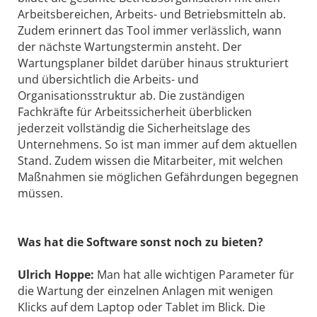
Arbeitsbereichen, Arbeits- und Betriebsmitteln ab.
Zudem erinnert das Tool immer verlässlich, wann
der nächste Wartungstermin ansteht. Der
Wartungsplaner bildet darüber hinaus strukturiert
und übersichtlich die Arbeits- und
Organisationsstruktur ab. Die zuständigen
Fachkräfte für Arbeitssicherheit überblicken
jederzeit vollständig die Sicherheitslage des
Unternehmens. So ist man immer auf dem aktuellen
Stand. Zudem wissen die Mitarbeiter, mit welchen
Maßnahmen sie möglichen Gefährdungen begegnen
müssen.
Was hat die Software sonst noch zu bieten?
Ulrich Hoppe:
Man hat alle wichtigen Parameter für
die Wartung der einzelnen Anlagen mit wenigen
Klicks auf dem Laptop oder Tablet im Blick. Die