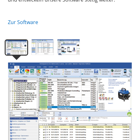
Zur Software