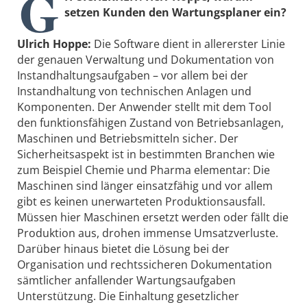
G
setzen Kunden den Wartungsplaner ein?
Ulrich Hoppe:
Die Software dient in allererster Linie
der genauen Verwaltung und Dokumentation von
Instandhaltungsaufgaben – vor allem bei der
Instandhaltung von technischen Anlagen und
Komponenten. Der Anwender stellt mit dem Tool
den funktionsfähigen Zustand von Betriebsanlagen,
Maschinen und Betriebsmitteln sicher. Der
Sicherheitsaspekt ist in bestimmten Branchen wie
zum Beispiel Chemie und Pharma elementar: Die
Maschinen sind länger einsatzfähig und vor allem
gibt es keinen unerwarteten Produktionsausfall.
Müssen hier Maschinen ersetzt werden oder fällt die
Produktion aus, drohen immense Umsatzverluste.
Darüber hinaus bietet die Lösung bei der
Organisation und rechtssicheren Dokumentation
sämtlicher anfallender Wartungsaufgaben
Unterstützung. Die Einhaltung gesetzlicher