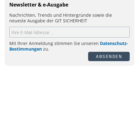
Newsletter & e-Ausgabe
Nachrichten, Trends und Hintergründe sowie die
neueste Ausgabe der GIT SICHERHEIT
Mit Ihrer Anmeldung stimmen Sie unseren
Datenschutz-
Bestimmungen
zu.
ABSENDEN