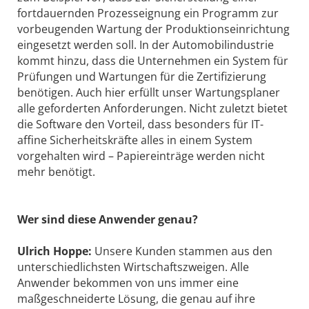
fortdauernden Prozesseignung ein Programm zur
vorbeugenden Wartung der Produktionseinrichtung
eingesetzt werden soll. In der Automobilindustrie
kommt hinzu, dass die Unternehmen ein System für
Prüfungen und Wartungen für die Zertifizierung
benötigen. Auch hier erfüllt unser Wartungsplaner
alle geforderten Anforderungen. Nicht zuletzt bietet
die Software den Vorteil, dass besonders für IT-
affine Sicherheitskräfte alles in einem System
vorgehalten wird – Papiereinträge werden nicht
mehr benötigt.
Wer sind diese Anwender genau?
Ulrich Hoppe:
Unsere Kunden stammen aus den
unterschiedlichsten Wirtschaftszweigen. Alle
Anwender bekommen von uns immer eine
maßgeschneiderte Lösung, die genau auf ihre