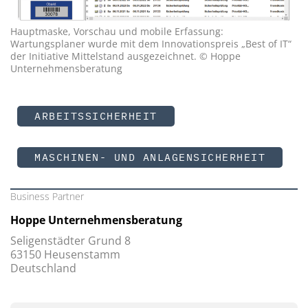
Hauptmaske, Vorschau und mobile Erfassung:
Wartungsplaner wurde mit dem Innovationspreis „Best of IT“
der Initiative Mittelstand ausgezeichnet. © Hoppe
Unternehmensberatung
ARBEITSSICHERHEIT
MASCHINEN- UND ANLAGENSICHERHEIT
Business Partner
Hoppe Unternehmensberatung
Seligenstädter Grund 8
63150 Heusenstamm
Deutschland