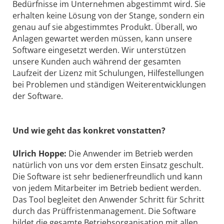
Bedürfnisse im Unternehmen abgestimmt wird. Sie
erhalten keine Lösung von der Stange, sondern ein
genau auf sie abgestimmtes Produkt. Überall, wo
Anlagen gewartet werden müssen, kann unsere
Software eingesetzt werden. Wir unterstützen
unsere Kunden auch während der gesamten
Laufzeit der Lizenz mit Schulungen, Hilfestellungen
bei Problemen und ständigen Weiterentwicklungen
der Software.
Und wie geht das konkret vonstatten?
Ulrich Hoppe:
Die Anwender im Betrieb werden
natürlich von uns vor dem ersten Einsatz geschult.
Die Software ist sehr bedienerfreundlich und kann
von jedem Mitarbeiter im Betrieb bedient werden.
Das Tool begleitet den Anwender Schritt für Schritt
durch das Prüffristenmanagement. Die Software
bildet die gesamte Betriebsorganisation mit allen