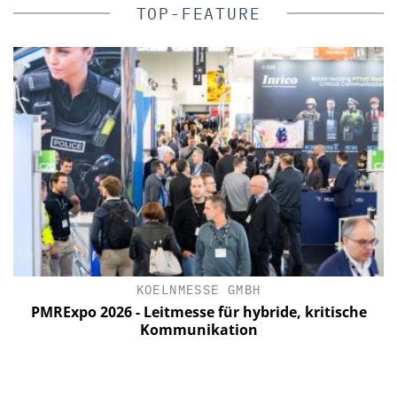
TOP-FEATURE
KOELNMESSE GMBH
PMRExpo 2026 - Leitmesse für hybride, kritische
Kommunikation