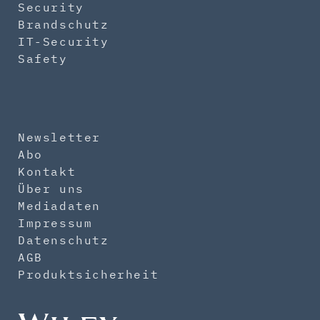
Security
Brandschutz
IT-Security
Safety
Newsletter
Abo
Kontakt
Über uns
Mediadaten
Impressum
Datenschutz
AGB
Produktsicherheit