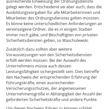
ausreichende Einweisung der Ordnungsdienste
gelegt werden. Entscheidend sei aber auch, dass die
Ausbildungsvorgaben für alle Mitarbeiterinnen und
Mitarbeiter des Ordnungsdienstes gelten müssten.
Es könne keine unterschiedlichen Anforderungen an
vereinseigene Ordner, die es in einigen Stadien
immer noch gäbe, und Beschäftigten von privaten
Sicherheitsdiensten geben, so Waschulewski.
Zusätzlich dazu sollten aber weitere
Voraussetzungen von den Sicherheitsdiensten
erfüllt werden müssen. Bei der Auswahl des
Unternehmens müsse auch dessen
Leistungsfähigkeit sichergestellt sein. Dies betreffe
den Nachweis der entsprechenden Erfahrung der
Führungskräfte, eines ausreichenden
Versicherungsschutzes, der angemessenen
Unternehmensgröße in Abhängigkeit der Anzahl der
geforderten Sicherheitskräfte und andere Punkte.
Um diesen Nachweis führen zu können schlägt