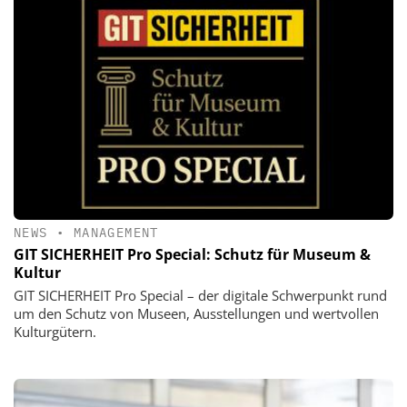
NEWS
•
MANAGEMENT
GIT SICHERHEIT Pro Special: Schutz für Museum &
Kultur
GIT SICHERHEIT Pro Special – der digitale Schwerpunkt rund
um den Schutz von Museen, Ausstellungen und wertvollen
Kulturgütern.