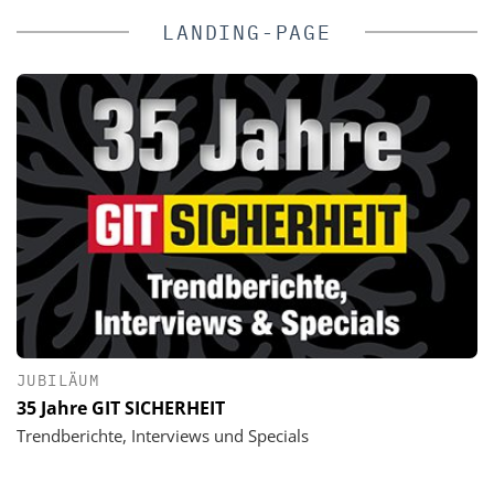
LANDING-PAGE
JUBILÄUM
35 Jahre GIT SICHERHEIT
Trendberichte, Interviews und Specials