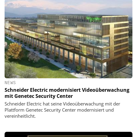
NEWS
Schneider Electric modernisiert Videoüberwachung
mit Genetec Security Center
Schneider Electric hat seine Videoüberwachung mit der
Plattform Genetec Security Center modernisiert und
vereinheitlicht.