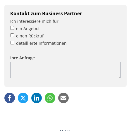
Kontakt zum Business Partner
Ich interessiere mich für:
ein Angebot
einen Rückruf
detaillierte Informationen
Ihre Anfrage