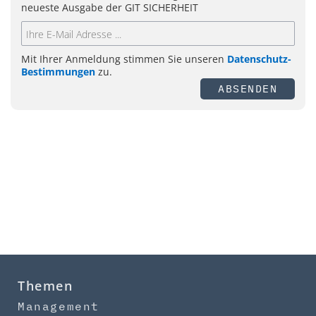
neueste Ausgabe der GIT SICHERHEIT
Mit Ihrer Anmeldung stimmen Sie unseren
Datenschutz-
Bestimmungen
zu.
ABSENDEN
Themen
Management