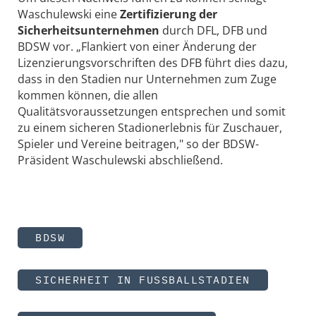
Waschulewski eine
Zertifizierung der
Sicherheitsunternehmen
durch DFL, DFB und
BDSW vor. „Flankiert von einer Änderung der
Lizenzierungsvorschriften des DFB führt dies dazu,
dass in den Stadien nur Unternehmen zum Zuge
kommen können, die allen
Qualitätsvoraussetzungen entsprechen und somit
zu einem sicheren Stadionerlebnis für Zuschauer,
Spieler und Vereine beitragen," so der BDSW-
Präsident Waschulewski abschließend.
BDSW
SICHERHEIT IN FUSSBALLSTADIEN