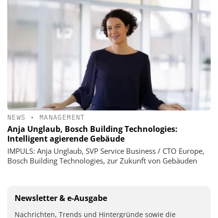
NEWS
•
MANAGEMENT
Anja Unglaub, Bosch Building Technologies:
Intelligent agierende Gebäude
IMPULS: Anja Unglaub, SVP Service Business / CTO Europe,
Bosch Building Technologies, zur Zukunft von Gebäuden
Newsletter & e-Ausgabe
Nachrichten, Trends und Hintergründe sowie die