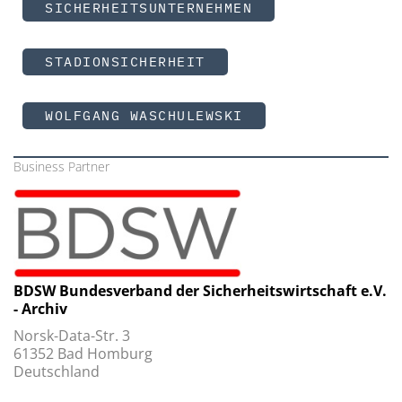
SICHERHEITSUNTERNEHMEN
STADIONSICHERHEIT
WOLFGANG WASCHULEWSKI
Business Partner
BDSW Bundesverband der Sicherheitswirtschaft e.V.
- Archiv
Norsk-Data-Str. 3
61352 Bad Homburg
Deutschland