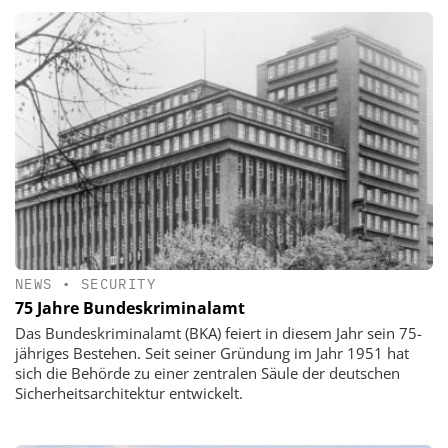
NEWS
•
SECURITY
75 Jahre Bundeskriminalamt
Das Bundeskriminalamt (BKA) feiert in diesem Jahr sein 75-
jähriges Bestehen. Seit seiner Gründung im Jahr 1951 hat
sich die Behörde zu einer zentralen Säule der deutschen
Sicherheitsarchitektur entwickelt.