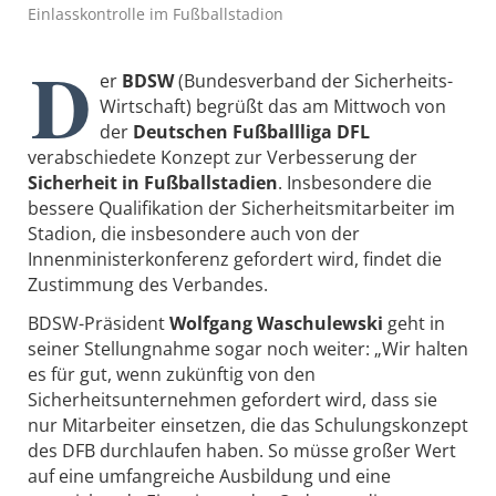
Einlasskontrolle im Fußballstadion
D
er
BDSW
(Bundesverband der Sicherheits-
Wirtschaft) begrüßt das am Mittwoch von
der
Deutschen Fußballliga DFL
verabschiedete Konzept zur Verbesserung der
Sicherheit in Fußballstadien
. Insbesondere die
bessere Qualifikation der Sicherheitsmitarbeiter im
Stadion, die insbesondere auch von der
Innenministerkonferenz gefordert wird, findet die
Zustimmung des Verbandes.
BDSW-Präsident
Wolfgang Waschulewski
geht in
seiner Stellungnahme sogar noch weiter: „Wir halten
es für gut, wenn zukünftig von den
Sicherheitsunternehmen gefordert wird, dass sie
nur Mitarbeiter einsetzen, die das Schulungskonzept
des DFB durchlaufen haben. So müsse großer Wert
auf eine umfangreiche Ausbildung und eine