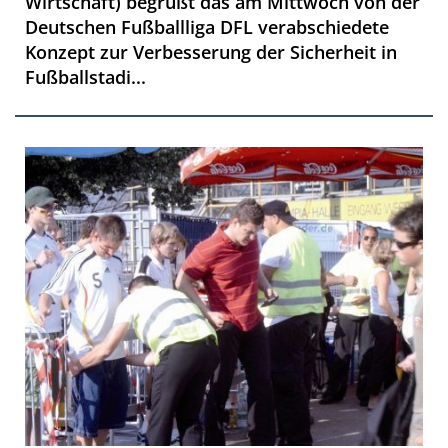
Wirtschaft) begrüßt das am Mittwoch von der
Deutschen Fußballliga DFL verabschiedete
Konzept zur Verbesserung der Sicherheit in
Fußballstadi...