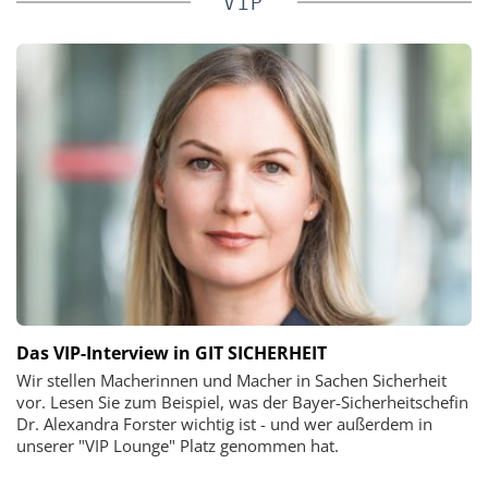
VIP
Das VIP-Interview in GIT SICHERHEIT
Wir stellen Macherinnen und Macher in Sachen Sicherheit
vor. Lesen Sie zum Beispiel, was der Bayer-Sicherheitschefin
Dr. Alexandra Forster wichtig ist - und wer außerdem in
unserer "VIP Lounge" Platz genommen hat.