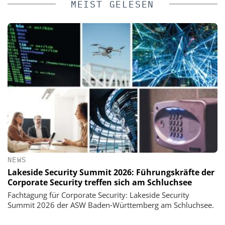
MEIST GELESEN
NEWS
Lakeside Security Summit 2026: Führungskräfte der
Corporate Security treffen sich am Schluchsee
Fachtagung für Corporate Security: Lakeside Security
Summit 2026 der ASW Baden‑Württemberg am Schluchsee.