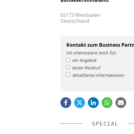
65173 Wiesbaden
Deutschland
Kontakt zum Business Part
Ich interessiere mich für:
ein Angebot
einen Rückruf
detaillierte Informationen
SPECIAL