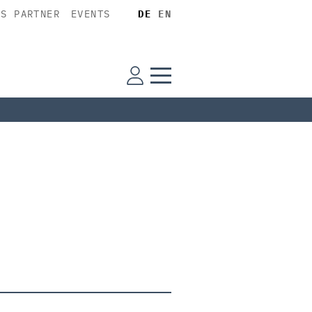
SS PARTNER
EVENTS
DE
EN