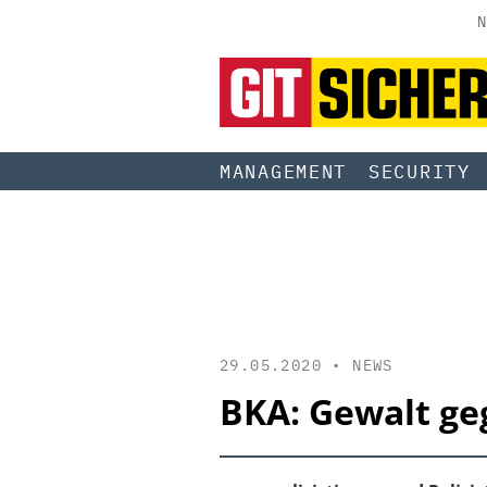
N
MANAGEMENT
SECURITY
29.05.2020 •
NEWS
BKA: Gewalt ge