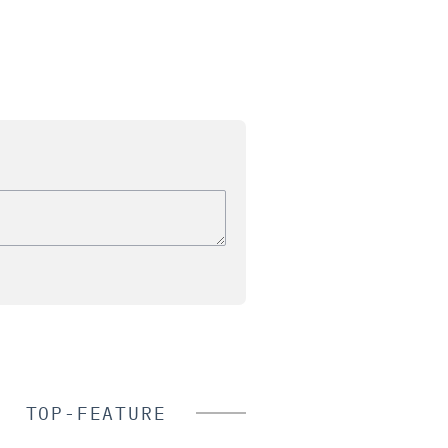
TOP-FEATURE