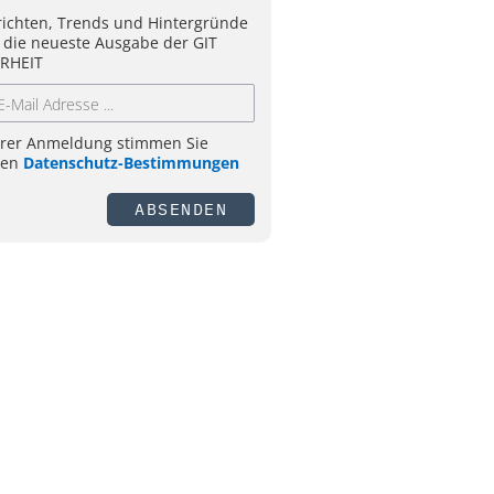
ichten, Trends und Hintergründe
 die neueste Ausgabe der GIT
RHEIT
hrer Anmeldung stimmen Sie
ren
Datenschutz-Bestimmungen
ABSENDEN