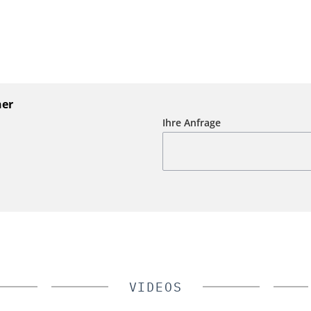
ner
Ihre Anfrage
VIDEOS